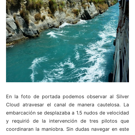
En la foto de portada podemos observar al Silver
Cloud atravesar el canal de manera cautelosa. La
embarcación se desplazaba a 1.5 nudos de velocidad
y requirió de la intervención de tres pilotos que
coordinaran la maniobra. Sin dudas navegar en este