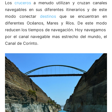
Los
cruceros
a menudo utilizan y cruzan canales
navegables en sus diferentes itinerarios y de este
modo conectar
destinos
que se encuentran en
diferentes Océanos, Mares y Ríos. De este modo
reducen los tiempos de navegación. Hoy navegamos
por el canal navegable mas estrecho del mundo, el
Canal de Corinto.