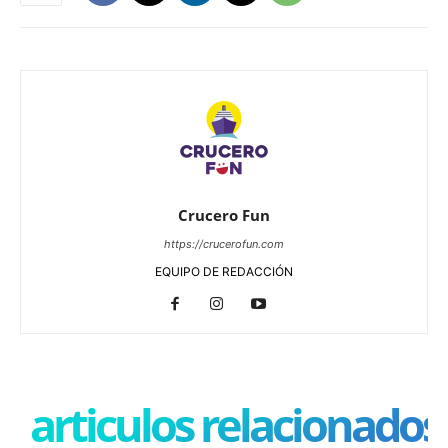
Crucero Fun
https://crucerofun.com
EQUIPO DE REDACCIÓN
articulos relacionados