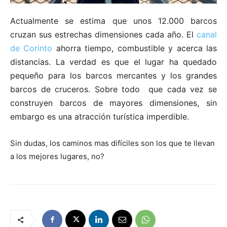
Actualmente se estima que unos 12.000 barcos
cruzan sus estrechas dimensiones cada año. El
canal
de Corinto
ahorra tiempo, combustible y acerca las
distancias. La verdad es que el lugar ha quedado
pequeño para los barcos mercantes y los grandes
barcos de cruceros. Sobre todo que cada vez se
construyen barcos de mayores dimensiones, sin
embargo es una atracción turística imperdible.
Sin dudas, los caminos mas difíciles son los que te llevan
a los mejores lugares, no?