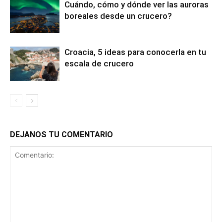
Cuándo, cómo y dónde ver las auroras
boreales desde un crucero?
Croacia, 5 ideas para conocerla en tu
escala de crucero
DEJANOS TU COMENTARIO