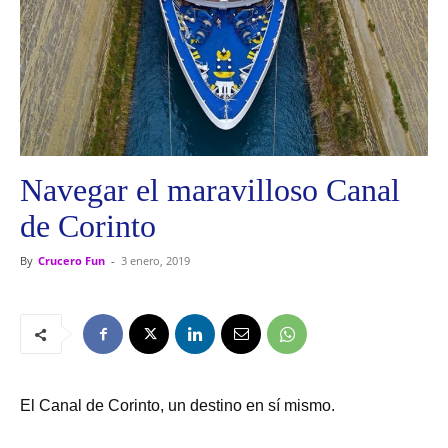
Navegar el maravilloso Canal
de Corinto
By
Crucero Fun
-
3 enero, 2019
El Canal de Corinto, un destino en sí mismo.