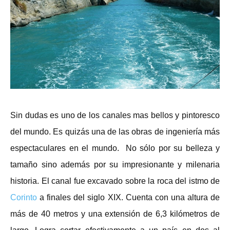
Sin dudas es uno de los canales mas bellos y pintoresco
del mundo. Es quizás una de las obras de ingeniería más
espectaculares en el mundo. No sólo por su belleza y
tamaño sino además por su impresionante y milenaria
historia. El canal fue excavado sobre la roca del istmo de
Corinto
a finales del siglo XIX. Cuenta con una altura de
más de 40 metros y una extensión de 6,3 kilómetros de