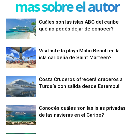
mas sobre el autor
Cuáles son las islas ABC del caribe
qué no podés dejar de conocer?
Visitaste la playa Maho Beach en la
isla caribeña de Saint Marteen?
Costa Cruceros ofrecerá cruceros a
Turquía con salida desde Estambul
Conocés cuáles son las islas privadas
de las navieras en el Caribe?