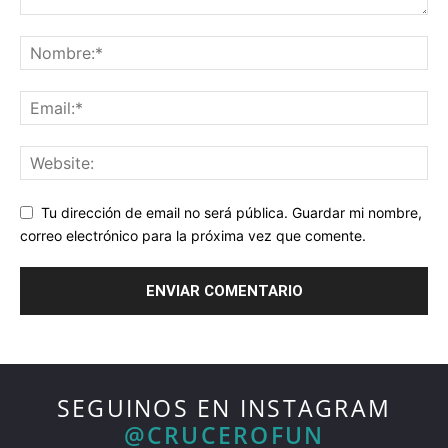
Tu dirección de email no será pública. Guardar mi nombre,
correo electrónico para la próxima vez que comente.
SEGUINOS EN INSTAGRAM
@CRUCEROFUN