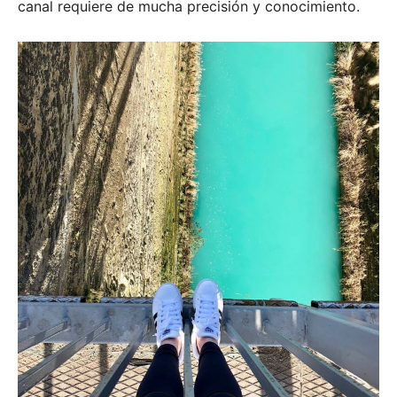
canal requiere de mucha precisión y conocimiento.