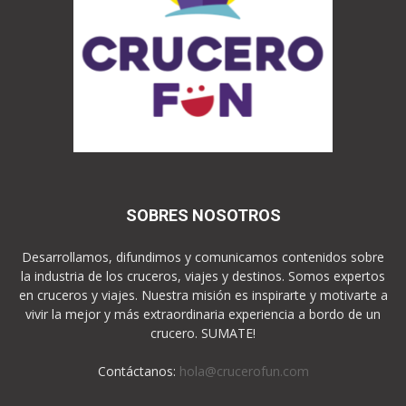
SOBRES NOSOTROS
Desarrollamos, difundimos y comunicamos contenidos sobre
la industria de los cruceros, viajes y destinos. Somos expertos
en cruceros y viajes. Nuestra misión es inspirarte y motivarte a
vivir la mejor y más extraordinaria experiencia a bordo de un
crucero. SUMATE!
Contáctanos:
hola@crucerofun.com