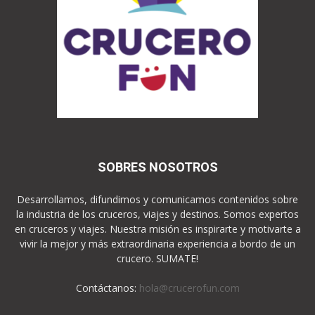
SOBRES NOSOTROS
Desarrollamos, difundimos y comunicamos contenidos sobre
la industria de los cruceros, viajes y destinos. Somos expertos
en cruceros y viajes. Nuestra misión es inspirarte y motivarte a
vivir la mejor y más extraordinaria experiencia a bordo de un
crucero. SUMATE!
Contáctanos:
hola@crucerofun.com