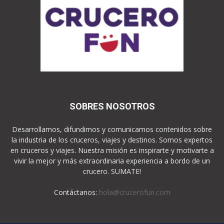
SOBRES NOSOTROS
Desarrollamos, difundimos y comunicamos contenidos sobre
la industria de los cruceros, viajes y destinos. Somos expertos
en cruceros y viajes. Nuestra misión es inspirarte y motivarte a
vivir la mejor y más extraordinaria experiencia a bordo de un
crucero. SUMATE!
Contáctanos:
hola@crucerofun.com