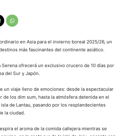
ordinario en Asia para el invierno boreal 2025/26, un
 destinos más fascinantes del continente asiático.
a Serena ofrecerá un exclusivo crucero de 10 días por
ea del Sur y Japón.
e un viaje lleno de emociones: desde la espectacular
or de los dim sum, hasta la atmósfera detenida en el
a isla de Lantau, pasando por los resplandecientes
e la ciudad.
espira el aroma de la comida callejera mientras se