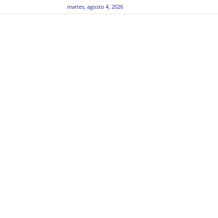
martes, agosto 4, 2026