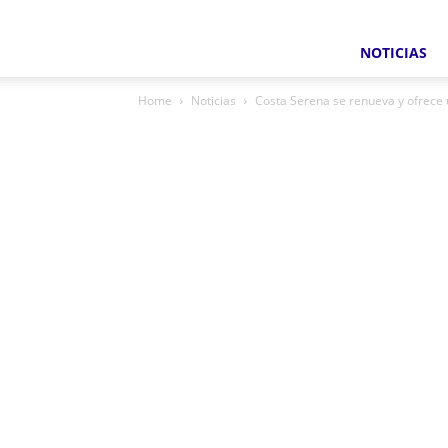
NOTICIAS
Home
Noticias
Costa Serena se renueva y ofrece 