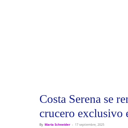
Costa Serena se re
crucero exclusivo 
By
Maria Schneider
-
17 septiembre, 2025