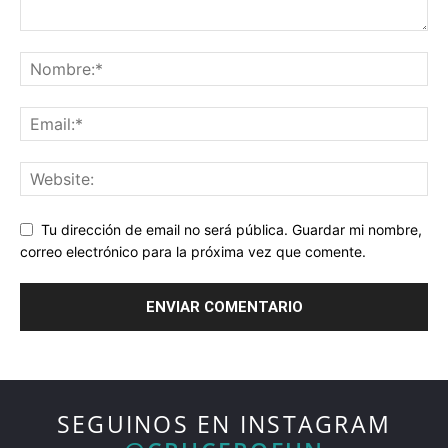
Tu dirección de email no será pública. Guardar mi nombre,
correo electrónico para la próxima vez que comente.
SEGUINOS EN INSTAGRAM