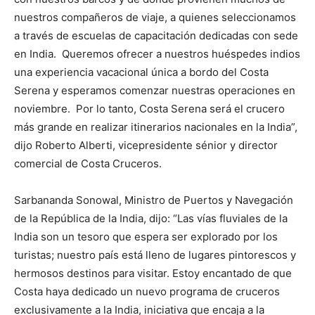
nuestros compañeros de viaje, a quienes seleccionamos
a través de escuelas de capacitación dedicadas con sede
en India. Queremos ofrecer a nuestros huéspedes indios
una experiencia vacacional única a bordo del Costa
Serena y esperamos comenzar nuestras operaciones en
noviembre. Por lo tanto, Costa Serena será el crucero
más grande en realizar itinerarios nacionales en la India”,
dijo Roberto Alberti, vicepresidente sénior y director
comercial de Costa Cruceros.
Sarbananda Sonowal, Ministro de Puertos y Navegación
de la República de la India, dijo: “Las vías fluviales de la
India son un tesoro que espera ser explorado por los
turistas; nuestro país está lleno de lugares pintorescos y
hermosos destinos para visitar. Estoy encantado de que
Costa haya dedicado un nuevo programa de cruceros
exclusivamente a la India, iniciativa que encaja a la