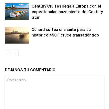
Century Cruises llega a Europa con el
espectacular lanzamiento del Century
Star
Cunard sortea una suite para su
histórico 450.º cruce transatlántico
DEJANOS TU COMENTARIO