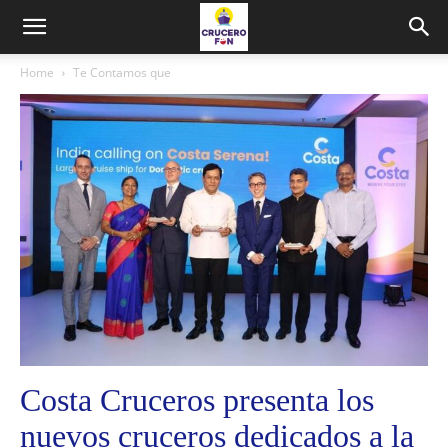
Home
Te Contamos que
Costa Cruceros presenta los
nuevos cruceros dedicados a la