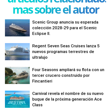
mas sobre el autor
Scenic Group anuncia su esperada
colección 2028-29 para el Scenic
Eclipse II.
Regent Seven Seas Cruises lanza 5
nuevos programas terrestres de
ultralujo
Four Seasons ampliará su flota con un
tercer crucero construido por
Fincantieri
Carnival revela el nombre de su nuevo
buque de la próxima generación Ace
Class