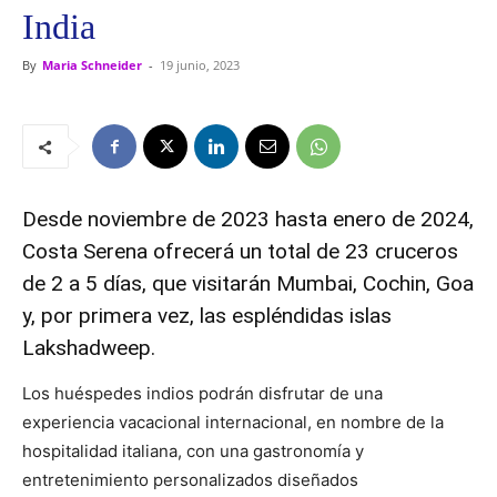
India
By
Maria Schneider
-
19 junio, 2023
Desde noviembre de 2023 hasta enero de 2024,
Costa Serena ofrecerá un total de 23 cruceros
de 2 a 5 días, que visitarán Mumbai, Cochin, Goa
y, por primera vez, las espléndidas islas
Lakshadweep.
Los huéspedes indios podrán disfrutar de una
experiencia vacacional internacional, en nombre de la
hospitalidad italiana, con una gastronomía y
entretenimiento personalizados diseñados