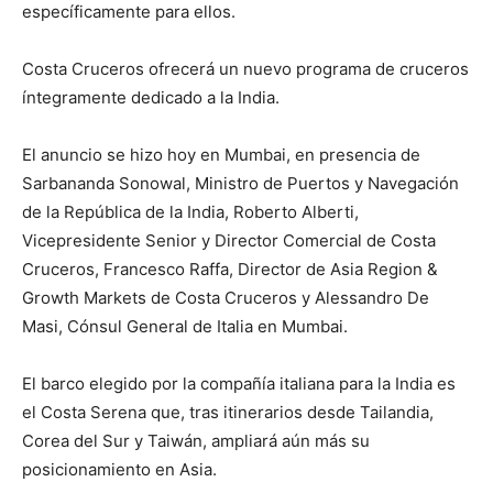
específicamente para ellos.
Costa Cruceros ofrecerá un nuevo programa de cruceros
íntegramente dedicado a la India.
El anuncio se hizo hoy en Mumbai, en presencia de
Sarbananda Sonowal, Ministro de Puertos y Navegación
de la República de la India, Roberto Alberti,
Vicepresidente Senior y Director Comercial de Costa
Cruceros, Francesco Raffa, Director de Asia Region &
Growth Markets de Costa Cruceros y Alessandro De
Masi, Cónsul General de Italia en Mumbai.
El barco elegido por la compañía italiana para la India es
el Costa Serena que, tras itinerarios desde Tailandia,
Corea del Sur y Taiwán, ampliará aún más su
posicionamiento en Asia.