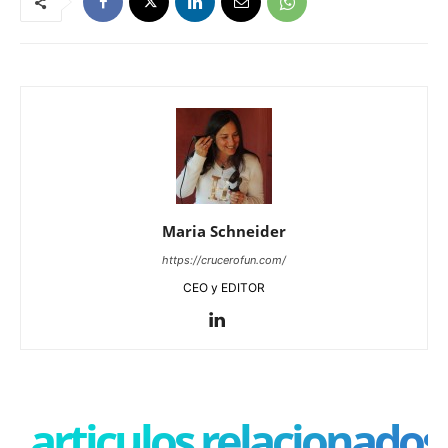
Maria Schneider
https://crucerofun.com/
CEO y EDITOR
articulos relacionados