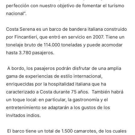
perfección con nuestro objetivo de fomentar el turismo
nacional”.
Costa Serena es un barco de bandera italiana construido
por Fincantieri, que entró en servicio en 2007. Tiene un
tonelaje bruto de 114.000 toneladas y puede acomodar
hasta 3.780 pasajeros.
A bordo, los pasajeros podrán disfrutar de una amplia
gama de experiencias de estilo internacional,
enriquecidas por la hospitalidad italiana que ha
caracterizado a Costa durante 75 años. También habrá
un toque local: en particular, la gastronomía y el
entretenimiento se adaptarán a los gustos de los
invitados indios.
El barco tiene un total de 1.500 camarotes, de los cuales