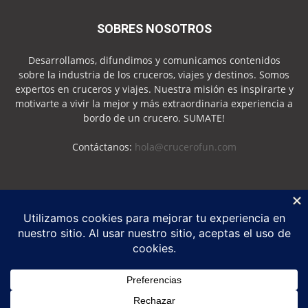
SOBRES NOSOTROS
Desarrollamos, difundimos y comunicamos contenidos
sobre la industria de los cruceros, viajes y destinos. Somos
expertos en cruceros y viajes. Nuestra misión es inspirarte y
motivarte a vivir la mejor y más extraordinaria experiencia a
bordo de un crucero. SUMATE!
Contáctanos:
hola@crucerofun.com
SEGUINOS
Política de Privacidad
Política de Cookies