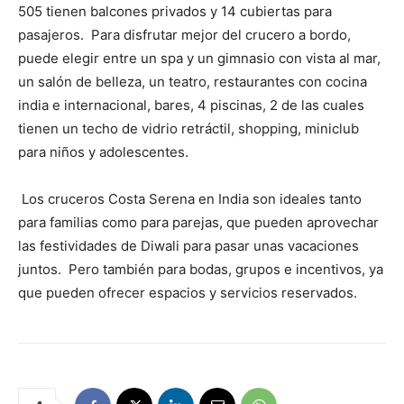
505 tienen balcones privados y 14 cubiertas para
pasajeros. Para disfrutar mejor del crucero a bordo,
puede elegir entre un spa y un gimnasio con vista al mar,
un salón de belleza, un teatro, restaurantes con cocina
india e internacional, bares, 4 piscinas, 2 de las cuales
tienen un techo de vidrio retráctil, shopping, miniclub
para niños y adolescentes.
Los cruceros Costa Serena en India son ideales tanto
para familias como para parejas, que pueden aprovechar
las festividades de Diwali para pasar unas vacaciones
juntos. Pero también para bodas, grupos e incentivos, ya
que pueden ofrecer espacios y servicios reservados.