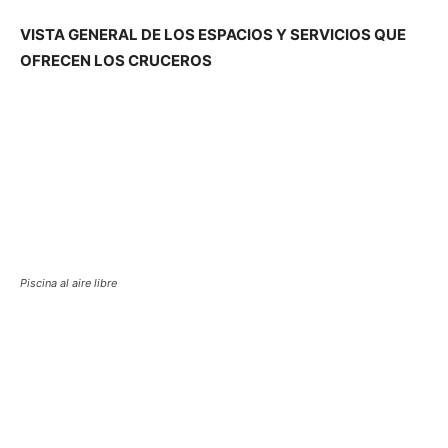
VISTA GENERAL DE LOS ESPACIOS Y SERVICIOS QUE
OFRECEN LOS CRUCEROS
Piscina al aire libre