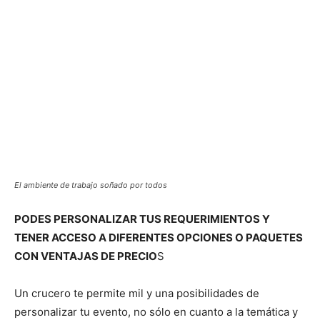
El ambiente de trabajo soñado por todos
PODES PERSONALIZAR TUS REQUERIMIENTOS Y
TENER ACCESO A DIFERENTES OPCIONES O PAQUETES
CON VENTAJAS DE PRECIO
S
Un crucero te permite mil y una posibilidades de
personalizar tu evento, no sólo en cuanto a la temática y