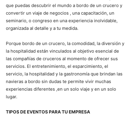
que puedas descubrir el mundo a bordo de un crucero y
convertir un viaje de negocios , una capacitación, un
seminario, o congreso en una experiencia inolvidable,
organizada al detalle y a tu medida.
Porque bordo de un crucero, la comodidad, la diversión y
la hospitalidad están vinculados al objetivo esencial de
las compañías de cruceros al momento de ofrecer sus
servicios. El entretenimiento, el esparcimiento, el
servicio, la hospitalidad y la gastronomía que brindan las
navieras a bordo sin dudas te permite vivir muchas
experiencias diferentes ,en un solo viaje y en un solo
lugar.
TIPOS DE EVENTOS PARA TU EMPRESA