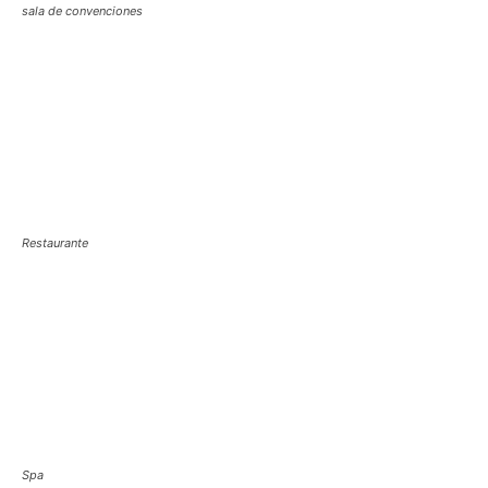
sala de convenciones
Restaurante
Spa