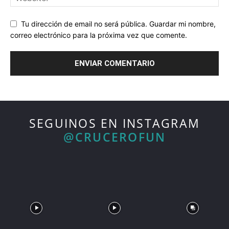
Tu dirección de email no será pública. Guardar mi nombre,
correo electrónico para la próxima vez que comente.
SEGUINOS EN INSTAGRAM
@CRUCEROFUN