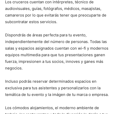
Los cruceros cuentan con intérpretes, técnico de
audiovisuales, guías, fotógrafos, médicos, masajistas,
camareros por lo que evitarás tener que preocuparte de
subcontratar estos servicios.
Dispondrás de áreas perfecta para tu evento,
independientemente del número de personas. Todas las
salas y espacios asignados cuentan con wi-fi y modernos
equipos multimedia para que tus presentaciones ganen
fuerza, impresionen a tus socios, innoves y ganes más
negocios.
Incluso podrás reservar determinados espacios en
exclusiva para tus asistentes y personalizarlos con la
temática de tu evento y la imágen de tu marca o empresa.
Los cómodos alojamientos, el moderno ambiente de