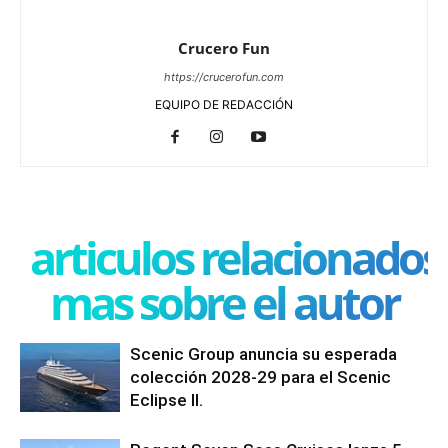
Crucero Fun
https://crucerofun.com
EQUIPO DE REDACCIÓN
articulos relacionados
mas sobre el autor
Scenic Group anuncia su esperada
colección 2028-29 para el Scenic
Eclipse II.