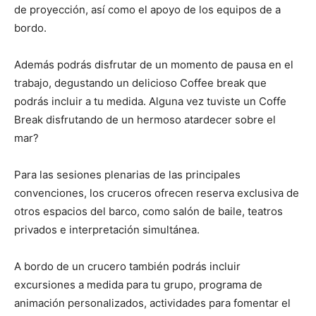
de proyección, así como el apoyo de los equipos de a
bordo.
Además podrás disfrutar de un momento de pausa en el
trabajo, degustando un delicioso Coffee break que
podrás incluir a tu medida. Alguna vez tuviste un Coffe
Break disfrutando de un hermoso atardecer sobre el
mar?
Para las sesiones plenarias de las principales
convenciones, los cruceros ofrecen reserva exclusiva de
otros espacios del barco, como salón de baile, teatros
privados e interpretación simultánea.
A bordo de un crucero también podrás incluir
excursiones a medida para tu grupo, programa de
animación personalizados, actividades para fomentar el