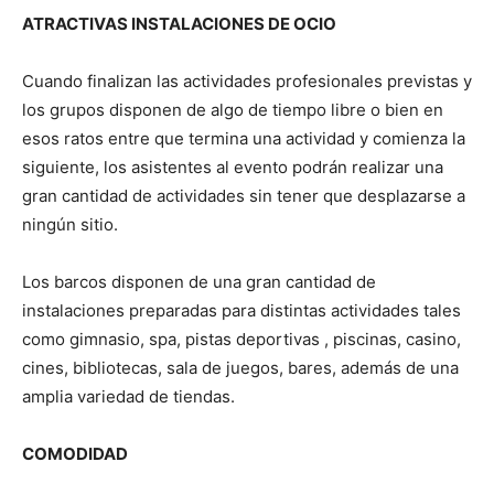
ATRACTIVAS INSTALACIONES DE OCIO
Cuando finalizan las actividades profesionales previstas y
los grupos disponen de algo de tiempo libre o bien en
esos ratos entre que termina una actividad y comienza la
siguiente, los asistentes al evento podrán realizar una
gran cantidad de actividades sin tener que desplazarse a
ningún sitio.
Los barcos disponen de una gran cantidad de
instalaciones preparadas para distintas actividades tales
como gimnasio, spa, pistas deportivas , piscinas, casino,
cines, bibliotecas, sala de juegos, bares, además de una
amplia variedad de tiendas.
COMODIDAD