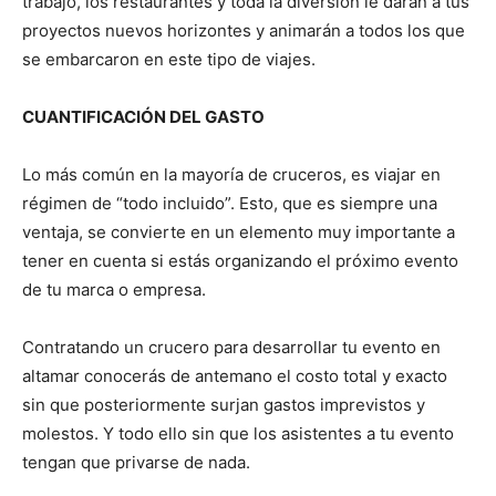
trabajo, los restaurantes y toda la diversión le darán a tus
proyectos nuevos horizontes y animarán a todos los que
se embarcaron en este tipo de viajes.
CUANTIFICACIÓN DEL GASTO
Lo más común en la mayoría de cruceros, es viajar en
régimen de “todo incluido”. Esto, que es siempre una
ventaja, se convierte en un elemento muy importante a
tener en cuenta si estás organizando el próximo evento
de tu marca o empresa.
Contratando un crucero para desarrollar tu evento en
altamar conocerás de antemano el costo total y exacto
sin que posteriormente surjan gastos imprevistos y
molestos. Y todo ello sin que los asistentes a tu evento
tengan que privarse de nada.