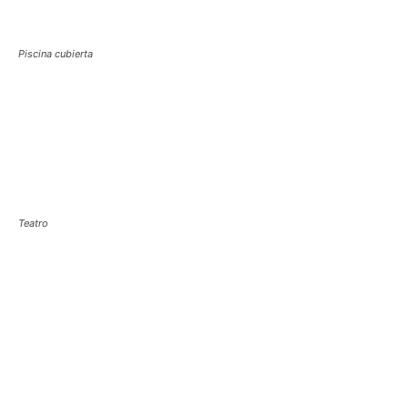
Piscina cubierta
Teatro