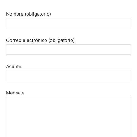
Nombre (obligatorio)
Correo electrónico (obligatorio)
Asunto
Mensaje