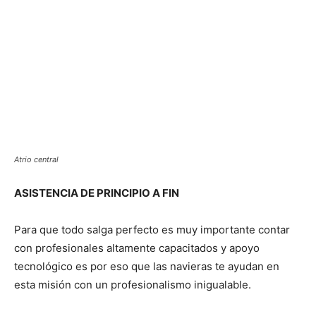
Atrio central
ASISTENCIA DE PRINCIPIO A FIN
Para que todo salga perfecto es muy importante contar
con profesionales altamente capacitados y apoyo
tecnológico es por eso que las navieras te ayudan en
esta misión con un profesionalismo inigualable.