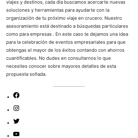
viajes y destinos, cada día buscamos acercarte nuevas
soluciones y herramientas para ayudarte con la
organización de tu próximo viaje en crucero. Nuestro
asesoramiento está destinado a búsquedas particulares
como para empresas . En este caso te dejamos una idea
para la celebración de eventos empresariales para que
obtengas el mayor de los éxitos contando con ahorros
cuantificables. No dudes en consultarnos lo que
necesites conocer sobre mayores detalles de esta
propuesta soñada.
Facebook
Instagram
Twitter
YouTube