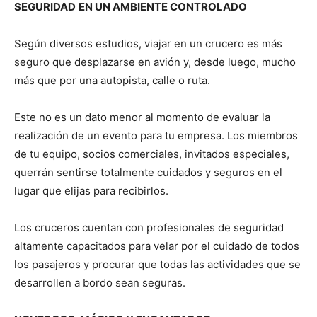
SEGURIDAD
EN UN AMBIENTE CONTROLADO
Según diversos estudios, viajar en un crucero es más
seguro que desplazarse en avión y, desde luego, mucho
más que por una autopista, calle o ruta.
Este no es un dato menor al momento de evaluar la
realización de un evento para tu empresa. Los miembros
de tu equipo, socios comerciales, invitados especiales,
querrán sentirse totalmente cuidados y seguros en el
lugar que elijas para recibirlos.
Los cruceros cuentan con profesionales de seguridad
altamente capacitados para velar por el cuidado de todos
los pasajeros y procurar que todas las actividades que se
desarrollen a bordo sean seguras.