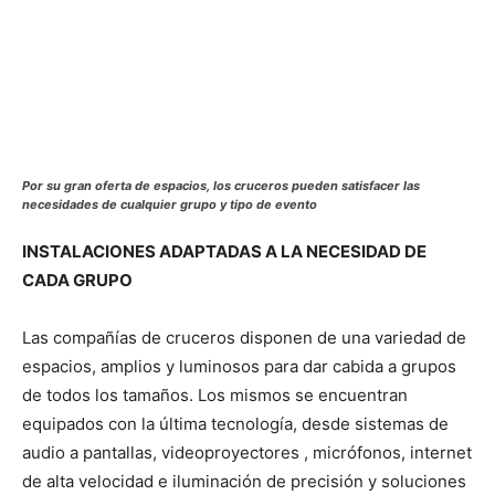
Por su gran oferta de espacios, los cruceros pueden satisfacer las
necesidades de cualquier grupo y tipo de evento
INSTALACIONES ADAPTADAS A LA NECESIDAD DE
CADA GRUPO
Las compañías de cruceros disponen de una variedad de
espacios, amplios y luminosos para dar cabida a grupos
de todos los tamaños. Los mismos se encuentran
equipados con la última tecnología, desde sistemas de
audio a pantallas, videoproyectores , micrófonos, internet
de alta velocidad e iluminación de precisión y soluciones