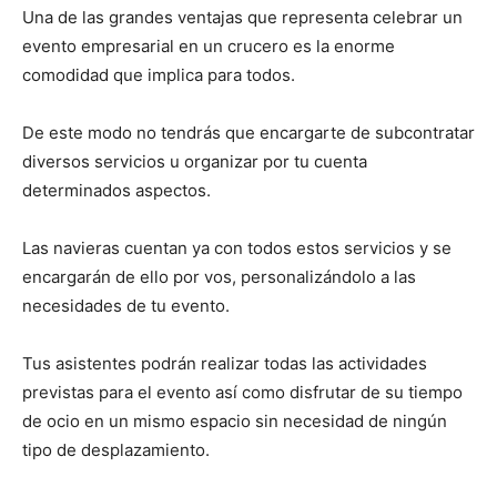
Una de las grandes ventajas que representa celebrar un
evento empresarial en un crucero es la enorme
comodidad que implica para todos.
De este modo no tendrás que encargarte de subcontratar
diversos servicios u organizar por tu cuenta
determinados aspectos.
Las navieras cuentan ya con todos estos servicios y se
encargarán de ello por vos, personalizándolo a las
necesidades de tu evento.
Tus asistentes podrán realizar todas las actividades
previstas para el evento así como disfrutar de su tiempo
de ocio en un mismo espacio sin necesidad de ningún
tipo de desplazamiento.