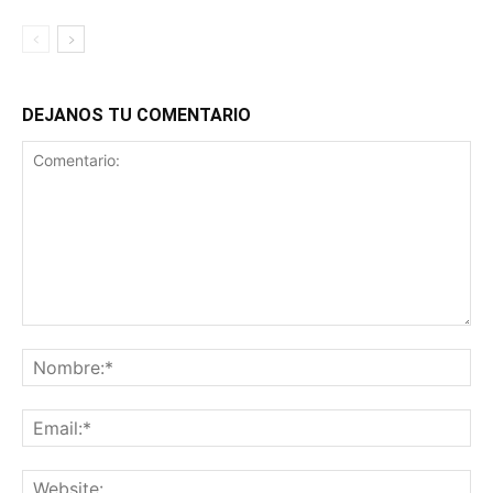
DEJANOS TU COMENTARIO