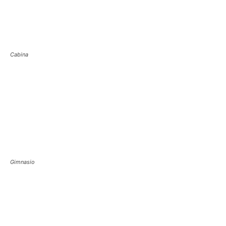
Cabina
Gimnasio