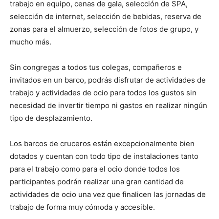
trabajo en equipo, cenas de gala, selección de SPA,
selección de internet, selección de bebidas, reserva de
zonas para el almuerzo, selección de fotos de grupo, y
mucho más.
Sin congregas a todos tus colegas, compañeros e
invitados en un barco, podrás disfrutar de actividades de
trabajo y actividades de ocio para todos los gustos sin
necesidad de invertir tiempo ni gastos en realizar ningún
tipo de desplazamiento.
Los barcos de cruceros están excepcionalmente bien
dotados y cuentan con todo tipo de instalaciones tanto
para el trabajo como para el ocio donde todos los
participantes podrán realizar una gran cantidad de
actividades de ocio una vez que finalicen las jornadas de
trabajo de forma muy cómoda y accesible.