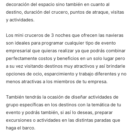
decoración del espacio sino también en cuanto al
destino, duración del crucero, puntos de atraque, visitas
y actividades.
Los mini cruceros de 3 noches que ofrecen las navieras
son ideales para programar cualquier tipo de evento
empresarial que quieras realizar ya que podrás combinar
perfectamente costos y beneficios en un solo lugar pero
a su vez visitando destinos muy atractivos y así brindarle
opciones de ocio, esparcimiento y trabajo diferentes y no
menos atractivas a los miembros de tu empresa.
También tendrás la ocasión de diseñar actividades de
grupo específicas en los destinos con la temática de tu
evento y podrás también, si así lo deseas, preparar
excursiones o actividades en las distintas paradas que
haga el barco.