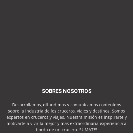
SOBRES NOSOTROS
Desarrollamos, difundimos y comunicamos contenidos
sobre la industria de los cruceros, viajes y destinos. Somos
expertos en cruceros y viajes. Nuestra misión es inspirarte y
motivarte a vivir la mejor y más extraordinaria experiencia a
bordo de un crucero. SUMATE!