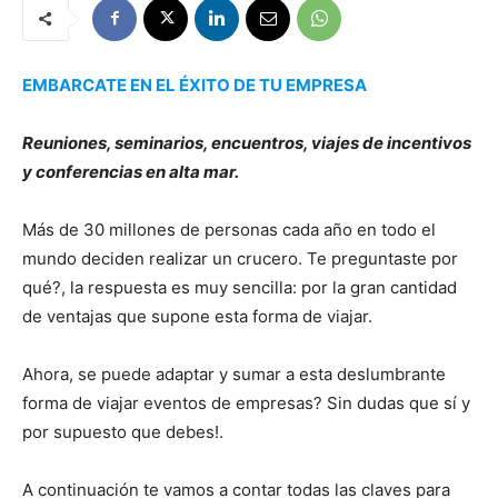
EMBARCATE EN EL ÉXITO DE TU EMPRESA
Reuniones, seminarios, encuentros, viajes de incentivos
y conferencias en alta mar.
Más de 30 millones de personas cada año en todo el
mundo deciden realizar un crucero. Te preguntaste por
qué?, la respuesta es muy sencilla: por la gran cantidad
de ventajas que supone esta forma de viajar.
Ahora, se puede adaptar y sumar a esta deslumbrante
forma de viajar eventos de empresas? Sin dudas que sí y
por supuesto que debes!.
A continuación te vamos a contar todas las claves para