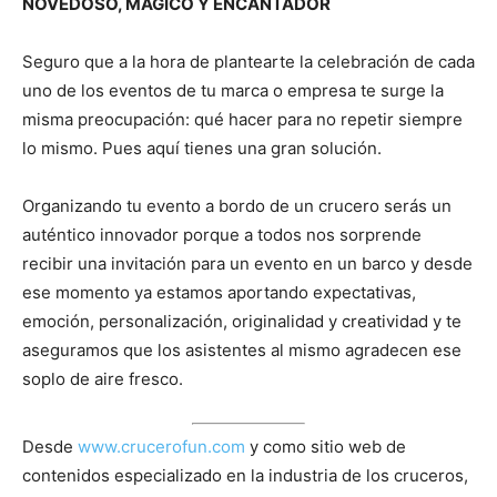
NOVEDOSO, MÁGICO Y ENCANTADOR
Seguro que a la hora de plantearte la celebración de cada
uno de los eventos de tu marca o empresa te surge la
misma preocupación: qué hacer para no repetir siempre
lo mismo. Pues aquí tienes una gran solución.
Organizando tu evento a bordo de un crucero serás un
auténtico innovador porque a todos nos sorprende
recibir una invitación para un evento en un barco y desde
ese momento ya estamos aportando expectativas,
emoción, personalización, originalidad y creatividad y te
aseguramos que los asistentes al mismo agradecen ese
soplo de aire fresco.
Desde
www.crucerofun.com
y como sitio web de
contenidos especializado en la industria de los cruceros,