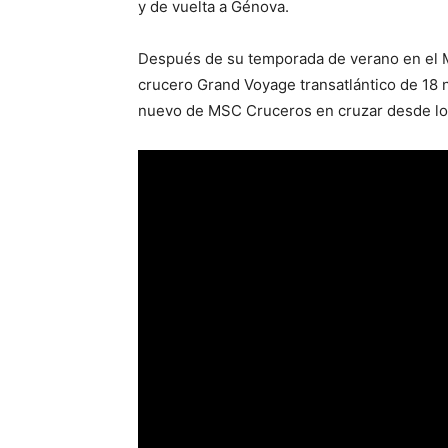
y de vuelta a Génova.
Después de su temporada de verano en el 
crucero Grand Voyage transatlántico de 18 
nuevo de MSC Cruceros en cruzar desde lo