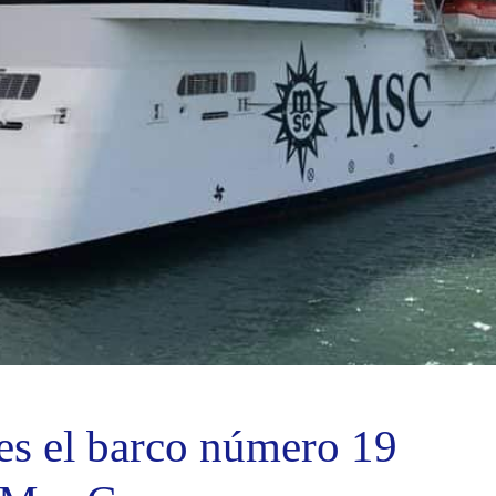
es el barco número 19