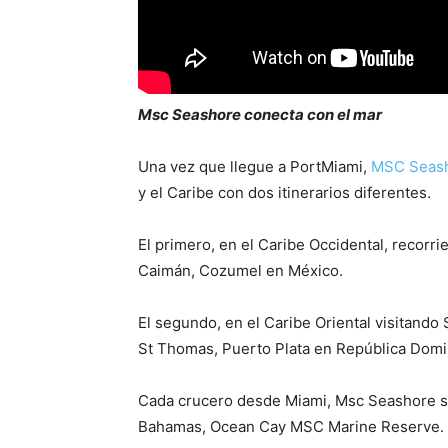
Msc Seashore conecta con el mar
Una vez que llegue a PortMiami,
MSC Seas
y el Caribe con dos itinerarios diferentes.
El primero, en el Caribe Occidental, recorr
Caimán, Cozumel en México.
El segundo, en el Caribe Oriental visitando 
St Thomas, Puerto Plata en República Domi
Cada crucero desde Miami, Msc Seashore se
Bahamas, Ocean Cay MSC Marine Reserve.