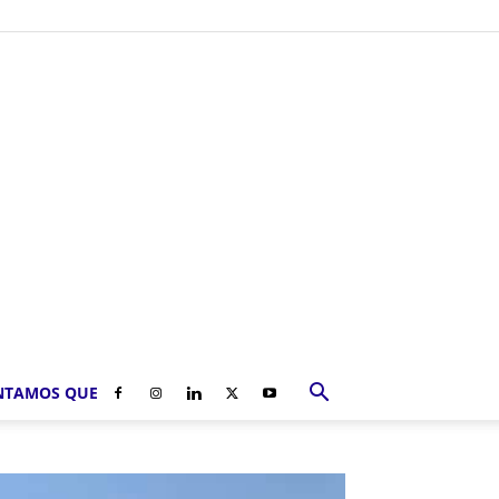
NTAMOS QUE