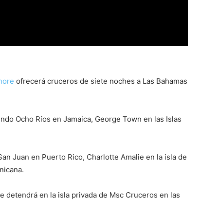
hore
ofrecerá cruceros de siete noches a Las Bahamas
iendo Ocho Ríos en Jamaica, George Town en las Islas
San Juan en Puerto Rico, Charlotte Amalie en la isla de
nicana.
 detendrá en la isla privada de Msc Cruceros en las