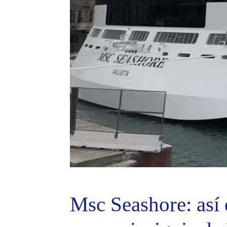
Msc Seashore: así 