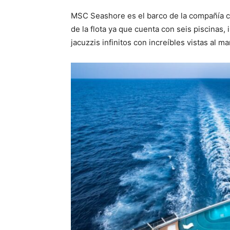
MSC Seashore es el barco de la compañía co
de la flota ya que cuenta con seis piscinas, 
jacuzzis infinitos con increíbles vistas al ma