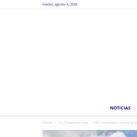
martes, agosto 4, 2026
NOTICIAS
Home
Te Contamos que
Msc Seashore: así es el b