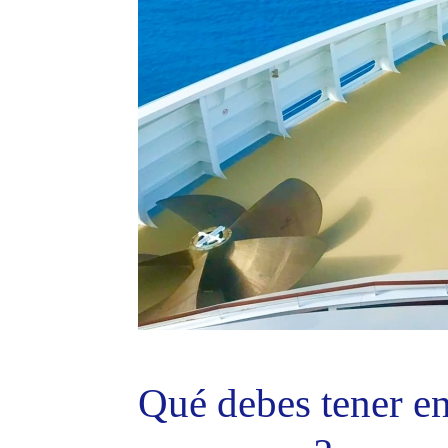
Qué debes tener en