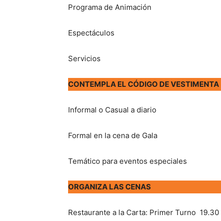
Programa de Animación
Espectáculos
Servicios
CONTEMPLA EL CÓDIGO DE VESTIMENTA
Informal o Casual a diario
Formal en la cena de Gala
Temático para eventos especiales
ORGANIZA LAS CENAS
Restaurante a la Carta: Primer Turno 19.30 