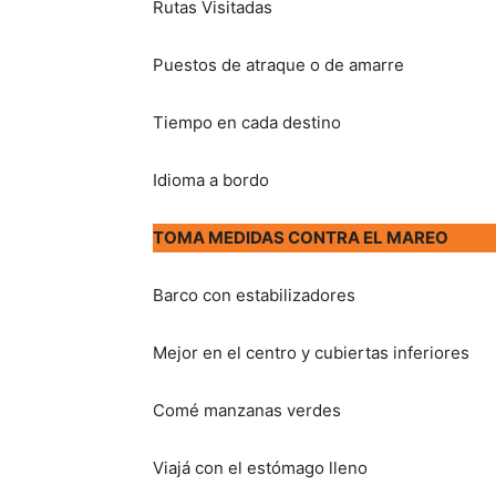
Rutas Visitadas
Puestos de atraque o de amarre
Tiempo en cada destino
Idioma a bordo
TOMA MEDIDAS CONTRA EL MAREO
Barco con estabilizadores
Mejor en el centro y cubiertas inferiores
Comé manzanas verdes
Viajá con el estómago lleno