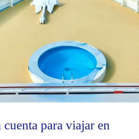
 cuenta para viajar en