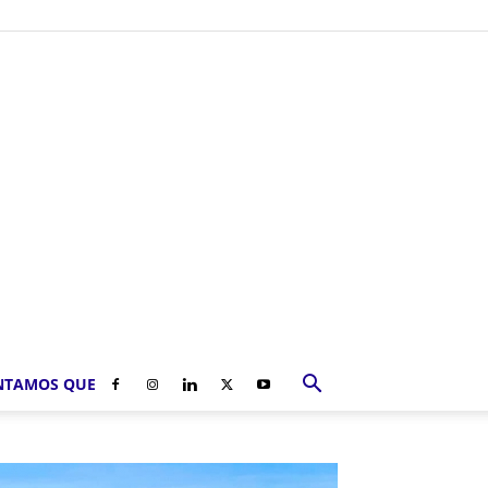
NTAMOS QUE