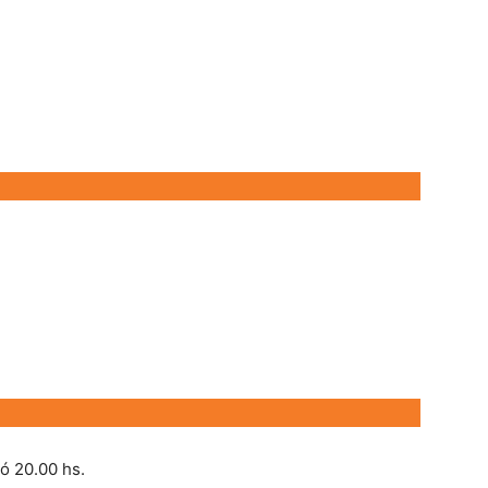
ó 20.00 hs.