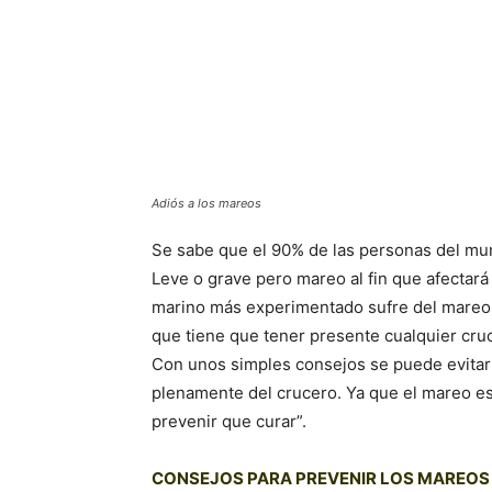
Adiós a los mareos
Se sabe que el 90% de las personas del mun
Leve o grave pero mareo al fin que afectará
marino más experimentado sufre del mareo 
que tiene que tener presente cualquier cruc
Con unos simples consejos se puede evitar 
plenamente del crucero. Ya que el mareo e
prevenir que curar”.
CONSEJOS PARA PREVENIR LOS MAREOS 