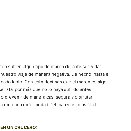
do sufren algún tipo de mareo durante sus vidas.
 nuestro viaje de manera negativa. De hecho, hasta el
cada tanto. Con esto decimos que el mareo es algo
erista, por más que no lo haya sufrido antes.
o prevenir de manera casi segura y disfrutar
s como una enfermedad: “el mareo es más fácil
EN UN CRUCERO: