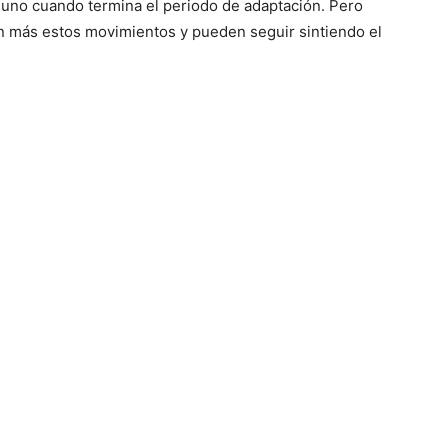
guno cuando termina el periodo de adaptación. Pero
an más estos movimientos y pueden seguir sintiendo el