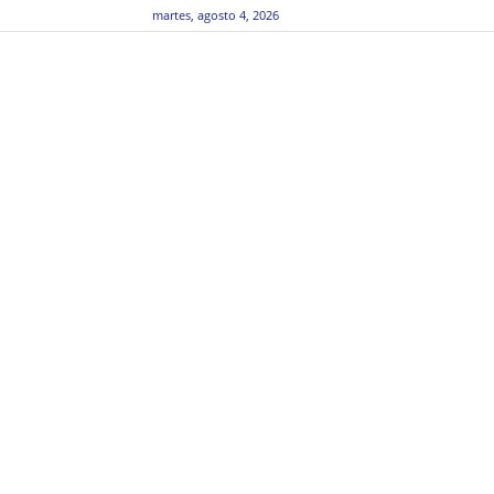
martes, agosto 4, 2026