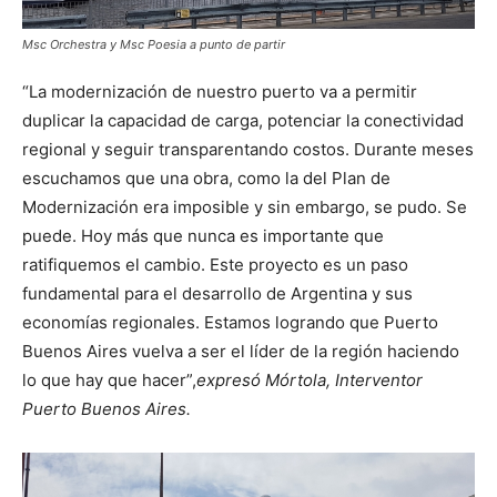
Msc Orchestra y Msc Poesia a punto de partir
“La modernización de nuestro puerto va a permitir
duplicar la capacidad de carga, potenciar la conectividad
regional y seguir transparentando costos. Durante meses
escuchamos que una obra, como la del Plan de
Modernización era imposible y sin embargo, se pudo. Se
puede. Hoy más que nunca es importante que
ratifiquemos el cambio. Este proyecto es un paso
fundamental para el desarrollo de Argentina y sus
economías regionales. Estamos logrando que Puerto
Buenos Aires vuelva a ser el líder de la región haciendo
lo que hay que hacer”,
expresó Mórtola, Interventor
Puerto Buenos Aires.