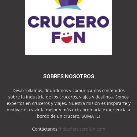
SOBRES NOSOTROS
Desarrollamos, difundimos y comunicamos contenidos
sobre la industria de los cruceros, viajes y destinos. Somos
expertos en cruceros y viajes. Nuestra misión es inspirarte y
motivarte a vivir la mejor y más extraordinaria experiencia a
bordo de un crucero. SUMATE!
Contáctanos:
hola@crucerofun.com