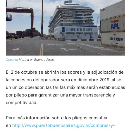
Oceanía
Marina en Buenos Aires
El 2 de octubre se abrirán los sobres y la adjudicación de
la concesión del operador será en diciembre 2019, al ser
un único operador, las tarifas máximas serán establecidas
por pliego para garantizar una mayor transparencia y
competitividad.
Para más información sobre los pliegos consultar
en
http://www.puertobuenosaires.gov.ar/compras-y-