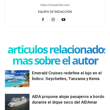
https://crucerofun.com
EQUIPO DE REDACCIÓN
articulos relacionados
mas sobre el autor
Emerald Cruises redefine el lujo en el
Índico: Seychelles, Tanzania y Kenia
AIDA propone alojar pasajeros a bordo
durante el dique seco del AIDAmar