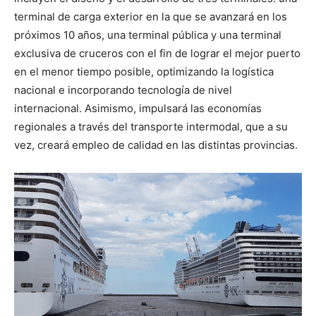
terminal de carga exterior en la que se avanzará en los
próximos 10 años, una terminal pública y una terminal
exclusiva de cruceros con el fin de lograr el mejor puerto
en el menor tiempo posible, optimizando la logística
nacional e incorporando tecnología de nivel
internacional. Asimismo, impulsará las economías
regionales a través del transporte intermodal, que a su
vez, creará empleo de calidad en las distintas provincias.