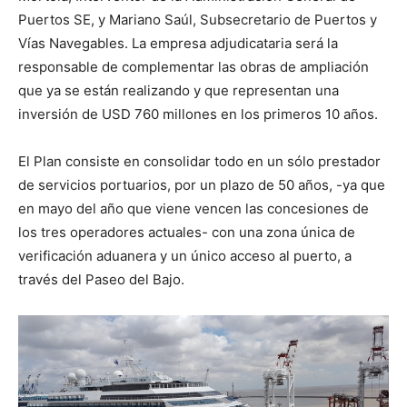
Puertos SE, y Mariano Saúl, Subsecretario de Puertos y
Vías Navegables. La empresa adjudicataria será la
responsable de complementar las obras de ampliación
que ya se están realizando y que representan una
inversión de USD 760 millones en los primeros 10 años.
El Plan consiste en consolidar todo en un sólo prestador
de servicios portuarios, por un plazo de 50 años, -ya que
en mayo del año que viene vencen las concesiones de
los tres operadores actuales- con una zona única de
verificación aduanera y un único acceso al puerto, a
través del Paseo del Bajo.