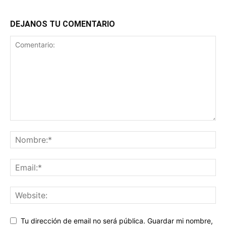
DEJANOS TU COMENTARIO
Tu dirección de email no será pública. Guardar mi nombre,