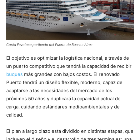
Costa Favolosa partiendo del Puerto de Buenos Aires
El objetivo es optimizar la logística nacional, a través de
un puerto competitivo que tendrá la capacidad de recibir
buques
más grandes con bajos costos. El renovado
Puerto tendrá un diseño flexible, moderno, capaz de
adaptarse a las necesidades del mercado de los
próximos 50 años y duplicará la capacidad actual de
carga, cuidando estándares medioambientales y de
calidad.
El plan a largo plazo está dividido en distintas etapas, que
incluyen el diseño y el desarrollo de tres terminales: una