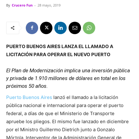
By
Crucero Fun
-
28 mayo, 2019
PUERTO BUENOS AIRES LANZA EL LLAMADO A
LICITACIÓN PARA OPERAR EL NUEVO PUERTO
El Plan de Modernización implica una inversión pública
y privada de 1.910 millones de dólares en total en los
próximos 50 años.
Puerto Buenos Aires
lanzó el llamado a la licitación
pública nacional e internacional para operar el puerto
federal, a días de que el Ministerio de Transporte
apruebe los pliegos. El mismo fue lanzado en diciembre
por el Ministro Guillermo Dietrich junto a Gonzalo
Mórtola, Interventor de la Administración General de