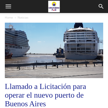
Home
Noticias
Llamado a Licitación para
operar el nuevo puerto de
Buenos Aires