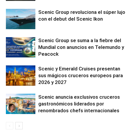
Scenic Group revoluciona el súper lujo
con el debut del Scenic Ikon
Scenic Group se suma a la fiebre del
Mundial con anuncios en Telemundo y
Peacock
Scenic y Emerald Cruises presentan
sus mágicos cruceros europeos para
2026 y 2027
Scenic anuncia exclusivos cruceros
gastronómicos liderados por
renombrados chefs internacionales