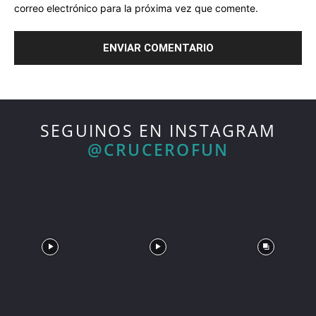
correo electrónico para la próxima vez que comente.
SEGUINOS EN INSTAGRAM
@CRUCEROFUN