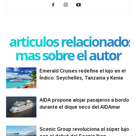
articulos relacionados
mas sobre el autor
Emerald Cruises redefine el lujo en el
Índico: Seychelles, Tanzania y Kenia
AIDA propone alojar pasajeros a bordo
durante el dique seco del AIDAmar
Scenic Group revoluciona el súper lujo