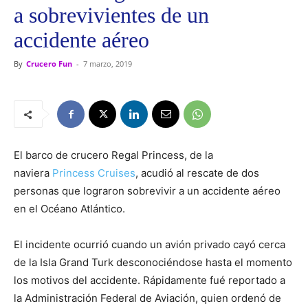
a sobrevivientes de un
accidente aéreo
By
Crucero Fun
-
7 marzo, 2019
El barco de crucero Regal Princess, de la
naviera
Princess Cruises
, acudió al rescate de dos
personas que lograron sobrevivir a un accidente aéreo
en el Océano Atlántico.
El incidente ocurrió cuando un avión privado cayó cerca
de la Isla Grand Turk desconociéndose hasta el momento
los motivos del accidente. Rápidamente fué reportado a
la Administración Federal de Aviación, quien ordenó de