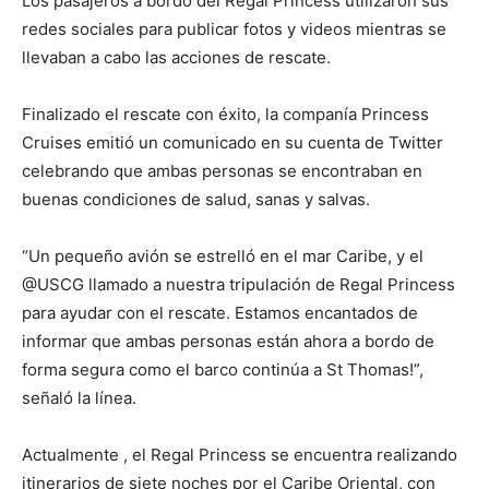
Los pasajeros a bordo del Regal Princess utilizaron sus
redes sociales para publicar fotos y videos mientras se
llevaban a cabo las acciones de rescate.
Finalizado el rescate con éxito, la companía Princess
Cruises emitió un comunicado en su cuenta de Twitter
celebrando que ambas personas se encontraban en
buenas condiciones de salud, sanas y salvas.
“Un pequeño avión se estrelló en el mar Caribe, y el
@USCG llamado a nuestra tripulación de Regal Princess
para ayudar con el rescate. Estamos encantados de
informar que ambas personas están ahora a bordo de
forma segura como el barco continúa a St Thomas!”,
señaló la línea.
Actualmente , el Regal Princess se encuentra realizando
itinerarios de siete noches por el Caribe Oriental, con