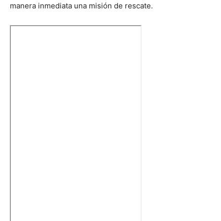
manera inmediata una misión de rescate.