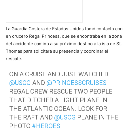
La Guardia Costera de Estados Unidos tomó contacto con
en crucero Regal Princess, que se encontraba en la zona
del accidente camino a su próximo destino a la isla de St.
Thomas para solicitara su presencia y coordinar el
rescate.
ON A CRUISE AND JUST WATCHED
@USCG
AND
@PRINCESSCRUISES
REGAL CREW RESCUE TWO PEOPLE
THAT DITCHED A LIGHT PLANE IN
THE ATLANTIC OCEAN. LOOK FOR
THE RAFT AND
@USCG
PLANE IN THE
PHOTO
#HEROES