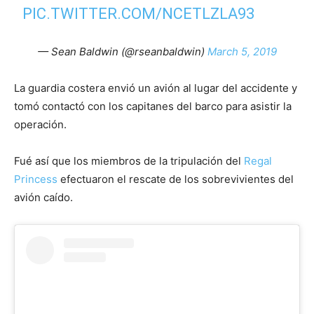
PIC.TWITTER.COM/NCETLZLA93
— Sean Baldwin (@rseanbaldwin)
March 5, 2019
La guardia costera envió un avión al lugar del accidente y
tomó contactó con los capitanes del barco para asistir la
operación.
Fué así que los miembros de la tripulación del
Regal
Princess
efectuaron el rescate de los sobrevivientes del
avión caído.