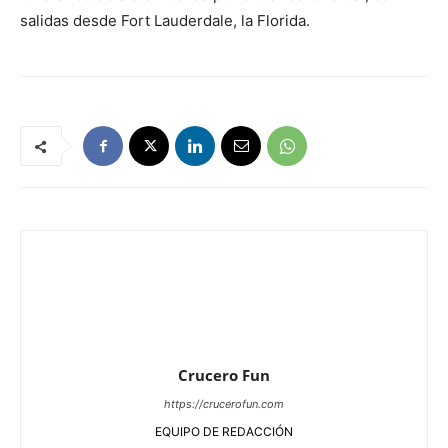
salidas desde Fort Lauderdale, la Florida.
Crucero Fun
https://crucerofun.com
EQUIPO DE REDACCIÓN