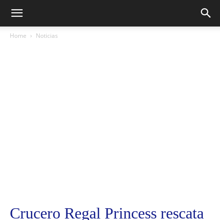
Home
Noticias
Crucero Regal Princess rescata