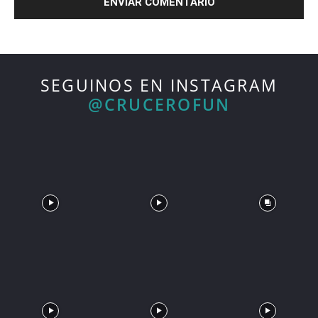
SEGUINOS EN INSTAGRAM
@CRUCEROFUN