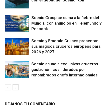
con el debut del Scenic Ikon
Scenic Group se suma a la fiebre del
Mundial con anuncios en Telemundo y
Peacock
Scenic y Emerald Cruises presentan
sus mágicos cruceros europeos para
2026 y 2027
Scenic anuncia exclusivos cruceros
gastronómicos liderados por
renombrados chefs internacionales
DEJANOS TU COMENTARIO