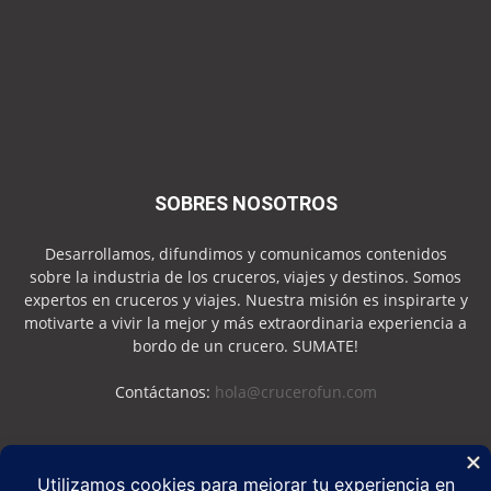
SOBRES NOSOTROS
Desarrollamos, difundimos y comunicamos contenidos
sobre la industria de los cruceros, viajes y destinos. Somos
expertos en cruceros y viajes. Nuestra misión es inspirarte y
motivarte a vivir la mejor y más extraordinaria experiencia a
bordo de un crucero. SUMATE!
Contáctanos:
hola@crucerofun.com
SEGUINOS