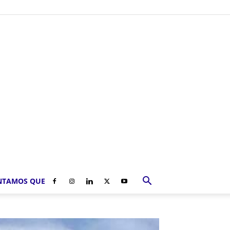
NTAMOS QUE