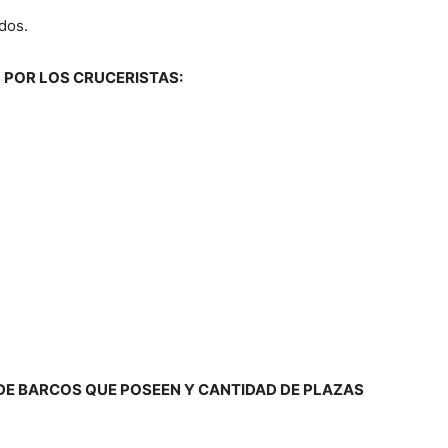
dos.
 POR LOS CRUCERISTAS:
DE BARCOS QUE POSEEN Y CANTIDAD DE PLAZAS