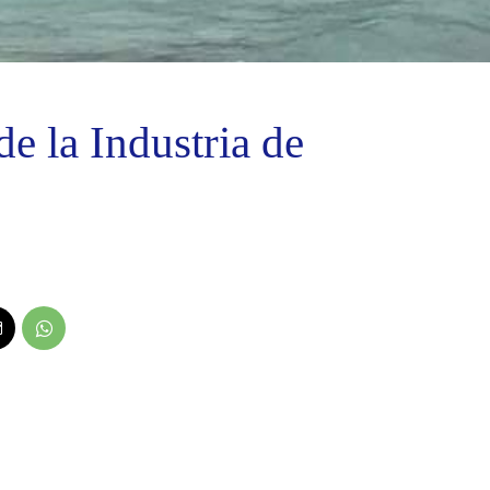
de la Industria de