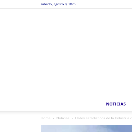
sábado, agosto 8, 2026
NOTICIAS
Home
Noticias
Datos estadísticos de la Industria