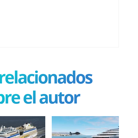
 relacionados
re el autor