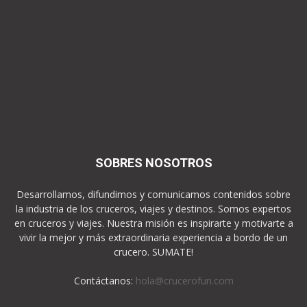
SOBRES NOSOTROS
Desarrollamos, difundimos y comunicamos contenidos sobre
la industria de los cruceros, viajes y destinos. Somos expertos
en cruceros y viajes. Nuestra misión es inspirarte y motivarte a
vivir la mejor y más extraordinaria experiencia a bordo de un
crucero. SUMATE!
Contáctanos:
hola@crucerofun.com