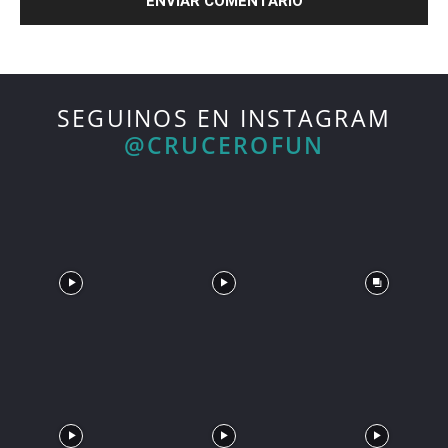
SEGUINOS EN INSTAGRAM
@CRUCEROFUN