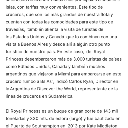
islas, con tarifas muy convenientes. Este tipo de
cruceros, que son los más grandes de nuestra flota y
cuentan con todas las comodidades para este tipo de
travesías, también alienta la visita de turistas de
los Estados Unidos y Canadá que lo combinan con una
visita a Buenos Aires y desde allí a algún otro punto
turístico de nuestro país. En este caso, del Royal
Princess desembarcaron más de 3.000 turistas de países
como Edtados Unidos, Canada y también muchos
argentinos que viajaron a Miami para embarcarse en este
crucero rumbo a Bs As”, indicó Carlos Ryan, Director en
la
Argentina de Discover the World, representante de la
línea de cruceros en Sudamérica.
El Royal Princess es un buque de gran porte de 143 mil
toneladas y 330 mts. de eslora (largo) y fue bautizado en
el Puerto de Southampton en 2013 por Kate Middleton,