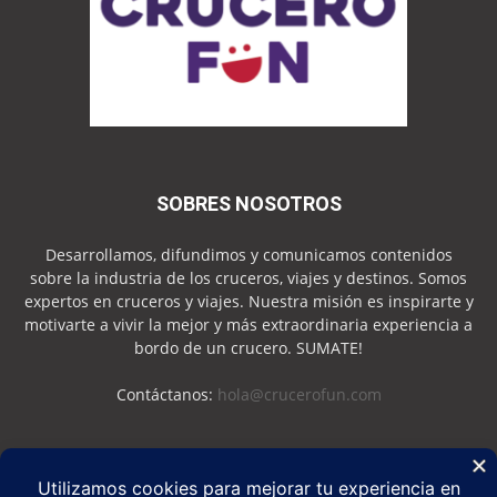
SOBRES NOSOTROS
Desarrollamos, difundimos y comunicamos contenidos
sobre la industria de los cruceros, viajes y destinos. Somos
expertos en cruceros y viajes. Nuestra misión es inspirarte y
motivarte a vivir la mejor y más extraordinaria experiencia a
bordo de un crucero. SUMATE!
Contáctanos:
hola@crucerofun.com
SEGUINOS