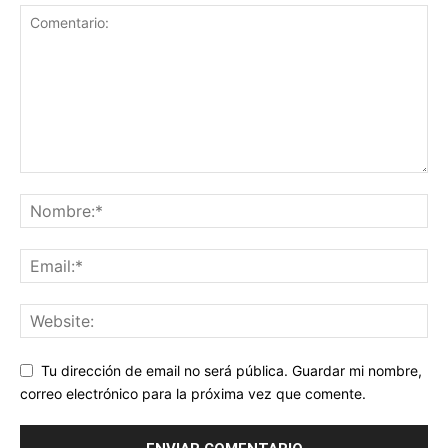
Tu dirección de email no será pública. Guardar mi nombre,
correo electrónico para la próxima vez que comente.