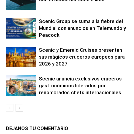
Scenic Group se suma a la fiebre del
Mundial con anuncios en Telemundo y
Peacock
Scenic y Emerald Cruises presentan
sus mágicos cruceros europeos para
2026 y 2027
Scenic anuncia exclusivos cruceros
gastronómicos liderados por
renombrados chefs internacionales
DEJANOS TU COMENTARIO