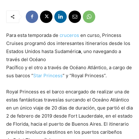
Para esta temporada de
cruceros
en curso, Princess
Cruises programó dos interesantes itinerarios desde los
Estados Unidos hasta Sudaméric
a
, uno navegando a
través del Océano
Pacífico y el otro a través de Océano Atlántico, a cargo de
sus barcos “
Star Princess
” y “Royal Princess”.
Royal Princess es el barco encargado de realizar una de
estas fantásticas travesías surcando el Oceáno Atlántico
en un único viaje de 20 días de duración, que partió el dia
2 de febrero de 2019 desde Fort Lauderdale, en el estado
de Florida, hacia el puerto de Buenos Aires. El itinerario
previsto involucra destinos en los puertos caribeños