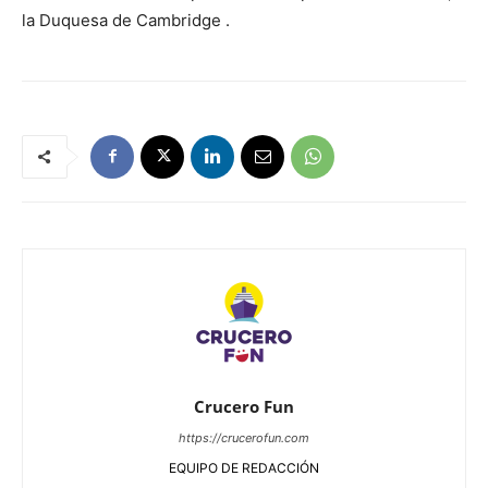
la Duquesa de Cambridge .
Crucero Fun
https://crucerofun.com
EQUIPO DE REDACCIÓN