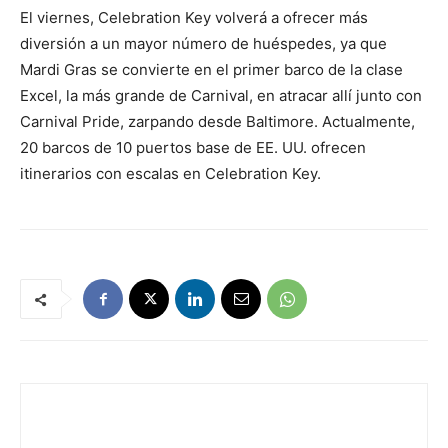
El viernes, Celebration Key volverá a ofrecer más
diversión a un mayor número de huéspedes, ya que
Mardi Gras se convierte en el primer barco de la clase
Excel, la más grande de Carnival, en atracar allí junto con
Carnival Pride, zarpando desde Baltimore. Actualmente,
20 barcos de 10 puertos base de EE. UU. ofrecen
itinerarios con escalas en Celebration Key.