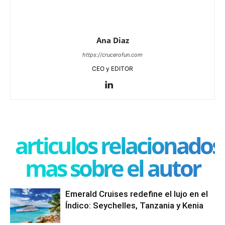
Ana Diaz
https://crucerofun.com
CEO y EDITOR
articulos relacionados
mas sobre el autor
Emerald Cruises redefine el lujo en el
Índico: Seychelles, Tanzania y Kenia