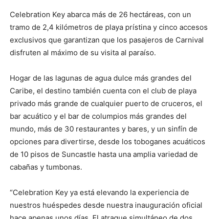
Celebration Key abarca más de 26 hectáreas, con un
tramo de 2,4 kilómetros de playa prístina y cinco accesos
exclusivos que garantizan que los pasajeros de Carnival
disfruten al máximo de su visita al paraíso.
Hogar de las lagunas de agua dulce más grandes del
Caribe, el destino también cuenta con el club de playa
privado más grande de cualquier puerto de cruceros, el
bar acuático y el bar de columpios más grandes del
mundo, más de 30 restaurantes y bares, y un sinfín de
opciones para divertirse, desde los toboganes acuáticos
de 10 pisos de Suncastle hasta una amplia variedad de
cabañas y tumbonas.
“Celebration Key ya está elevando la experiencia de
nuestros huéspedes desde nuestra inauguración oficial
hace apenas unos días. El atraque simultáneo de dos