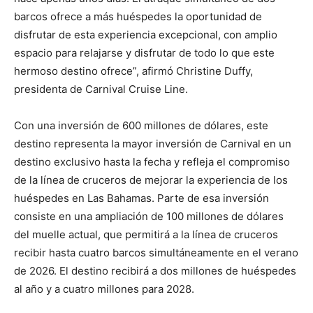
barcos ofrece a más huéspedes la oportunidad de
disfrutar de esta experiencia excepcional, con amplio
espacio para relajarse y disfrutar de todo lo que este
hermoso destino ofrece”, afirmó Christine Duffy,
presidenta de Carnival Cruise Line.
Con una inversión de 600 millones de dólares, este
destino representa la mayor inversión de Carnival en un
destino exclusivo hasta la fecha y refleja el compromiso
de la línea de cruceros de mejorar la experiencia de los
huéspedes en Las Bahamas. Parte de esa inversión
consiste en una ampliación de 100 millones de dólares
del muelle actual, que permitirá a la línea de cruceros
recibir hasta cuatro barcos simultáneamente en el verano
de 2026. El destino recibirá a dos millones de huéspedes
al año y a cuatro millones para 2028.