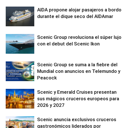
AIDA propone alojar pasajeros a bordo
durante el dique seco del AIDAmar
Scenic Group revoluciona el súper lujo
con el debut del Scenic Ikon
Scenic Group se suma a la fiebre del
Mundial con anuncios en Telemundo y
Peacock
Scenic y Emerald Cruises presentan
sus mágicos cruceros europeos para
2026 y 2027
Scenic anuncia exclusivos cruceros
gastronómicos liderados por