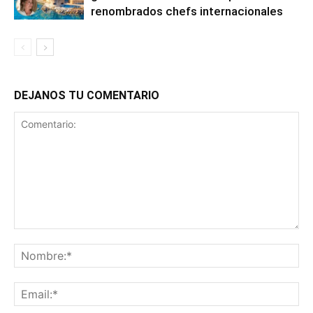
renombrados chefs internacionales
DEJANOS TU COMENTARIO