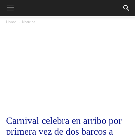
Home
Noticias
Carnival celebra en arribo por
primera vez de dos barcos a