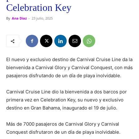
Celebration Key
By
Ana Diaz
-
23 julio, 2025
El nuevo y exclusivo destino de Carnival Cruise Line da la
bienvenida a Carnival Glory y Carnival Conquest, con más
pasajeros disfrutando de un día de playa inolvidable.
Carnival Cruise Line dio la bienvenida a dos barcos por
primera vez en Celebration Key, su nuevo y exclusivo
destino en Gran Bahama, inaugurado el 19 de julio.
Más de 7000 pasajeros de Carnival Glory y Carnival
Conquest disfrutaron de un día de playa inolvidable.