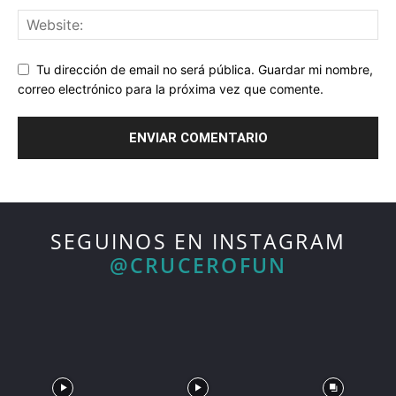
Tu dirección de email no será pública. Guardar mi nombre,
correo electrónico para la próxima vez que comente.
SEGUINOS EN INSTAGRAM
@CRUCEROFUN