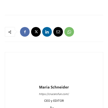
Maria Schneider
https://crucerofun.com/
CEO y EDITOR