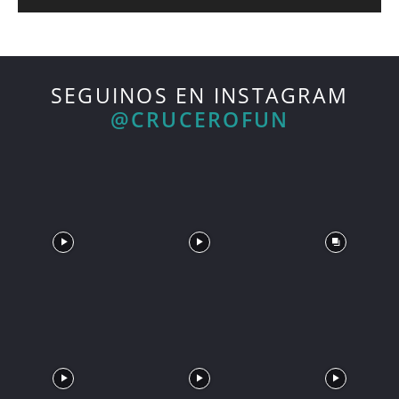
SEGUINOS EN INSTAGRAM
@CRUCEROFUN