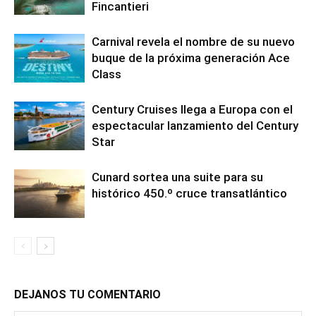
Fincantieri
Carnival revela el nombre de su nuevo
buque de la próxima generación Ace
Class
Century Cruises llega a Europa con el
espectacular lanzamiento del Century
Star
Cunard sortea una suite para su
histórico 450.º cruce transatlántico
DEJANOS TU COMENTARIO