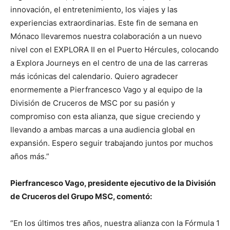
innovación, el entretenimiento, los viajes y las
experiencias extraordinarias. Este fin de semana en
Mónaco llevaremos nuestra colaboración a un nuevo
nivel con el EXPLORA II en el Puerto Hércules, colocando
a Explora Journeys en el centro de una de las carreras
más icónicas del calendario. Quiero agradecer
enormemente a Pierfrancesco Vago y al equipo de la
División de Cruceros de MSC por su pasión y
compromiso con esta alianza, que sigue creciendo y
llevando a ambas marcas a una audiencia global en
expansión. Espero seguir trabajando juntos por muchos
años más.”
Pierfrancesco Vago, presidente ejecutivo de la División
de Cruceros del Grupo MSC, comentó:
“En los últimos tres años, nuestra alianza con la Fórmula 1