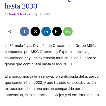
hasta 2030
By
Maria Schneider
-
3 junio, 2025
La Fórmula 1 y la División de Cruceros del Grupo MSC,
compuesta por MSC Cruceros y Explora Journeys,
anunciaron hoy una extensión multianual de su alianza
global que continuará hasta el año 2030.
El anuncio marca una renovación anticipada del acuerdo,
que comenzó en 2022, y que ha sido una colaboración
exitosa basada en una pasión compartida por la
innovación, la excelencia, los viajes y el entretenimiento.