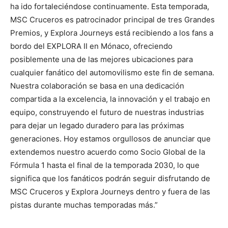
ha ido fortaleciéndose continuamente. Esta temporada,
MSC Cruceros es patrocinador principal de tres Grandes
Premios, y Explora Journeys está recibiendo a los fans a
bordo del EXPLORA II en Mónaco, ofreciendo
posiblemente una de las mejores ubicaciones para
cualquier fanático del automovilismo este fin de semana.
Nuestra colaboración se basa en una dedicación
compartida a la excelencia, la innovación y el trabajo en
equipo, construyendo el futuro de nuestras industrias
para dejar un legado duradero para las próximas
generaciones. Hoy estamos orgullosos de anunciar que
extendemos nuestro acuerdo como Socio Global de la
Fórmula 1 hasta el final de la temporada 2030, lo que
significa que los fanáticos podrán seguir disfrutando de
MSC Cruceros y Explora Journeys dentro y fuera de las
pistas durante muchas temporadas más.”