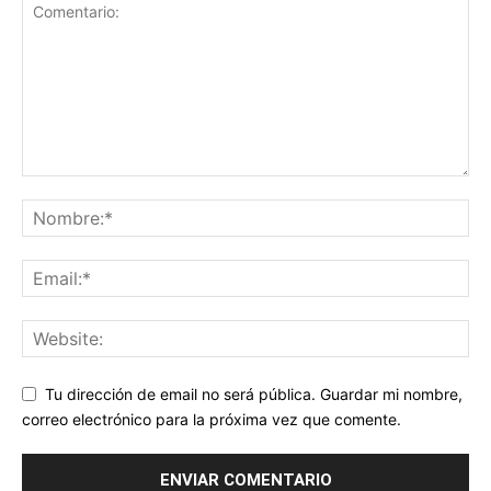
Tu dirección de email no será pública. Guardar mi nombre,
correo electrónico para la próxima vez que comente.