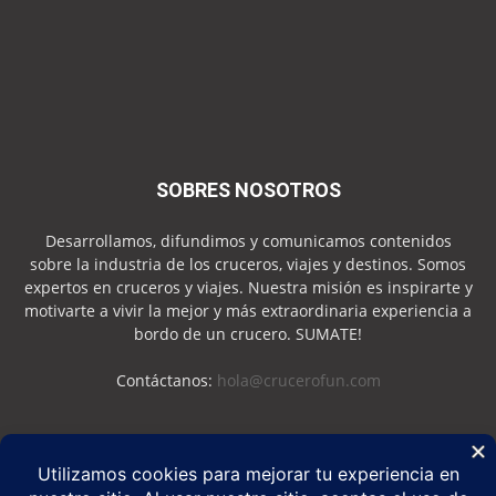
SOBRES NOSOTROS
Desarrollamos, difundimos y comunicamos contenidos
sobre la industria de los cruceros, viajes y destinos. Somos
expertos en cruceros y viajes. Nuestra misión es inspirarte y
motivarte a vivir la mejor y más extraordinaria experiencia a
bordo de un crucero. SUMATE!
Contáctanos:
hola@crucerofun.com
SEGUINOS