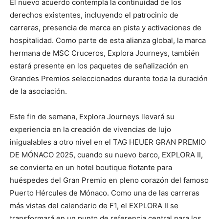
El nuevo acuerdo contempla la continuidad de los
derechos existentes, incluyendo el patrocinio de
carreras, presencia de marca en pista y activaciones de
hospitalidad. Como parte de esta alianza global, la marca
hermana de MSC Cruceros, Explora Journeys, también
estará presente en los paquetes de señalización en
Grandes Premios seleccionados durante toda la duración
de la asociación.
Este fin de semana, Explora Journeys llevará su
experiencia en la creación de vivencias de lujo
inigualables a otro nivel en el TAG HEUER GRAN PREMIO
DE MÓNACO 2025, cuando su nuevo barco, EXPLORA II,
se convierta en un hotel boutique flotante para
huéspedes del Gran Premio en pleno corazón del famoso
Puerto Hércules de Mónaco. Como una de las carreras
más vistas del calendario de F1, el EXPLORA II se
transformará en un punto de referencia central para los