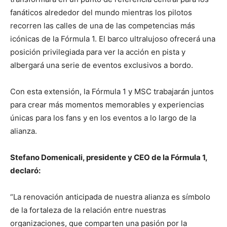
fanáticos alrededor del mundo mientras los pilotos
recorren las calles de una de las competencias más
icónicas de la Fórmula 1. El barco ultralujoso ofrecerá una
posición privilegiada para ver la acción en pista y
albergará una serie de eventos exclusivos a bordo.
Con esta extensión, la Fórmula 1 y MSC trabajarán juntos
para crear más momentos memorables y experiencias
únicas para los fans y en los eventos a lo largo de la
alianza.
Stefano Domenicali, presidente y CEO de la Fórmula 1,
declaró:
“La renovación anticipada de nuestra alianza es símbolo
de la fortaleza de la relación entre nuestras
organizaciones, que comparten una pasión por la