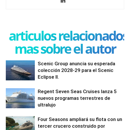
articulos relacionados
mas sobre el autor
Scenic Group anuncia su esperada
colección 2028-29 para el Scenic
Eclipse II.
Regent Seven Seas Cruises lanza 5
nuevos programas terrestres de
ultralujo
Four Seasons ampliará su flota con un
tercer crucero construido por