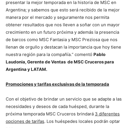
presentar la mejor temporada en la historia de MSC en
Argentina; y sabemos que esto será recibido de la mejor
manera por el mercado y seguramente nos permita
obtener resultados que nos lleven a soñar con un mayor
crecimiento en un futuro próxima y además la presencia
de barcos como MSC Fantasia y MSC Preziosa que nos
llenan de orgullo y destacan la importancia que hoy tiene
nuestra región para la compañía.“ comentó
Pablo
Laudonia, Gerente de Ventas de MSC Cruceros para
Argentina y LATAM.
Promociones y tarifas exclusivas de la temporada
Con el objetivo de brindar un servicio que se adapte a las
necesidades y deseos de cada huésped, durante la
próxima temporada MSC Cruceros brindará
3 diferentes
opciones de tarifas
. Los huéspedes locales podrán optar