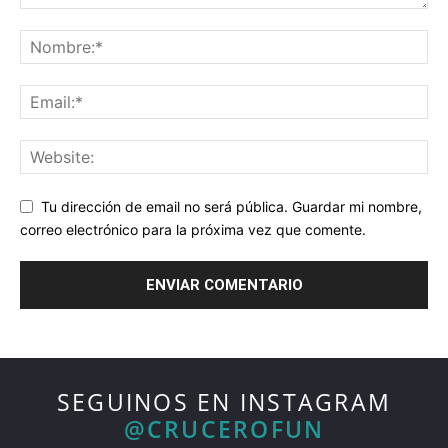
Tu dirección de email no será pública. Guardar mi nombre,
correo electrónico para la próxima vez que comente.
SEGUINOS EN INSTAGRAM
@CRUCEROFUN