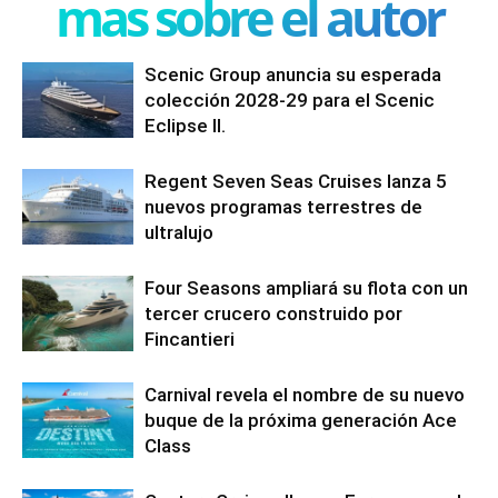
mas sobre el autor
Scenic Group anuncia su esperada
colección 2028-29 para el Scenic
Eclipse II.
Regent Seven Seas Cruises lanza 5
nuevos programas terrestres de
ultralujo
Four Seasons ampliará su flota con un
tercer crucero construido por
Fincantieri
Carnival revela el nombre de su nuevo
buque de la próxima generación Ace
Class