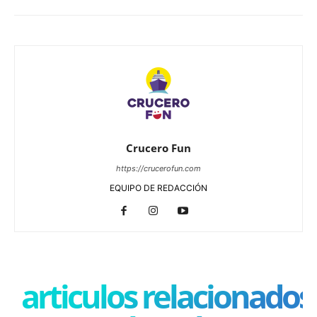
Crucero Fun
https://crucerofun.com
EQUIPO DE REDACCIÓN
articulos relacionados