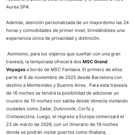
Aurea SPA.
Además, atención personalizada de un mayordomo las 24
horas y comodidades de primer nivel, brindándoles una
experiencia única de privacidad y distinción.
Asimismo, para los viajeros que sueñan con una gran
travesía, la temporada ofrecerá dos
MSC Grand
Voyages
a bordo de
MSC Fantasia
. El primero de ellos
parte el 8 de noviembre de 2025 desde Barcelona con
destino a Montevideo y Buenos Aires. Para esta travesía
de 16 noches se tendrá la posibilidad de adicionar un
crucero de 10 noches con salida desde Venecia visitando
ciudades como Zadar, Dubrovnik, Corfú y
Civitavecchia. Luego, el regreso a Europa comenzará el
23 de marzo de 2026, con un itinerario de 19 noches
donde se podrán visitar puertos como Ilhabela,