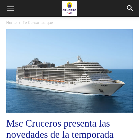
Home
Te Contamos que
Msc Cruceros presenta las
novedades de la temporada