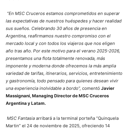
“En MSC Cruceros estamos comprometidos en superar
las expectativas de nuestros huéspedes y hacer realidad
sus sueños. Celebrando 30 años de presencia en
Argentina, reafirmamos nuestro compromiso con el
mercado local y con todos los viajeros que nos eligen
año tras año. Por este motivo para el verano 2025-2026,
presentamos una flota totalmente renovada, más
imponente y moderna donde ofrecemos la más amplia
variedad de tarifas, itinerarios, servicios, entretenimiento
y gastronomía, todo pensado para quienes desean vivir
una experiencia inolvidable a bordo”,
comentó
Javier
Massignani, Managing Director de MSC Cruceros
Argentina y Latam.
MSC Fantasia
arribará a la terminal porteña “Quinquela
Martin” el 24 de noviembre de 2025, ofreciendo 14