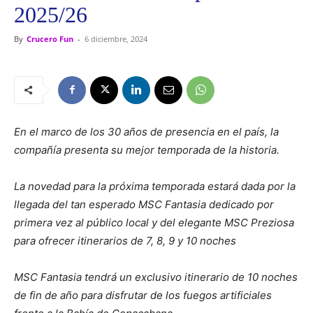
2025/26
By
Crucero Fun
-
6 diciembre, 2024
En el marco de los 30 años de presencia en el país, la
compañía presenta
su mejor temporada de la historia.
La novedad para la próxima temporada estará dada por la
llegada del tan esperado MSC Fantasia dedicado por
primera vez al público local y del elegante MSC Preziosa
para ofrecer itinerarios de 7, 8, 9 y 10 noches
MSC Fantasia tendrá un exclusivo itinerario de 10 noches
de fin de año para disfrutar de los fuegos artificiales