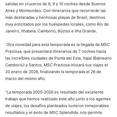
salidas en cruceros de 8, 9 y 10 noches desde Buenos
Aires y Montevideo. Con itinerarios que recorrerán las
más destacadas y hermosas playas de Brasil, destinos
muy solicitados por los huéspedes locales, como Río de
Janeiro, Ilhabela, Camboriú, Búzios e Ilha Grande.
Otra novedad para esta temporada es la llegada de
MSC
Preziosa
, que presentará itinerarios de 7 noches hacia
las increíbles ciudades de Punta del Este, Itajaí (Balneario
Camboriú) y Santos.
MSC Preziosa
iniciará sus viajes el
20 enero de 2026, finalizando la temporada el 26 de
marzo del mismo año.
“La temporada 2025-2026 es resultado del excelente
trabajo que hemos realizado este año junto a los agentes
de viajes, los desafíos planteados tuvieron inmejorables
resultados y el éxito de MSC Splendida, nos permite