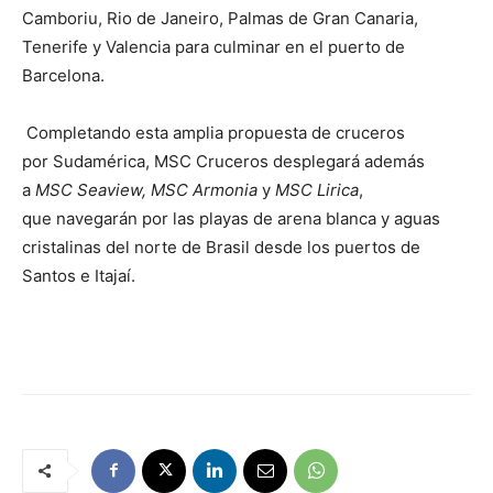
Camboriu, Rio de Janeiro, Palmas de Gran Canaria,
Tenerife y Valencia para culminar en el puerto de
Barcelona.
Completando esta amplia propuesta de cruceros
por Sudamérica, MSC Cruceros desplegará además
a
MSC Seaview, MSC Armonia
y
MSC Lirica
,
que navegarán por las playas de arena blanca y aguas
cristalinas del norte de Brasil desde los puertos de
Santos e Itajaí.