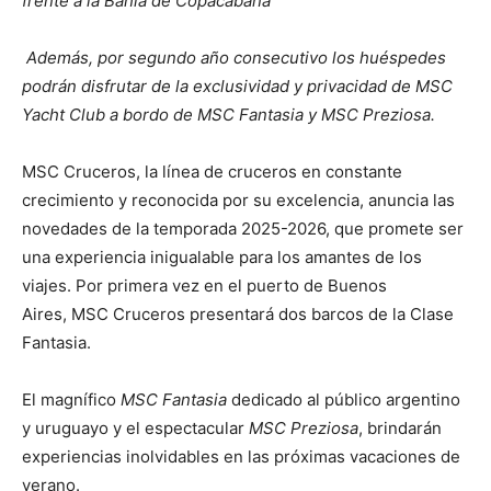
frente a la Bahía de Copacabana
Además, por segundo año consecutivo los huéspedes
podrán disfrutar de la exclusividad y privacidad de MSC
Yacht Club a bordo de MSC Fantasia y MSC Preziosa.
MSC Cruceros, la línea de cruceros en constante
crecimiento y reconocida por su excelencia, anuncia las
novedades de la temporada 2025-2026, que promete ser
una experiencia inigualable para los amantes de los
viajes. Por
primera vez en el puerto de Buenos
Aires, MSC Cruceros presentará dos barcos de la Clase
Fantasia.
El magnífico
MSC Fantasia
dedicado al público argentino
y uruguayo y el espectacular
MSC Preziosa
, brindarán
experiencias inolvidables en las próximas vacaciones de
verano.