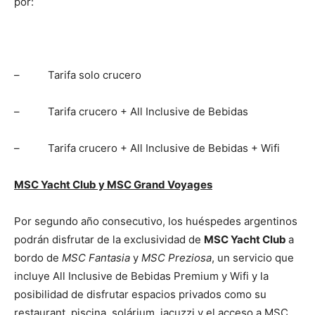
por:
– Tarifa solo crucero
– Tarifa crucero + All Inclusive de Bebidas
– Tarifa crucero + All Inclusive de Bebidas + Wifi
MSC Yacht Club y MSC Grand Voyages
Por segundo año consecutivo, los huéspedes argentinos
podrán disfrutar de la exclusividad de
MSC Yacht Club
a
bordo de
MSC Fantasia
y
MSC Preziosa
, un servicio que
incluye All Inclusive de Bebidas Premium y Wifi y la
posibilidad de disfrutar espacios privados como su
restaurant, piscina, solárium, jacuzzi y el acceso a MSC