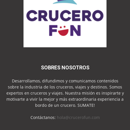
SOBRES NOSOTROS
Desarrollamos, difundimos y comunicamos contenidos
sobre la industria de los cruceros, viajes y destinos. Somos
expertos en cruceros y viajes. Nuestra misión es inspirarte y
motivarte a vivir la mejor y más extraordinaria experiencia a
bordo de un crucero. SUMATE!
Contáctanos:
hola@crucerofun.com