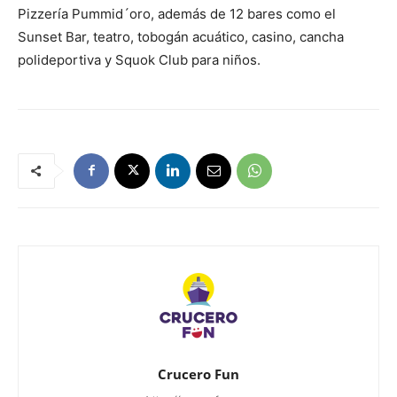
Pizzería Pummid´oro, además de 12 bares como el
Sunset Bar, teatro, tobogán acuático, casino, cancha
polideportiva y Squok Club para niños.
Crucero Fun