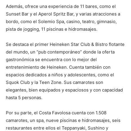
Además, ofrece una experiencia de 11 bares, como el
Sunset Bar y el Aperol Spritz Bar, y varias atracciones a
bordo, como el Solemio Spa, casino, teatro, gimnasio,
pista de jogging, 11 piscinas e hidromasajes.
Se destaca el primer Heineken Star Club & Bistro flotante
del mundo, un “pub contemporáneo” donde la oferta
gastronómica se encuentra con lo mejor del
entretenimiento de Heineken. Cuenta también con
espacios dedicados a niños y adolescentes, como el
Squok Club y la Teen Zone. Sus camarotes son
elegantes, bien equipados y espaciosos y con capacidad
hasta 5 personas.
Por su parte, el Costa Favolosa cuenta con 1.508
camarotes, un spa, nueve piscinas e hidromasajes, seis
restaurantes entre ellos el Teppanyaki, Sushino y