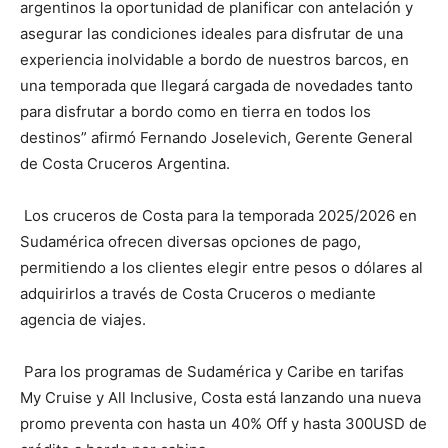
argentinos la oportunidad de planificar con antelación y
asegurar las condiciones ideales para disfrutar de una
experiencia inolvidable a bordo de nuestros barcos, en
una temporada que llegará cargada de novedades tanto
para disfrutar a bordo como en tierra en todos los
destinos” afirmó Fernando Joselevich, Gerente General
de Costa Cruceros Argentina.
Los cruceros de Costa para la temporada 2025/2026 en
Sudamérica ofrecen diversas opciones de pago,
permitiendo a los clientes elegir entre pesos o dólares al
adquirirlos a través de Costa Cruceros o mediante
agencia de viajes.
Para los programas de Sudamérica y Caribe en tarifas
My Cruise y All Inclusive, Costa está lanzando una nueva
promo preventa con hasta un 40% Off y hasta 300USD de