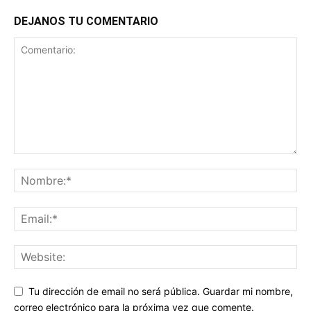
DEJANOS TU COMENTARIO
Tu dirección de email no será pública. Guardar mi nombre,
correo electrónico para la próxima vez que comente.