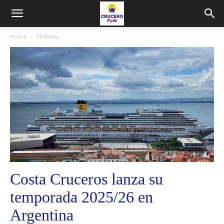
Home
Noticias
Costa Cruceros lanza su
temporada 2025/26 en
Argentina