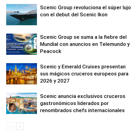
Scenic Group revoluciona el súper lujo
con el debut del Scenic Ikon
Scenic Group se suma a la fiebre del
Mundial con anuncios en Telemundo y
Peacock
Scenic y Emerald Cruises presentan
sus mágicos cruceros europeos para
2026 y 2027
Scenic anuncia exclusivos cruceros
gastronómicos liderados por
renombrados chefs internacionales