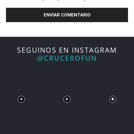
SEGUINOS EN INSTAGRAM
@CRUCEROFUN