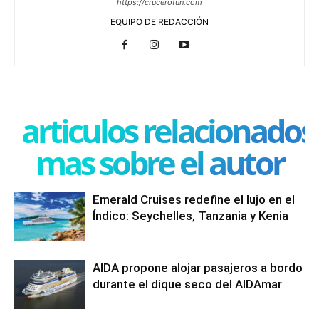
https://crucerofun.com
EQUIPO DE REDACCIÓN
articulos relacionados
mas sobre el autor
Emerald Cruises redefine el lujo en el
Índico: Seychelles, Tanzania y Kenia
AIDA propone alojar pasajeros a bordo
durante el dique seco del AIDAmar