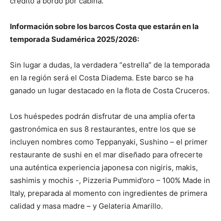
crédito a bordo por cabina.
Información sobre los barcos Costa que estarán en la
temporada Sudamérica 2025/2026:
Sin lugar a dudas, la verdadera “estrella” de la temporada
en la región será el Costa Diadema. Este barco se ha
ganado un lugar destacado en la flota de Costa Cruceros.
Los huéspedes podrán disfrutar de una amplia oferta
gastronómica en sus 8 restaurantes, entre los que se
incluyen nombres como Teppanyaki, Sushino – el primer
restaurante de sushi en el mar diseñado para ofrecerte
una auténtica experiencia japonesa con nigiris, makis,
sashimis y mochis -, Pizzeria Pummid’oro – 100% Made in
Italy, preparada al momento con ingredientes de primera
calidad y masa madre – y Gelateria Amarillo.