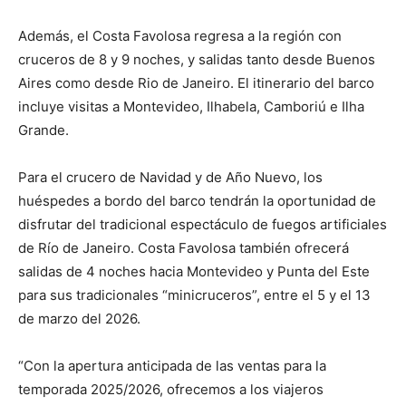
Además, el Costa Favolosa regresa a la región con
cruceros de 8 y 9 noches, y salidas tanto desde Buenos
Aires como desde Rio de Janeiro. El itinerario del barco
incluye visitas a Montevideo, Ilhabela, Camboriú e Ilha
Grande.
Para el crucero de Navidad y de Año Nuevo, los
huéspedes a bordo del barco tendrán la oportunidad de
disfrutar del tradicional espectáculo de fuegos artificiales
de Río de Janeiro. Costa Favolosa también ofrecerá
salidas de 4 noches hacia Montevideo y Punta del Este
para sus tradicionales “minicruceros”, entre el 5 y el 13
de marzo del 2026.
“Con la apertura anticipada de las ventas para la
temporada 2025/2026, ofrecemos a los viajeros