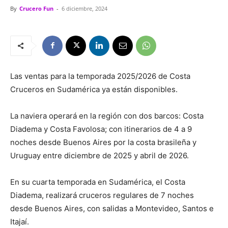
By
Crucero Fun
-
6 diciembre, 2024
Las ventas para la temporada 2025/2026 de Costa
Cruceros en Sudamérica ya están disponibles.
La naviera operará en la región con dos barcos: Costa
Diadema y Costa Favolosa; con itinerarios de 4 a 9
noches desde Buenos Aires por la costa brasileña y
Uruguay entre diciembre de 2025 y abril de 2026.
En su cuarta temporada en Sudamérica, el Costa
Diadema, realizará cruceros regulares de 7 noches
desde Buenos Aires, con salidas a Montevideo, Santos e
Itajaí.