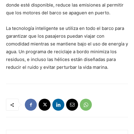
donde esté disponible, reduce las emisiones al permitir
que los motores del barco se apaguen en puerto.
La tecnología inteligente se utiliza en todo el barco para
garantizar que los pasajeros puedan viajar con
comodidad mientras se mantiene bajo el uso de energía y
agua. Un programa de reciclaje a bordo minimiza los
residuos, e incluso las hélices están diseñadas para
reducir el ruido y evitar perturbar la vida marina.