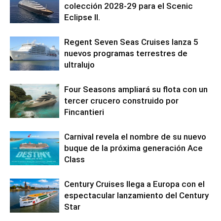
colección 2028-29 para el Scenic
Eclipse II.
Regent Seven Seas Cruises lanza 5
nuevos programas terrestres de
ultralujo
Four Seasons ampliará su flota con un
tercer crucero construido por
Fincantieri
Carnival revela el nombre de su nuevo
buque de la próxima generación Ace
Class
Century Cruises llega a Europa con el
espectacular lanzamiento del Century
Star