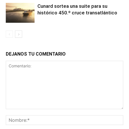
Cunard sortea una suite para su
histórico 450.º cruce transatlántico
DEJANOS TU COMENTARIO