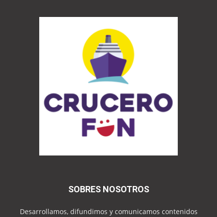
SOBRES NOSOTROS
Desarrollamos, difundimos y comunicamos contenidos