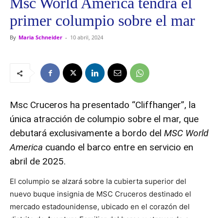
Msc World America tendrá el
primer columpio sobre el mar
By
Maria Schneider
-
10 abril, 2024
Msc Cruceros ha presentado “Cliffhanger”, la
única atracción de columpio sobre el mar, que
debutará exclusivamente a bordo del
MSC World
America
cuando el barco entre en servicio en
abril de 2025.
El columpio se alzará sobre la cubierta superior del
nuevo buque insignia de MSC Cruceros destinado el
mercado estadounidense, ubicado en el corazón del