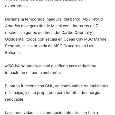
experiencias.
Durante la temporada inaugural del barco,
MSC World
America
navegará desde Miami con itinerarios de 7
noches a algunos destinos del Caribe Oriental y
Occidental, todos con escala en Ocean Cay MSC Marine
Reserve, la isla privada de MSC Cruceros en Las
Bahamas.
MSC World America
está diseñado para reducir su
impacto en el medio ambiente.
El barco funciona con GNL, un combustible de emisiones
más bajas, y está preparado para fuentes de energía
renovable.
La conectividad a la alimentación eléctrica en tierra,