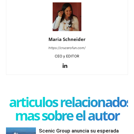
Maria Schneider
https://crucerofun.com/
CEO y EDITOR
articulos relacionados
mas sobre el autor
Scenic Group anuncia su esperada