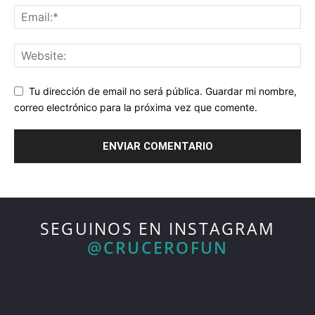
Tu dirección de email no será pública. Guardar mi nombre,
correo electrónico para la próxima vez que comente.
SEGUINOS EN INSTAGRAM
@CRUCEROFUN