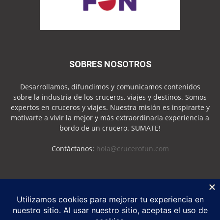
SOBRES NOSOTROS
Desarrollamos, difundimos y comunicamos contenidos
sobre la industria de los cruceros, viajes y destinos. Somos
expertos en cruceros y viajes. Nuestra misión es inspirarte y
motivarte a vivir la mejor y más extraordinaria experiencia a
bordo de un crucero. SUMATE!
Contáctanos:
hola@crucerofun.com
SEGUINOS