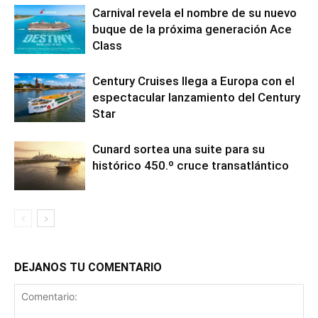
Carnival revela el nombre de su nuevo
buque de la próxima generación Ace
Class
Century Cruises llega a Europa con el
espectacular lanzamiento del Century
Star
Cunard sortea una suite para su
histórico 450.º cruce transatlántico
DEJANOS TU COMENTARIO