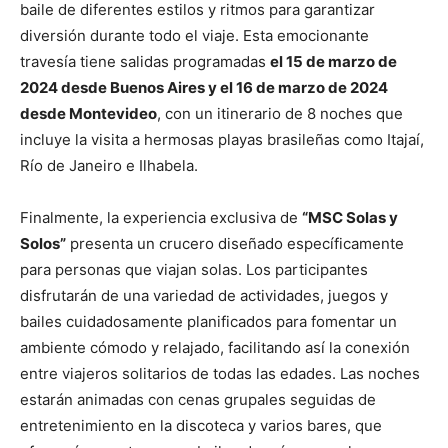
baile de diferentes estilos y ritmos para garantizar
diversión durante todo el viaje. Esta emocionante
travesía tiene salidas programadas
el 15 de marzo de
2024 desde Buenos Aires y el 16 de marzo de 2024
desde Montevideo
, con un itinerario de 8 noches que
incluye la visita a hermosas playas brasileñas como Itajaí,
Río de Janeiro e Ilhabela.
Finalmente, la experiencia exclusiva de
“MSC Solas y
Solos”
presenta un crucero diseñado específicamente
para personas que viajan solas. Los participantes
disfrutarán de una variedad de actividades, juegos y
bailes cuidadosamente planificados para fomentar un
ambiente cómodo y relajado, facilitando así la conexión
entre viajeros solitarios de todas las edades. Las noches
estarán animadas con cenas grupales seguidas de
entretenimiento en la discoteca y varios bares, que