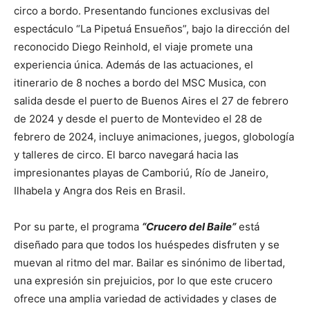
circo a bordo. Presentando funciones exclusivas del
espectáculo “La Pipetuá Ensueños”, bajo la dirección del
reconocido Diego Reinhold, el viaje promete una
experiencia única. Además de las actuaciones, el
itinerario de 8 noches a bordo del MSC Musica, con
salida desde el puerto de Buenos Aires el 27 de febrero
de 2024 y desde el puerto de Montevideo el 28 de
febrero de 2024, incluye animaciones, juegos, globología
y talleres de circo. El barco navegará hacia las
impresionantes playas de Camboriú, Río de Janeiro,
Ilhabela y Angra dos Reis en Brasil.
Por su parte, el programa
“Crucero del Baile”
está
diseñado para que todos los huéspedes disfruten y se
muevan al ritmo del mar. Bailar es sinónimo de libertad,
una expresión sin prejuicios, por lo que este crucero
ofrece una amplia variedad de actividades y clases de