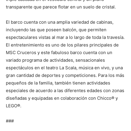
transparente que parece flotar en un suelo de cristal.
El barco cuenta con una amplia variedad de cabinas,
incluyendo las que poseen balcón, que permiten
espectaculares vistas al mar a lo largo de toda la travesía.
El entretenimiento es uno de los pilares principales de
MSC Cruceros y este fabuloso barco cuenta con un
variado programa de actividades, sensacionales
espectáculos en el teatro La Scala, música en vivo, y una
gran cantidad de deportes y competiciones. Para los más
pequeños de la familia, también tienen actividades
especiales de acuerdo a las diferentes edades con zonas
diseñadas y equipadas en colaboración con Chicco® y
LEGO®.
###