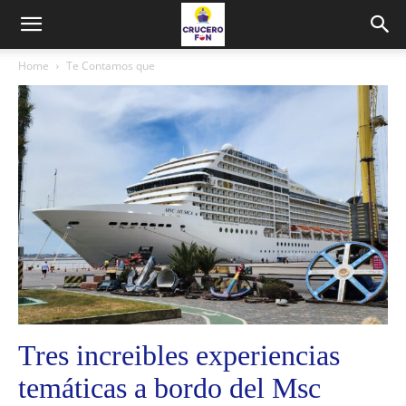
Home
Te Contamos que
Tres increibles experiencias
temáticas a bordo del Msc