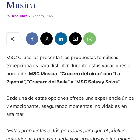
Musica
By
Ana Diaz
-
5 enero, 2024
MSC Cruceros presenta tres propuestas temáticas
excepcionales para disfrutar durante estas vacaciones a
bordo del
MSC Musica
:
“Crucero del circo” con “La
Pipetuá”, “Crucero del Baile” y “MSC Solas y Solos”
.
Cada una de estas opciones ofrece una experiencia única
y emocionante, asegurando momentos inolvidables en
alta mar.
“Estas propuestas están pensadas para que el público
argentino y uruguayo pueda vivir novedosas e increíbles