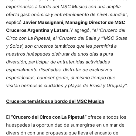
experiencias a bordo del MSC Musica con una amplia
oferta gastronómica y entretenimiento de nivel mundial”,
explicó
Javier Massignani, Managing Director de MSC
Cruceros Argentina y Latam.
Y agregó,
“el ‘Crucero del
Circo con La
Pipetuá, el ‘Crucero del Baile y “’MSC Solas
y Solos’, son cruceros temáticos que les permitirá a
nuestros huéspedes disfrutar de unos días a pura
diversión, participar de entretenidas actividades
especialmente diseñadas, disfrutar de exclusivos
espectáculos, conocer gente, al mismo tiempo que
visitan hermosas ciudades y playas de Brasil y Uruguay”.
Cruceros temáticos a bordo del MSC Musica
El
“Crucero del Circo con La Pipetuá”
ofrece a todos los
huéspedes la oportunidad de sumergirse en un mar de
diversión con una propuesta que lleva el encanto del