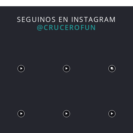
SEGUINOS EN INSTAGRAM
@CRUCEROFUN