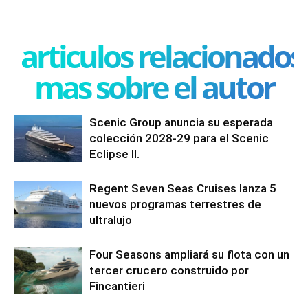
articulos relacionados
mas sobre el autor
Scenic Group anuncia su esperada
colección 2028-29 para el Scenic
Eclipse II.
Regent Seven Seas Cruises lanza 5
nuevos programas terrestres de
ultralujo
Four Seasons ampliará su flota con un
tercer crucero construido por
Fincantieri