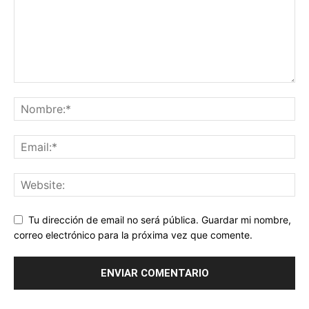
Tu dirección de email no será pública. Guardar mi nombre,
correo electrónico para la próxima vez que comente.