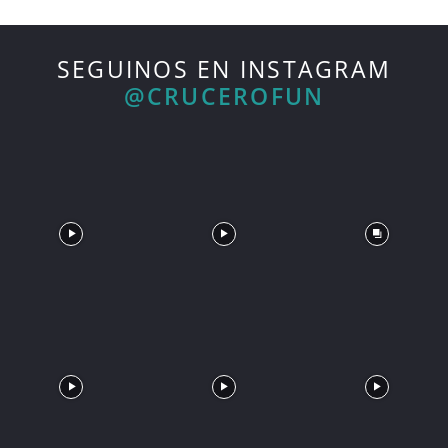
SEGUINOS EN INSTAGRAM
@CRUCEROFUN