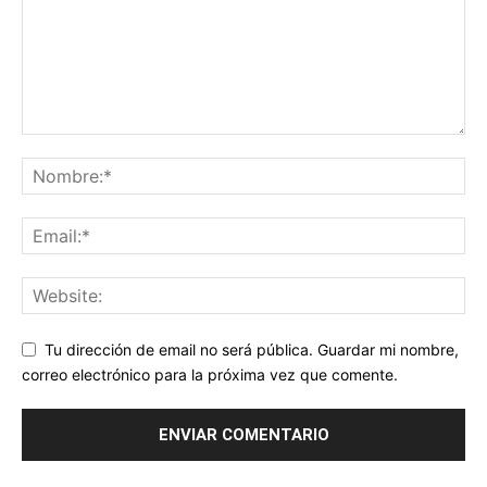
Tu dirección de email no será pública. Guardar mi nombre,
correo electrónico para la próxima vez que comente.