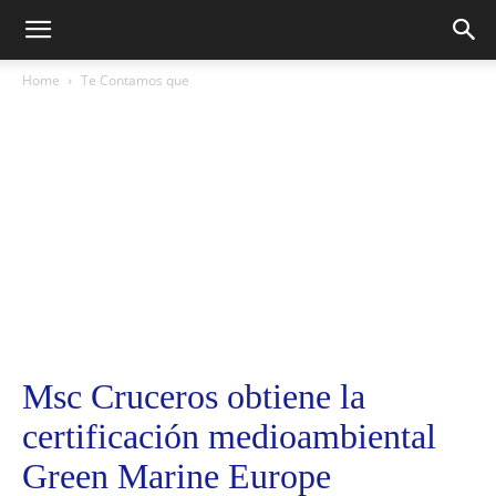
Home
Te Contamos que
Msc Cruceros obtiene la
certificación medioambiental
Green Marine Europe