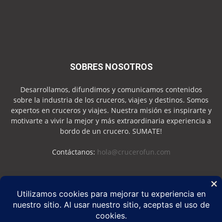
SOBRES NOSOTROS
Desarrollamos, difundimos y comunicamos contenidos
sobre la industria de los cruceros, viajes y destinos. Somos
expertos en cruceros y viajes. Nuestra misión es inspirarte y
motivarte a vivir la mejor y más extraordinaria experiencia a
bordo de un crucero. SUMATE!
Contáctanos:
hola@crucerofun.com
SEGUINOS