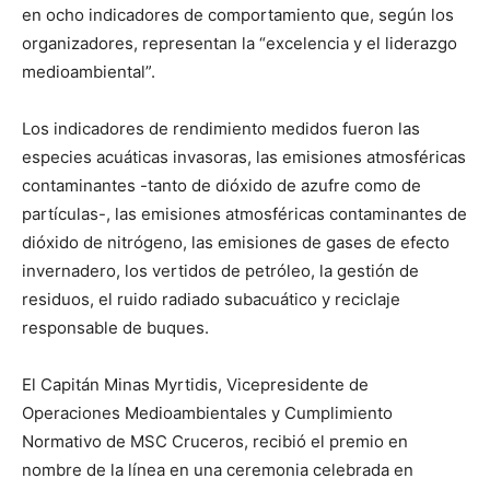
en ocho indicadores de comportamiento que, según los
organizadores, representan la “excelencia y el liderazgo
medioambiental”.
Los indicadores de rendimiento medidos fueron las
especies acuáticas invasoras, las emisiones atmosféricas
contaminantes -tanto de dióxido de azufre como de
partículas-, las emisiones atmosféricas contaminantes de
dióxido de nitrógeno, las emisiones de gases de efecto
invernadero, los vertidos de petróleo, la gestión de
residuos, el ruido radiado subacuático y reciclaje
responsable de buques.
El Capitán Minas Myrtidis, Vicepresidente de
Operaciones Medioambientales y Cumplimiento
Normativo de MSC Cruceros, recibió el premio en
nombre de la línea en una ceremonia celebrada en