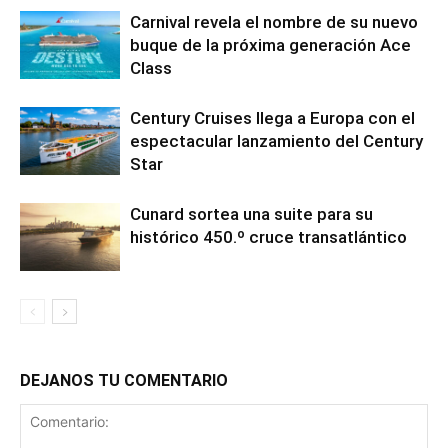
Carnival revela el nombre de su nuevo
buque de la próxima generación Ace
Class
Century Cruises llega a Europa con el
espectacular lanzamiento del Century
Star
Cunard sortea una suite para su
histórico 450.º cruce transatlántico
DEJANOS TU COMENTARIO