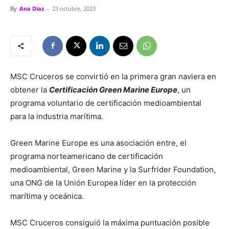
By
Ana Diaz
-
23 octubre, 2023
MSC Cruceros se convirtió en la primera gran naviera en
obtener la
Certificación Green Marine Europe
, un
programa voluntario de certificación medioambiental
para la industria marítima.
Green Marine Europe es una asociación entre, el
programa norteamericano de certificación
medioambiental, Green Marine y la Surfrider Foundation,
una ONG de la Unión Europea líder en la protección
marítima y oceánica.
MSC Cruceros consiguió la máxima puntuación posible