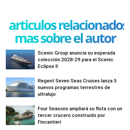
articulos relacionados
mas sobre el autor
Scenic Group anuncia su esperada
colección 2028-29 para el Scenic
Eclipse II.
Regent Seven Seas Cruises lanza 5
nuevos programas terrestres de
ultralujo
Four Seasons ampliará su flota con un
tercer crucero construido por
Fincantieri