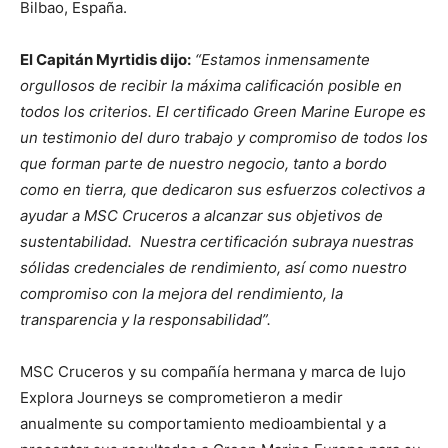
Bilbao, España.
El Capitán Myrtidis dijo:
“Estamos inmensamente
orgullosos de recibir la máxima calificación posible en
todos los criterios. El certificado Green Marine Europe es
un testimonio del duro trabajo y compromiso de todos los
que forman parte de nuestro negocio, tanto a bordo
como en tierra, que dedicaron sus esfuerzos colectivos a
ayudar a MSC Cruceros a alcanzar sus objetivos de
sustentabilidad. Nuestra certificación subraya nuestras
sólidas credenciales de rendimiento, así como nuestro
compromiso con la mejora del rendimiento, la
transparencia y la responsabilidad”.
MSC Cruceros y su compañía hermana y marca de lujo
Explora Journeys se comprometieron a medir
anualmente su comportamiento medioambiental y a