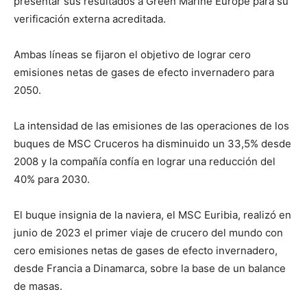
presentar sus resultados a Green Marine Europe para su
verificación externa acreditada.
Ambas líneas se fijaron el objetivo de lograr cero
emisiones netas de gases de efecto invernadero para
2050.
La intensidad de las emisiones de las operaciones de los
buques de MSC Cruceros ha disminuido un 33,5% desde
2008 y la compañía confía en lograr una reducción del
40% para 2030.
El buque insignia de la naviera, el MSC Euribia, realizó en
junio de 2023 el primer viaje de crucero del mundo con
cero emisiones netas de gases de efecto invernadero,
desde Francia a Dinamarca, sobre la base de un balance
de masas.