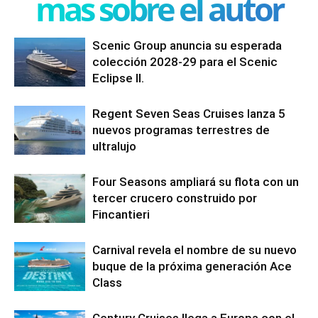
mas sobre el autor
Scenic Group anuncia su esperada
colección 2028-29 para el Scenic
Eclipse II.
Regent Seven Seas Cruises lanza 5
nuevos programas terrestres de
ultralujo
Four Seasons ampliará su flota con un
tercer crucero construido por
Fincantieri
Carnival revela el nombre de su nuevo
buque de la próxima generación Ace
Class