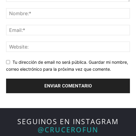
Tu dirección de email no será pública. Guardar mi nombre,
correo electrónico para la próxima vez que comente.
SEGUINOS EN INSTAGRAM
@CRUCEROFUN