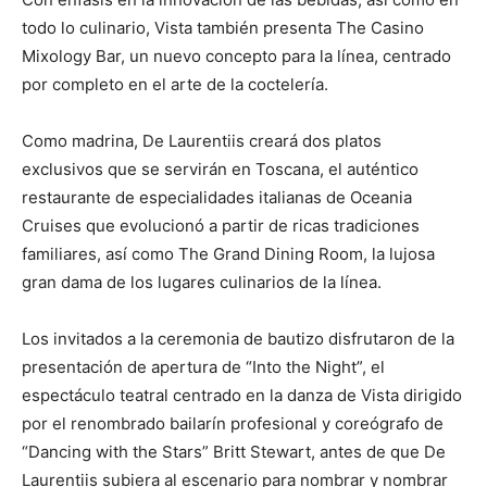
todo lo culinario, Vista también presenta The Casino
Mixology Bar, un nuevo concepto para la línea, centrado
por completo en el arte de la coctelería.
Como madrina, De Laurentiis creará dos platos
exclusivos que se servirán en Toscana, el auténtico
restaurante de especialidades italianas de Oceania
Cruises que evolucionó a partir de ricas tradiciones
familiares, así como The Grand Dining Room, la lujosa
gran dama de los lugares culinarios de la línea.
Los invitados a la ceremonia de bautizo disfrutaron de la
presentación de apertura de “Into the Night”, el
espectáculo teatral centrado en la danza de Vista dirigido
por el renombrado bailarín profesional y coreógrafo de
“Dancing with the Stars” Britt Stewart, antes de que De
Laurentiis subiera al escenario para nombrar y nombrar