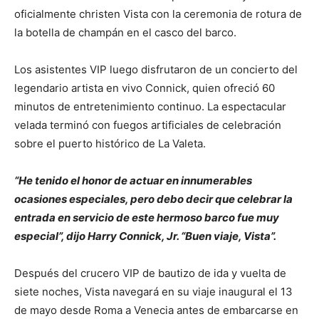
oficialmente christen Vista con la ceremonia de rotura de
la botella de champán en el casco del barco.
Los asistentes VIP luego disfrutaron de un concierto del
legendario artista en vivo Connick, quien ofreció 60
minutos de entretenimiento continuo. La espectacular
velada terminó con fuegos artificiales de celebración
sobre el puerto histórico de La Valeta.
“He tenido el honor de actuar en innumerables
ocasiones especiales, pero debo decir que celebrar la
entrada en servicio de este hermoso barco fue muy
especial”, dijo Harry Connick, Jr. “Buen viaje, Vista”.
Después del crucero VIP de bautizo de ida y vuelta de
siete noches, Vista navegará en su viaje inaugural el 13
de mayo desde Roma a Venecia antes de embarcarse en