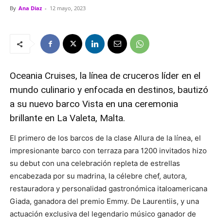
By
Ana Diaz
-
12 mayo, 2023
Oceania Cruises, la línea de cruceros líder en el
mundo culinario y enfocada en destinos, bautizó
a su nuevo barco Vista en una ceremonia
brillante en La Valeta, Malta.
El primero de los barcos de la clase Allura de la línea, el
impresionante barco con terraza para 1200 invitados hizo
su debut con una celebración repleta de estrellas
encabezada por su madrina, la célebre chef, autora,
restauradora y personalidad gastronómica italoamericana
Giada, ganadora del premio Emmy. De Laurentiis, y una
actuación exclusiva del legendario músico ganador de