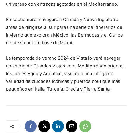
un verano con entradas agotadas en el Mediterráneo.
En septiembre, navegará a Canadá y Nueva Inglaterra
antes de dirigirse al sur para una serie de itinerarios de
invierno que exploran México, las Bermudas y el Caribe
desde su puerto base de Miami.
La temporada de verano 2024 de Vista lo verá navegar
una serie de Grandes Viajes en el Mediterráneo oriental,
los mares Egeo y Adriático, visitando una intrigante
variedad de ciudades icónicas y puertos boutique más
pequeños en Italia, Turquía, Grecia y Tierra Santa.