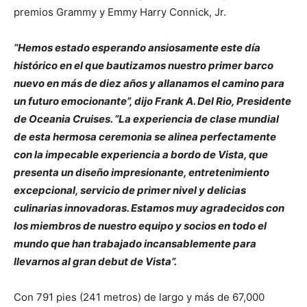
premios Grammy y Emmy Harry Connick, Jr.
“Hemos estado esperando ansiosamente este día
histórico en el que bautizamos nuestro primer barco
nuevo en más de diez años y allanamos el camino para
un futuro emocionante”, dijo Frank A. Del Rio, Presidente
de Oceania Cruises. “La experiencia de clase mundial
de esta hermosa ceremonia se alinea perfectamente
con la impecable experiencia a bordo de Vista, que
presenta un diseño impresionante, entretenimiento
excepcional, servicio de primer nivel y delicias
culinarias innovadoras. Estamos muy agradecidos con
los miembros de nuestro equipo y socios en todo el
mundo que han trabajado incansablemente para
llevarnos al gran debut de Vista”.
Con 791 pies (241 metros) de largo y más de 67,000