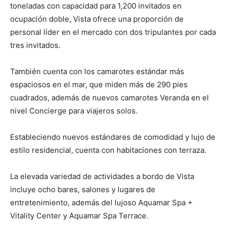
toneladas con capacidad para 1,200 invitados en
ocupación doble, Vista ofrece una proporción de
personal líder en el mercado con dos tripulantes por cada
tres invitados.
También cuenta con los camarotes estándar más
espaciosos en el mar, que miden más de 290 pies
cuadrados, además de nuevos camarotes Veranda en el
nivel Concierge para viajeros solos.
Estableciendo nuevos estándares de comodidad y lujo de
estilo residencial, cuenta con habitaciones con terraza.
La elevada variedad de actividades a bordo de Vista
incluye ocho bares, salones y lugares de
entretenimiento, además del lujoso Aquamar Spa +
Vitality Center y Aquamar Spa Terrace.