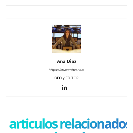
Ana Diaz
https://crucerofun.com
CEO y EDITOR
articulos relacionados