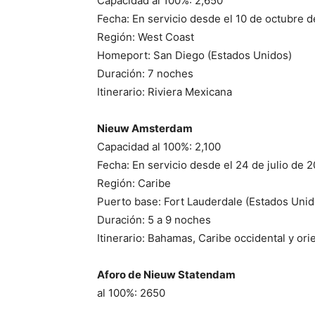
Capacidad al 100%: 2,650
Fecha: En servicio desde el 10 de octubre 
Región: West Coast
Homeport: San Diego (Estados Unidos)
Duración: 7 noches
Itinerario: Riviera Mexicana
Nieuw Amsterdam
Capacidad al 100%: 2,100
Fecha: En servicio desde el 24 de julio de 
Región: Caribe
Puerto base: Fort Lauderdale (Estados Unid
Duración: 5 a 9 noches
Itinerario: Bahamas, Caribe occidental y ori
Aforo de Nieuw Statendam
al 100%: 2650