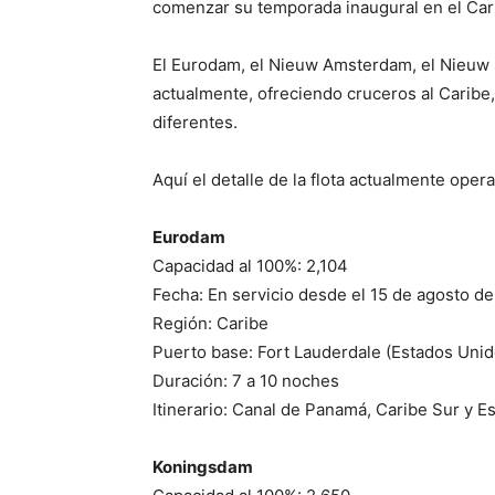
comenzar su temporada inaugural en el Car
El Eurodam, el Nieuw Amsterdam, el Nieuw
actualmente, ofreciendo cruceros al Caribe
diferentes.
Aquí el detalle de la flota actualmente opera
Eurodam
Capacidad al 100%: 2,104
Fecha: En servicio desde el 15 de agosto d
Región: Caribe
Puerto base: Fort Lauderdale (Estados Unid
Duración: 7 a 10 noches
Itinerario: Canal de Panamá, Caribe Sur y
Koningsdam