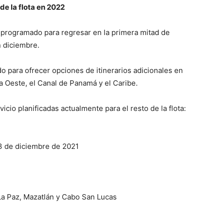
e la flota en 2022
tá programado para regresar en la primera mitad de
n diciembre.
o para ofrecer opciones de itinerarios adicionales en
a Oeste, el Canal de Panamá y el Caribe.
icio planificadas actualmente para el resto de la flota:
3 de diciembre de 2021
La Paz, Mazatlán y Cabo San Lucas