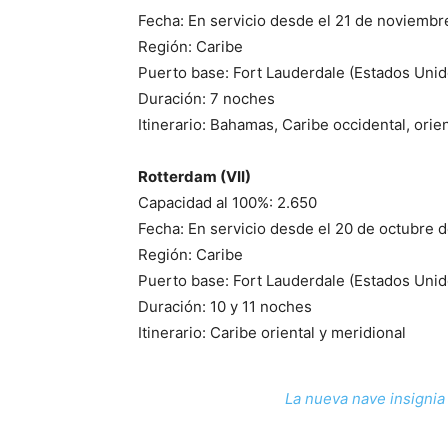
Fecha: En servicio desde el 21 de noviembr
Región: Caribe
Puerto base: Fort Lauderdale (Estados Unid
Duración: 7 noches
Itinerario: Bahamas, Caribe occidental, orie
Rotterdam (VII)
Capacidad al 100%: 2.650
Fecha: En servicio desde el 20 de octubre 
Región: Caribe
Puerto base: Fort Lauderdale (Estados Unid
Duración: 10 y 11 noches
Itinerario: Caribe oriental y meridional
La nueva nave insigni