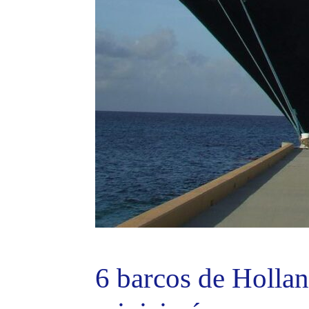
6 barcos de Holla