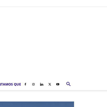
NTAMOS QUE