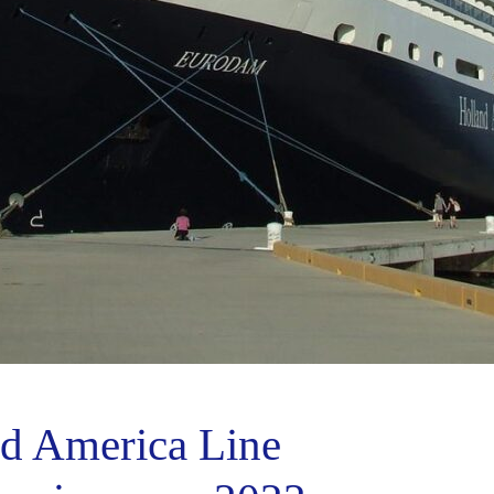
nd America Line