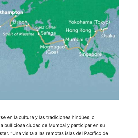
e en la cultura y las tradiciones hindúes, o
a bulliciosa ciudad de Mumbai y participar en su
ter. “Una visita a las remotas islas del Pacífico de