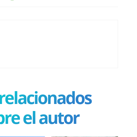
 relacionados
re el autor