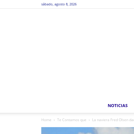
sábado, agosto 8, 2026
NOTICIAS
Home
Te Contamos que
La naviera Fred Olsen da