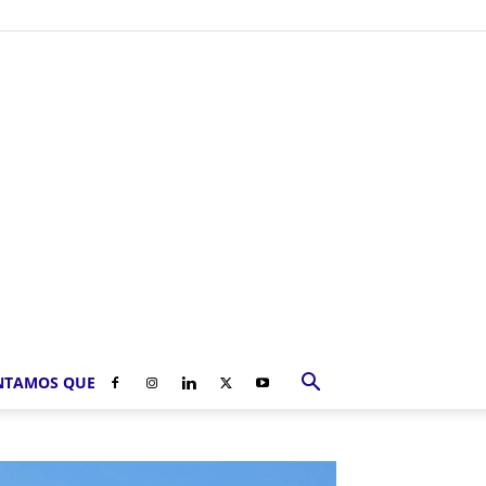
NTAMOS QUE