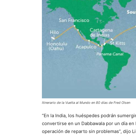
Itinerario de la Vuelta al Mundo en 80 días de Fred Olsen
“En la India, los huéspedes podrán sumergirs
convertirse en un Dabbawala por un día en l
operación de reparto sin problemas”, dijo Lis