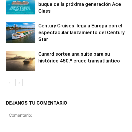
buque de la próxima generación Ace
Class
Century Cruises llega a Europa con el
espectacular lanzamiento del Century
Star
Cunard sortea una suite para su
histórico 450.º cruce transatlántico
DEJANOS TU COMENTARIO