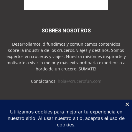
SOBRES NOSOTROS
Desarrollamos, difundimos y comunicamos contenidos
sobre la industria de los cruceros, viajes y destinos. Somos
expertos en cruceros y viajes. Nuestra misión es inspirarte y
motivarte a vivir la mejor y más extraordinaria experiencia a
bordo de un crucero. SUMATE!
Contáctanos:
hola@crucerofun.com
SEGUINOS