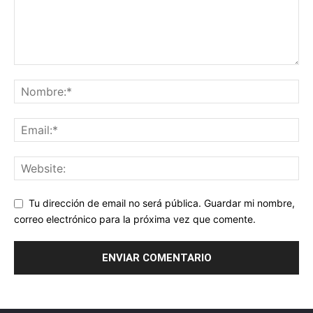
Tu dirección de email no será pública. Guardar mi nombre,
correo electrónico para la próxima vez que comente.