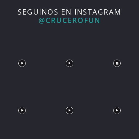
SEGUINOS EN INSTAGRAM
@CRUCEROFUN