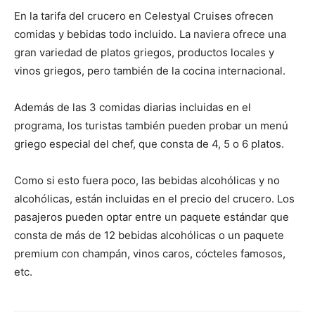
En la tarifa del crucero en Celestyal Cruises ofrecen
comidas y bebidas todo incluido. La naviera ofrece una
gran variedad de platos griegos, productos locales y
vinos griegos, pero también de la cocina internacional
.
Además de las 3 comidas diarias incluidas en el
programa, los turistas también pueden probar un menú
griego especial del chef, que consta de 4, 5 o 6 platos.
Como si esto fuera poco, las bebidas alcohólicas y no
alcohólicas, están incluidas en el precio del crucero. Los
pasajeros pueden optar entre un paquete estándar que
consta de más de 12 bebidas alcohólicas o un paquete
premium con champán, vinos caros, cócteles famosos,
etc.