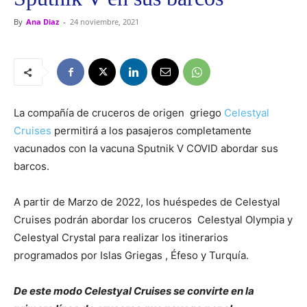
By
Ana Diaz
-
24 noviembre, 2021
La compañía de cruceros de origen griego
Celestyal
Cruises
permitirá a los pasajeros completamente
vacunados con la vacuna Sputnik V COVID abordar sus
barcos.
A partir de Marzo de 2022, los huéspedes de Celestyal
Cruises podrán abordar los cruceros Celestyal Olympia y
Celestyal Crystal para realizar los itinerarios
programados por Islas Griegas , Éfeso y Turquía.
De este modo Celestyal Cruises se convirte en la