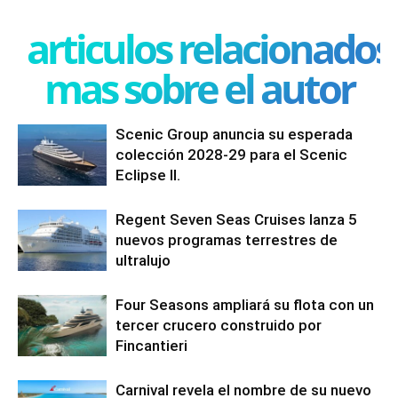
articulos relacionados
mas sobre el autor
Scenic Group anuncia su esperada
colección 2028-29 para el Scenic
Eclipse II.
Regent Seven Seas Cruises lanza 5
nuevos programas terrestres de
ultralujo
Four Seasons ampliará su flota con un
tercer crucero construido por
Fincantieri
Carnival revela el nombre de su nuevo