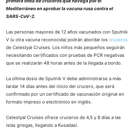
primera línea de cruceros que navega por el
Mediterráneo en aprobar la vacuna rusa contra el
SARS-CoV-2.
Las personas mayores de 12 años vacunados con Sputnik
V (u otra vacuna reconocida) podrán abordar los
cruceros
de Celestyal Cruises. Los niños más pequeños seguirán
necesitando certificados con pruebas de PCR negativas
que se realizarán 48 horas antes de la llegada a bordo.
La última dosis de Sputnik V debe administrarse a más
tardar 14 días antes del inicio del crucero, que será
confirmado por un certificado de vacunación original en
formato impreso o electrónico en inglés.
Celestyal Cruises ofrece cruceros de 4,5 y 8 días a las
islas griegas, llegando a Kusadasi.