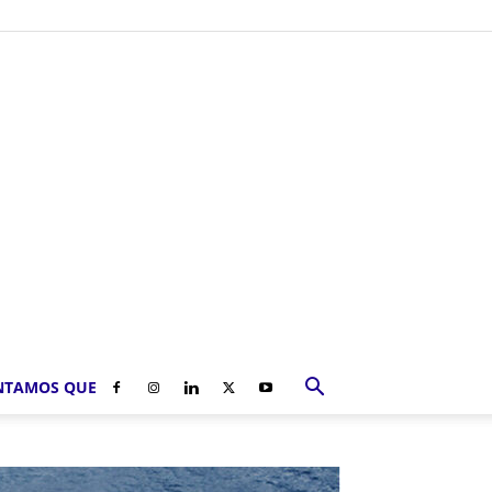
NTAMOS QUE