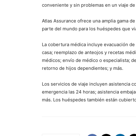
conveniente y sin problemas en un viaje de 
Atlas Assurance ofrece una amplia gama de 
parte del mundo para los huéspedes que vi
La cobertura médica incluye evacuación de
casa; reemplazo de anteojos y recetas méd
médicos; envío de médico o especialista; d
retorno de hijos dependientes; y más.
Los servicios de viaje incluyen asistencia 
emergencia las 24 horas; asistencia embaja
más. Los huéspedes también están cubiertos