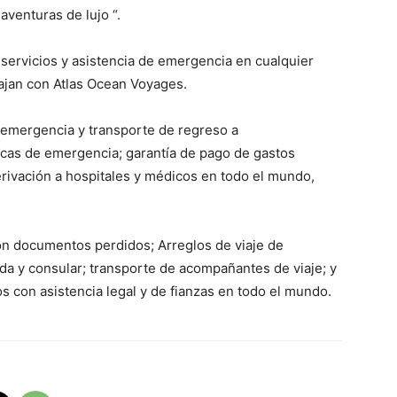
aventuras de lujo “.
servicios y asistencia de emergencia en cualquier
ajan con Atlas Ocean Voyages.
 emergencia y transporte de regreso a
icas de emergencia; garantía de pago de gastos
erivación a hospitales y médicos en todo el mundo,
con documentos perdidos; Arreglos de viaje de
da y consular; transporte de acompañantes de viaje; y
 con asistencia legal y de fianzas en todo el mundo.