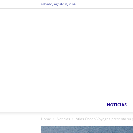
sábado, agosto 8, 2026
NOTICIAS
Home
Noticias
Atlas Ocean Voyages presenta su 