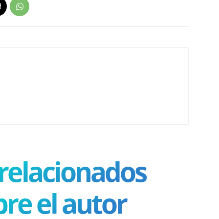
 relacionados
re el autor