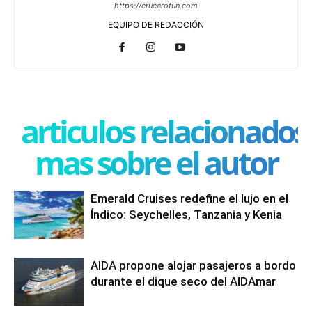
https://crucerofun.com
EQUIPO DE REDACCIÓN
articulos relacionados
mas sobre el autor
Emerald Cruises redefine el lujo en el
Índico: Seychelles, Tanzania y Kenia
AIDA propone alojar pasajeros a bordo
durante el dique seco del AIDAmar