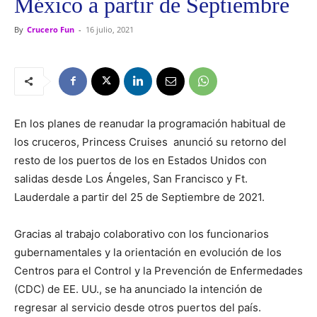
México a partir de Septiembre
By
Crucero Fun
-
16 julio, 2021
En los planes de reanudar la programación habitual de
los cruceros, Princess Cruises anunció su retorno del
resto de los puertos de los en Estados Unidos con
salidas desde Los Ángeles, San Francisco y Ft.
Lauderdale a partir del 25 de Septiembre de 2021.
Gracias al trabajo colaborativo con los funcionarios
gubernamentales y la orientación en evolución de los
Centros para el Control y la Prevención de Enfermedades
(CDC) de EE. UU., se ha anunciado la intención de
regresar al servicio desde otros puertos del país.