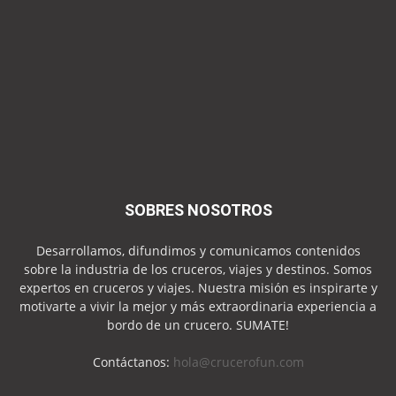
SOBRES NOSOTROS
Desarrollamos, difundimos y comunicamos contenidos
sobre la industria de los cruceros, viajes y destinos. Somos
expertos en cruceros y viajes. Nuestra misión es inspirarte y
motivarte a vivir la mejor y más extraordinaria experiencia a
bordo de un crucero. SUMATE!
Contáctanos:
hola@crucerofun.com