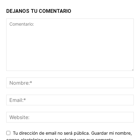
DEJANOS TU COMENTARIO
Tu dirección de email no será pública. Guardar mi nombre,
correo electrónico para la próxima vez que comente.