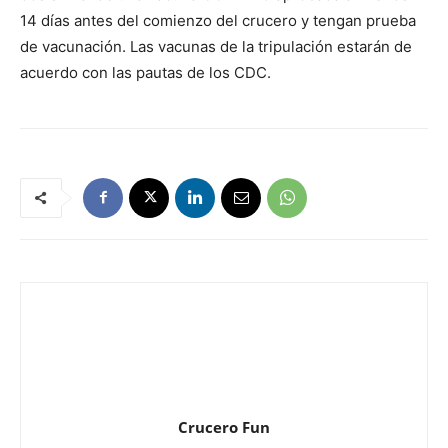
14 días antes del comienzo del crucero y tengan prueba
de vacunación. Las vacunas de la tripulación estarán de
acuerdo con las pautas de los CDC.
Crucero Fun