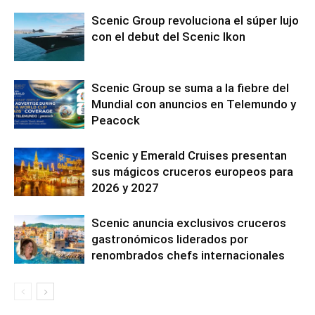
Scenic Group revoluciona el súper lujo
con el debut del Scenic Ikon
Scenic Group se suma a la fiebre del
Mundial con anuncios en Telemundo y
Peacock
Scenic y Emerald Cruises presentan
sus mágicos cruceros europeos para
2026 y 2027
Scenic anuncia exclusivos cruceros
gastronómicos liderados por
renombrados chefs internacionales