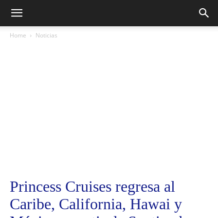
Home
Noticias
Princess Cruises regresa al
Caribe, California, Hawai y