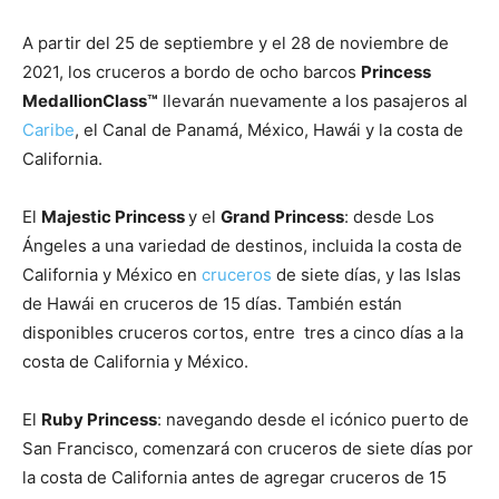
A partir del 25 de septiembre y el 28 de noviembre de
2021, los cruceros a bordo de ocho barcos
Princess
MedallionClass™
llevarán nuevamente a los pasajeros al
Caribe
, el Canal de Panamá, México, Hawái y la costa de
California.
El
Majestic Princess
y el
Grand Princess
: desde Los
Ángeles a una variedad de destinos, incluida la costa de
California y México en
cruceros
de siete días, y las Islas
de Hawái en cruceros de 15 días. También están
disponibles cruceros cortos, entre tres a cinco días a la
costa de California y México.
El
Ruby Princess
: navegando desde el icónico puerto de
San Francisco, comenzará con cruceros de siete días por
la costa de California antes de agregar cruceros de 15