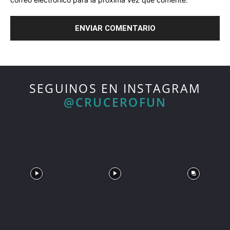
SEGUINOS EN INSTAGRAM
@CRUCEROFUN