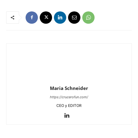
Maria Schneider
https://crucerofun.com/
CEO y EDITOR