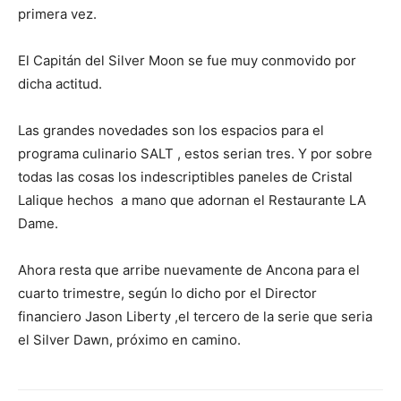
primera vez.
El Capitán del Silver Moon se fue muy conmovido por
dicha actitud.
Las grandes novedades son los espacios para el
programa culinario SALT , estos serian tres. Y por sobre
todas las cosas los indescriptibles paneles de Cristal
Lalique hechos a mano que adornan el Restaurante LA
Dame.
Ahora resta que arribe nuevamente de Ancona para el
cuarto trimestre, según lo dicho por el Director
financiero Jason Liberty ,el tercero de la serie que seria
el Silver Dawn, próximo en camino.