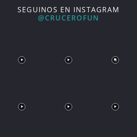
SEGUINOS EN INSTAGRAM
@CRUCEROFUN