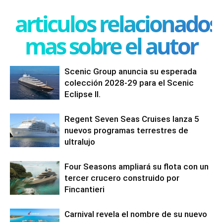
articulos relacionados
mas sobre el autor
Scenic Group anuncia su esperada
colección 2028-29 para el Scenic
Eclipse II.
Regent Seven Seas Cruises lanza 5
nuevos programas terrestres de
ultralujo
Four Seasons ampliará su flota con un
tercer crucero construido por
Fincantieri
Carnival revela el nombre de su nuevo