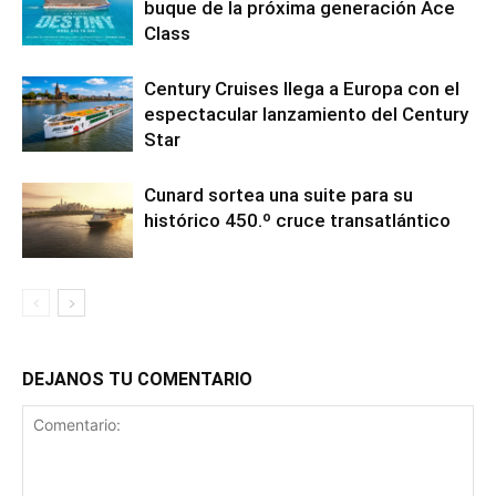
buque de la próxima generación Ace
Class
Century Cruises llega a Europa con el
espectacular lanzamiento del Century
Star
Cunard sortea una suite para su
histórico 450.º cruce transatlántico
DEJANOS TU COMENTARIO