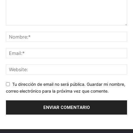
Tu dirección de email no será pública. Guardar mi nombre,
correo electrónico para la próxima vez que comente.