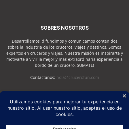
SOBRES NOSOTROS
Desarrollamos, difundimos y comunicamos contenidos
sobre la industria de los cruceros, viajes y destinos. Somos
expertos en cruceros y viajes. Nuestra misión es inspirarte y
motivarte a vivir la mejor y más extraordinaria experiencia a
bordo de un crucero. SUMATE!
Contáctanos:
hola@crucerofun.com
SEGUINOS