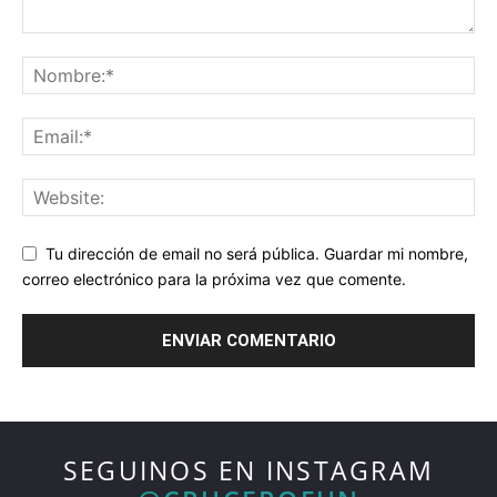
Tu dirección de email no será pública. Guardar mi nombre,
correo electrónico para la próxima vez que comente.
SEGUINOS EN INSTAGRAM