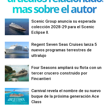
mas sobre el autor
Scenic Group anuncia su esperada
colección 2028-29 para el Scenic
Eclipse II.
Regent Seven Seas Cruises lanza 5
nuevos programas terrestres de
ultralujo
Four Seasons ampliará su flota con un
tercer crucero construido por
Fincantieri
Carnival revela el nombre de su nuevo
buque de la próxima generación Ace
Class