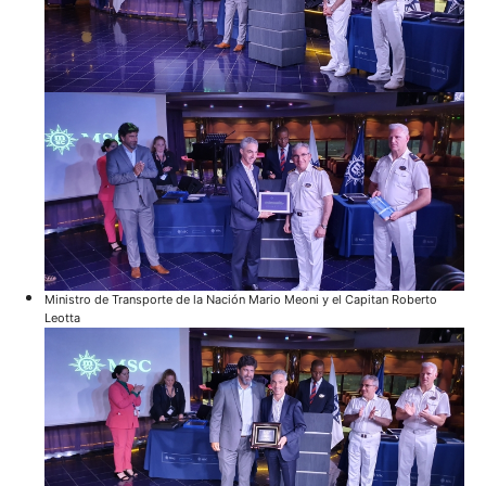
Ministro de Transporte de la Nación Mario Meoni y el Capitan Roberto
Leotta