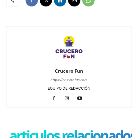
Crucero Fun
https://crucerofun.com
EQUIPO DE REDACCIÓN
articulos relacionados