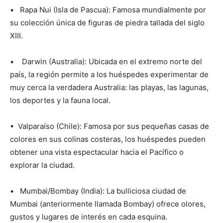
• Rapa Nui (Isla de Pascua): Famosa mundialmente por
su colección única de figuras de piedra tallada del siglo
XIII.
• Darwin (Australia): Ubicada en el extremo norte del
país, la región permite a los huéspedes experimentar de
muy cerca la verdadera Australia: las playas, las lagunas,
los deportes y la fauna local.
• Valparaíso (Chile): Famosa por sus pequeñas casas de
colores en sus colinas costeras, los huéspedes pueden
obtener una vista espectacular hacia el Pacífico o
explorar la ciudad.
• Mumbai/Bombay (India): La bulliciosa ciudad de
Mumbai (anteriormente llamada Bombay) ofrece olores,
gustos y lugares de interés en cada esquina.