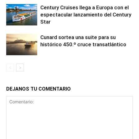
Century Cruises llega a Europa con el
espectacular lanzamiento del Century
Star
Cunard sortea una suite para su
histórico 450.º cruce transatlántico
DEJANOS TU COMENTARIO