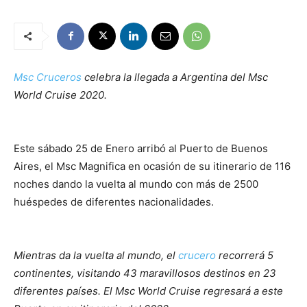
Msc Cruceros
celebra la llegada a Argentina del
Msc
World Cruise 2020
.
Este sábado 25 de Enero arribó al Puerto de Buenos
Aires, el
Msc Magnifica
en ocasión de su itinerario de 116
noches dando la vuelta al mundo con más de 2500
huéspedes de diferentes nacionalidades.
Mientras da la vuelta al mundo, el
crucero
recorrerá 5
continentes, visitando 43 maravillosos destinos en 23
diferentes países. El Msc World Cruise regresará a este