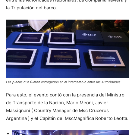
la Tripulación del barco.
Las placas que fueron entregados en el intercambio entre las Autoridades
Para esto, el evento contó con la presencia del Ministro
de Transporte de la Nación, Mario Meoni, Javier
Massignani ( Country Manager de Msc Cruceros
Argentina ) y el Capitán del MscMagnifica Roberto Leotta.