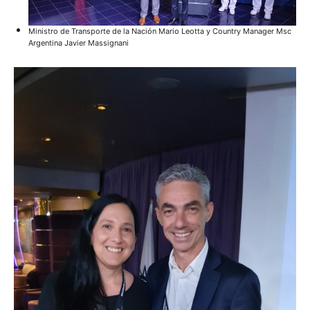
Ministro de Transporte de la Nación Mario Leotta y Country Manager Msc
Argentina Javier Massignani