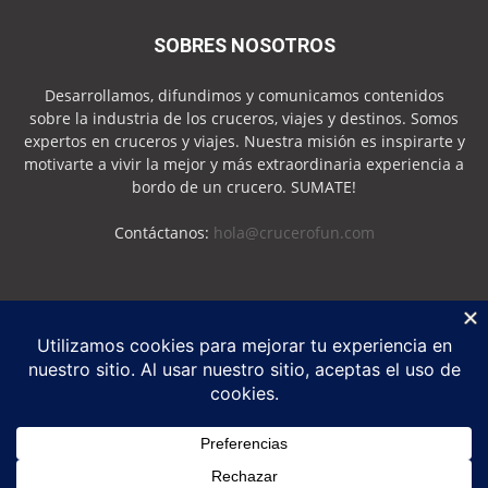
SOBRES NOSOTROS
Desarrollamos, difundimos y comunicamos contenidos
sobre la industria de los cruceros, viajes y destinos. Somos
expertos en cruceros y viajes. Nuestra misión es inspirarte y
motivarte a vivir la mejor y más extraordinaria experiencia a
bordo de un crucero. SUMATE!
Contáctanos:
hola@crucerofun.com
SEGUINOS
Política de Privacidad
Política de Cookies