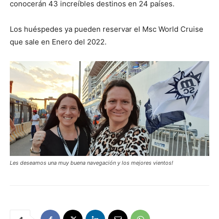
conocerán 43 increíbles destinos en 24 países.
Los huéspedes ya pueden reservar el Msc World Cruise
que sale en Enero del 2022.
Les deseamos una muy buena navegación y los mejores vientos!