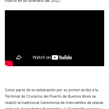
Puerto en su itinerario del 2022 .
Como parte de la celebración por su primer arribo a la
Terminal de Cruceros del Puerto de Buenos Aires se
realizó la tradicional Ceremonia de Intercambio de placas
entre las Autoridades Nacionales, La Compañia naviera y