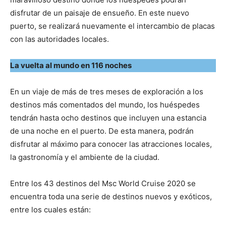
disfrutar de un paisaje de ensueño. En este nuevo
puerto, se realizará nuevamente el intercambio de placas
con las autoridades locales.
La vuelta al mundo en 116 noches
En un viaje de más de tres meses de exploración a los
destinos más comentados del mundo, los huéspedes
tendrán hasta ocho destinos que incluyen una estancia
de una noche en el puerto. De esta manera, podrán
disfrutar al máximo para conocer las atracciones locales,
la gastronomía y el ambiente de la ciudad.
Entre los 43 destinos del Msc World Cruise 2020 se
encuentra toda una serie de destinos nuevos y exóticos,
entre los cuales están: