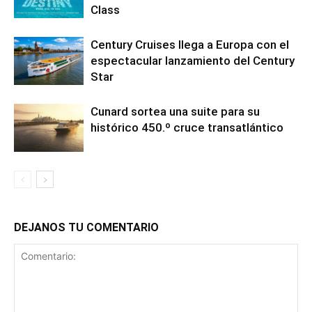
Class
Century Cruises llega a Europa con el
espectacular lanzamiento del Century
Star
Cunard sortea una suite para su
histórico 450.º cruce transatlántico
DEJANOS TU COMENTARIO