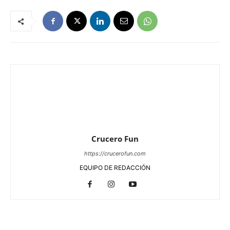
Crucero Fun
https://crucerofun.com
EQUIPO DE REDACCIÓN