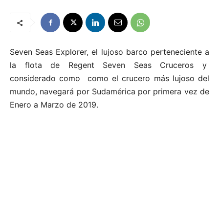
Seven Seas Explorer, el lujoso barco perteneciente a
la flota de Regent Seven Seas Cruceros y
considerado como como el crucero más lujoso del
mundo, navegará por Sudamérica por primera vez de
Enero a Marzo de 2019.