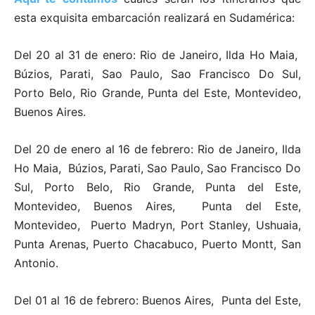
esta exquisita embarcación realizará en Sudamérica:
Del 20 al 31 de enero: Rio de Janeiro, Ilda Ho Maia,
Búzios, Parati, Sao Paulo, Sao Francisco Do Sul,
Porto Belo, Rio Grande, Punta del Este, Montevideo,
Buenos Aires.
Del 20 de enero al 16 de febrero: Rio de Janeiro, Ilda
Ho Maia, Búzios, Parati, Sao Paulo, Sao Francisco Do
Sul, Porto Belo, Rio Grande, Punta del Este,
Montevideo, Buenos Aires, Punta del Este,
Montevideo, Puerto Madryn, Port Stanley, Ushuaia,
Punta Arenas, Puerto Chacabuco, Puerto Montt, San
Antonio.
Del 01 al 16 de febrero: Buenos Aires, Punta del Este,