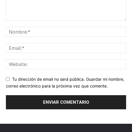
Tu dirección de email no será pública. Guardar mi nombre,
correo electrónico para la próxima vez que comente.