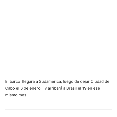
El barco llegará a Sudamérica, luego de dejar Ciudad del
Cabo el 6 de enero. , y arribará a Brasil el 19 en ese
mismo mes.