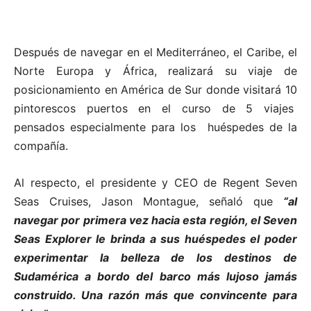
Después de navegar en el Mediterráneo, el Caribe, el
Norte Europa y África, realizará su viaje de
posicionamiento en América de Sur donde visitará 10
pintorescos puertos en el curso de 5 viajes
pensados especialmente para los huéspedes de la
compañía.
Al respecto, el presidente y CEO de Regent Seven
Seas Cruises, Jason Montague, señaló que
“al
navegar por primera vez hacia esta región, el Seven
Seas Explorer le brinda a sus huéspedes el poder
experimentar la belleza de los destinos de
Sudamérica a bordo del barco más lujoso jamás
construido. Una razón más que convincente para