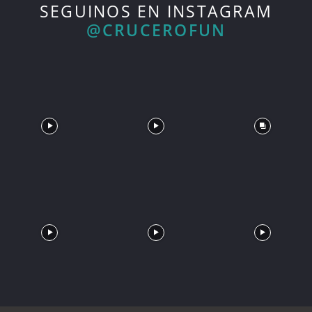
SEGUINOS EN INSTAGRAM
@CRUCEROFUN