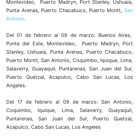
Montevideo, Puerto Madryn, Port Stanley, Ushuaia,
Punta Arenas, Puerto Chacabuco, Puerto Montt,
San
Antonio
.
Del 01 de febrero al 09 de marzo: Buenos Aires,
Punta del Este, Montevideo, Puerto Madryn, Port
Stanley, Ushuaia, Punta Arenas, Puerto Chacabuco,
Puerto Montt, San Antonio, Coquimbo, Iquique, Lima,
Salaverry, Guayaquil, Puntarenas, San Juan del Sur,
Puerto Quetzal, Acapulco, Cabo San Lucas, Los
Angeles.
Del 17 de febrero al 09 de marzo: San Antonio,
Coquimbo, Iquique, Lima, Salaverry, Guayaquil,
Puntarenas, San Juan del Sur, Puerto Quetzal,
Acapulco, Cabo San Lucas, Los Angeles