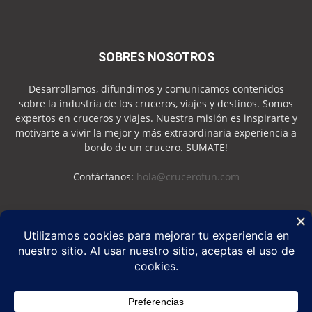
SOBRES NOSOTROS
Desarrollamos, difundimos y comunicamos contenidos
sobre la industria de los cruceros, viajes y destinos. Somos
expertos en cruceros y viajes. Nuestra misión es inspirarte y
motivarte a vivir la mejor y más extraordinaria experiencia a
bordo de un crucero. SUMATE!
Contáctanos:
hola@crucerofun.com
SEGUINOS