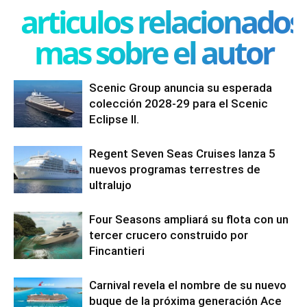
articulos relacionados
mas sobre el autor
Scenic Group anuncia su esperada
colección 2028-29 para el Scenic
Eclipse II.
Regent Seven Seas Cruises lanza 5
nuevos programas terrestres de
ultralujo
Four Seasons ampliará su flota con un
tercer crucero construido por
Fincantieri
Carnival revela el nombre de su nuevo
buque de la próxima generación Ace