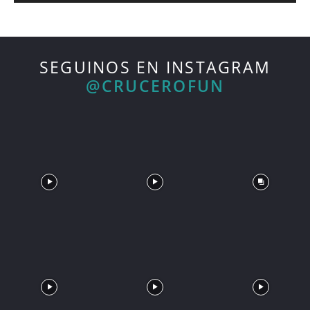
SEGUINOS EN INSTAGRAM
@CRUCEROFUN