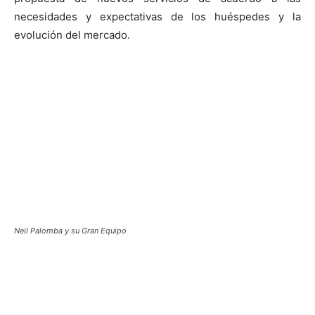
necesidades y expectativas de los huéspedes y la
evolución del mercado.
Neil Palomba y su Gran Equipo