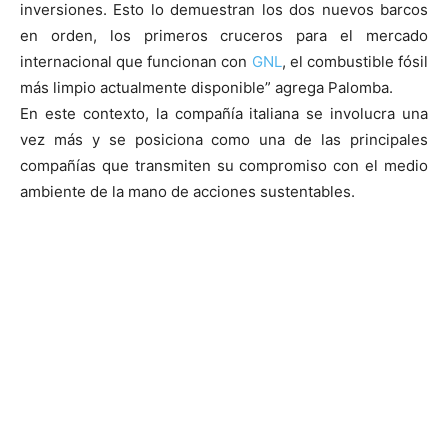
inversiones. Esto lo demuestran los dos nuevos barcos
en orden, los primeros cruceros para el mercado
internacional que funcionan con
GNL
, el combustible fósil
más limpio actualmente disponible” agrega Palomba.
En este contexto, la compañía italiana se involucra una
vez más y se posiciona como una de las principales
compañías que transmiten su compromiso con el medio
ambiente de la mano de acciones sustentables.