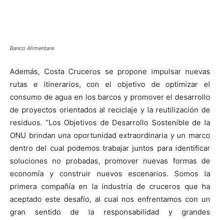
Banco Alimentare
Además, Costa Cruceros se propone impulsar nuevas
rutas e itinerarios, con el objetivo de optimizar el
consumo de agua en los barcos y promover el desarrollo
de proyectos orientados al reciclaje y la reutilización de
residuos. “Los Objetivos de Desarrollo Sostenible de la
ONU brindan una oportunidad extraordinaria y un marco
dentro del cual podemos trabajar juntos para identificar
soluciones no probadas, promover nuevas formas de
economía y construir nuevos escenarios. Somos la
primera compañía en la industria de cruceros que ha
aceptado este desafío, al cual nos enfrentamos con un
gran sentido de la responsabilidad y grandes