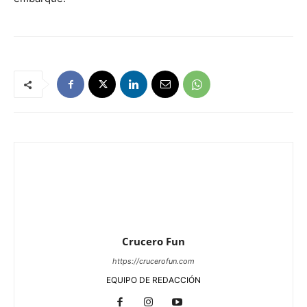
Crucero Fun
https://crucerofun.com
EQUIPO DE REDACCIÓN