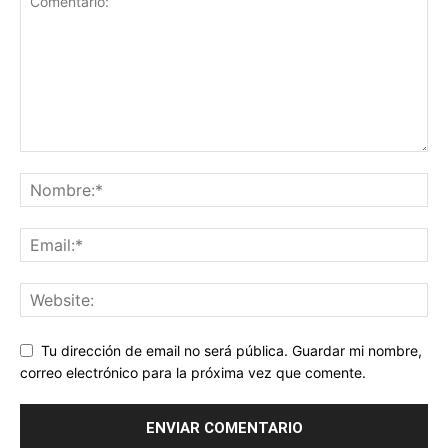
Tu dirección de email no será pública. Guardar mi nombre,
correo electrónico para la próxima vez que comente.