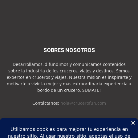
SOBRES NOSOTROS
Desarrollamos, difundimos y comunicamos contenidos
sobre la industria de los cruceros, viajes y destinos. Somos
expertos en cruceros y viajes. Nuestra misión es inspirarte y
motivarte a vivir la mejor y más extraordinaria experiencia a
bordo de un crucero. SUMATE!
Contáctanos:
hola@crucerofun.com
SEGUINOS