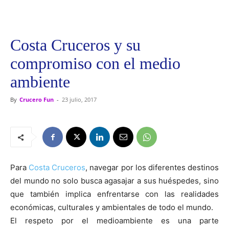
Costa Cruceros y su
compromiso con el medio
ambiente
By
Crucero Fun
-
23 julio, 2017
Para
Costa Cruceros
, navegar por los diferentes destinos
del mundo no solo busca agasajar a sus huéspedes, sino
que también implica enfrentarse con las realidades
económicas, culturales y ambientales de todo el mundo.
El respeto por el medioambiente es una parte