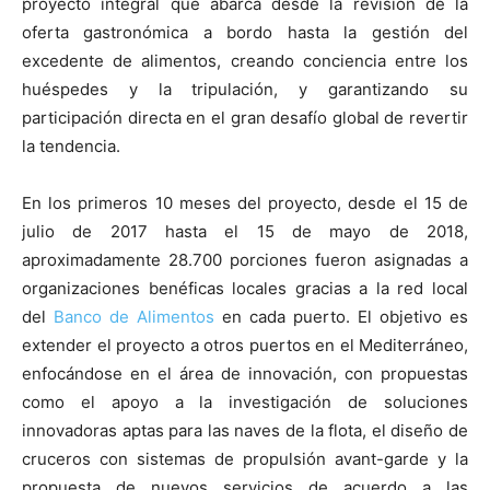
proyecto integral que abarca desde la revisión de la
oferta gastronómica a bordo hasta la gestión del
excedente de alimentos, creando conciencia entre los
huéspedes y la tripulación, y garantizando su
participación directa en el gran desafío global de revertir
la tendencia.
En los primeros 10 meses del proyecto, desde el 15 de
julio de 2017 hasta el 15 de mayo de 2018,
aproximadamente 28.700 porciones fueron asignadas a
organizaciones benéficas locales gracias a la red local
del
Banco de Alimentos
en cada puerto. El objetivo es
extender el proyecto a otros puertos en el Mediterráneo,
enfocándose en el área de innovación, con propuestas
como el apoyo a la investigación de soluciones
innovadoras aptas para las naves de la flota, el diseño de
cruceros con sistemas de propulsión avant-garde y la
propuesta de nuevos servicios de acuerdo a las