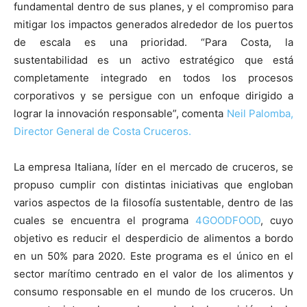
fundamental dentro de sus planes, y el compromiso para
mitigar los impactos generados alrededor de los puertos
de escala es una prioridad. “Para Costa, la
sustentabilidad es un activo estratégico que está
completamente integrado en todos los procesos
corporativos y se persigue con un enfoque dirigido a
lograr la innovación responsable”, comenta
Neil Palomba,
Director General de Costa Cruceros.
La empresa Italiana, líder en el mercado de cruceros, se
propuso cumplir con distintas iniciativas que engloban
varios aspectos de la filosofía sustentable, dentro de las
cuales se encuentra el programa
4GOODFOOD
, cuyo
objetivo es reducir el desperdicio de alimentos a bordo
en un 50% para 2020. Este programa es el único en el
sector marítimo centrado en el valor de los alimentos y
consumo responsable en el mundo de los cruceros. Un