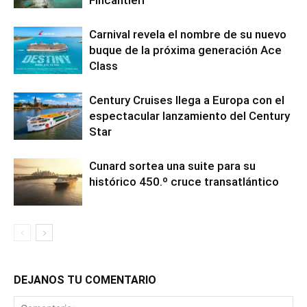
Fincantieri
Carnival revela el nombre de su nuevo
buque de la próxima generación Ace
Class
Century Cruises llega a Europa con el
espectacular lanzamiento del Century
Star
Cunard sortea una suite para su
histórico 450.º cruce transatlántico
DEJANOS TU COMENTARIO