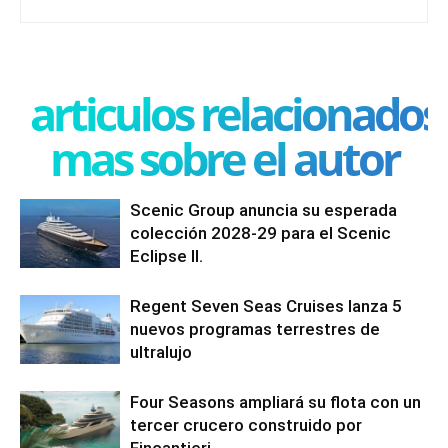
articulos relacionados
mas sobre el autor
Scenic Group anuncia su esperada
colección 2028-29 para el Scenic
Eclipse II.
Regent Seven Seas Cruises lanza 5
nuevos programas terrestres de
ultralujo
Four Seasons ampliará su flota con un
tercer crucero construido por