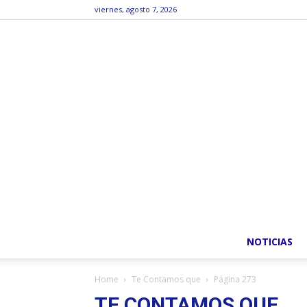
viernes, agosto 7, 2026
NOTICIAS
Home
Te Contamos que
Página 273
TE CONTAMOS QUE