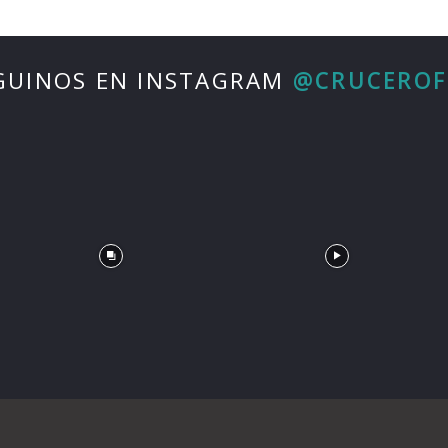
GUINOS EN INSTAGRAM
@CRUCERO