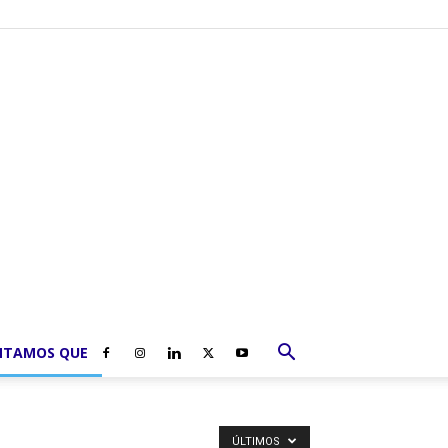
NTAMOS QUE
ÚLTIMOS