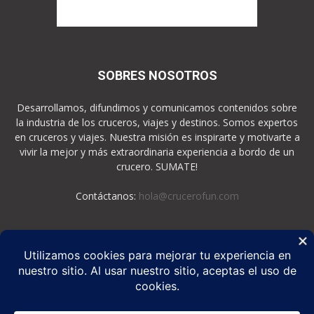
SOBRES NOSOTROS
Desarrollamos, difundimos y comunicamos contenidos sobre
la industria de los cruceros, viajes y destinos. Somos expertos
en cruceros y viajes. Nuestra misión es inspirarte y motivarte a
vivir la mejor y más extraordinaria experiencia a bordo de un
crucero. SUMATE!
Contáctanos:
hola@crucerofun.com
SEGUINOS