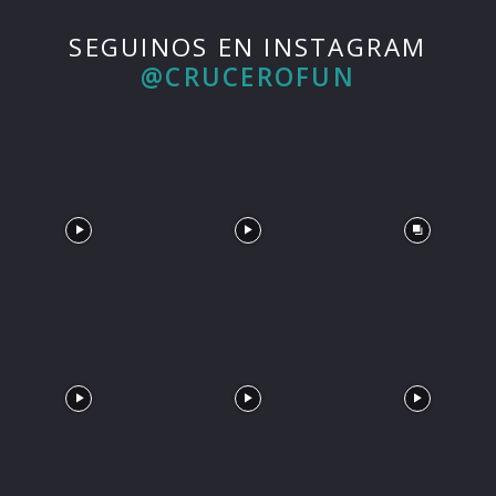
SEGUINOS EN INSTAGRAM
@CRUCEROFUN