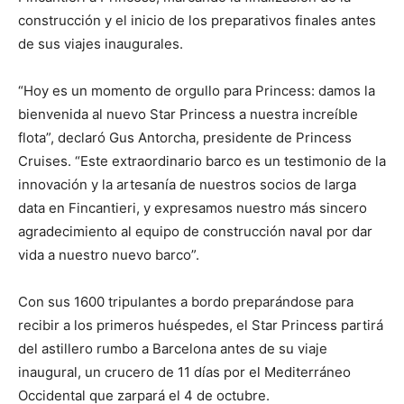
construcción y el inicio de los preparativos finales antes
de sus viajes inaugurales.
“Hoy es un momento de orgullo para Princess: damos la
bienvenida al nuevo Star Princess a nuestra increíble
flota”, declaró Gus Antorcha, presidente de Princess
Cruises. “Este extraordinario barco es un testimonio de la
innovación y la artesanía de nuestros socios de larga
data en Fincantieri, y expresamos nuestro más sincero
agradecimiento al equipo de construcción naval por dar
vida a nuestro nuevo barco”.
Con sus 1600 tripulantes a bordo preparándose para
recibir a los primeros huéspedes, el Star Princess partirá
del astillero rumbo a Barcelona antes de su viaje
inaugural, un crucero de 11 días por el Mediterráneo
Occidental que zarpará el 4 de octubre.