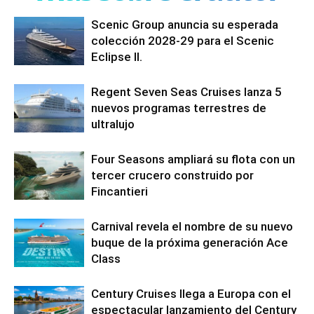
Scenic Group anuncia su esperada
colección 2028-29 para el Scenic
Eclipse II.
Regent Seven Seas Cruises lanza 5
nuevos programas terrestres de
ultralujo
Four Seasons ampliará su flota con un
tercer crucero construido por
Fincantieri
Carnival revela el nombre de su nuevo
buque de la próxima generación Ace
Class
Century Cruises llega a Europa con el
espectacular lanzamiento del Century