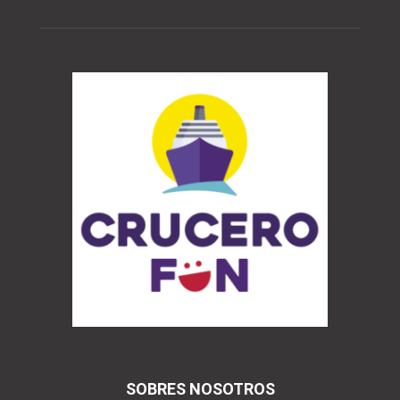
SOBRES NOSOTROS