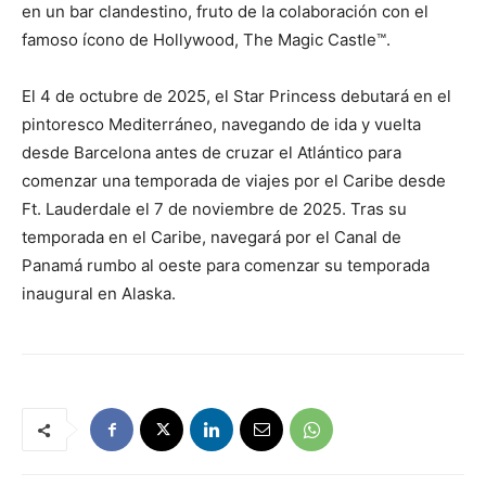
en un bar clandestino, fruto de la colaboración con el
famoso ícono de Hollywood, The Magic Castle™.
El 4 de octubre de 2025, el Star Princess debutará en el
pintoresco Mediterráneo, navegando de ida y vuelta
desde Barcelona antes de cruzar el Atlántico para
comenzar una temporada de viajes por el Caribe desde
Ft. Lauderdale el 7 de noviembre de 2025. Tras su
temporada en el Caribe, navegará por el Canal de
Panamá rumbo al oeste para comenzar su temporada
inaugural en Alaska.