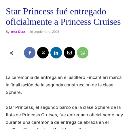
Star Princess fué entregado
oficialmente a Princess Cruises
By
Ana Diaz
-
26 septiembre, 2025
La ceremonia de entrega en el astillero Fincantieri marca
la finalización de la segunda construcción de la clase
Sphere.
Star Princess, el segundo barco de la clase Sphere de la
flota de Princess Cruises, fue entregado oficialmente hoy
durante una ceremonia de entrega celebrada en el