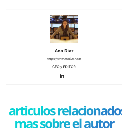
Ana Diaz
https://crucerofun.com
CEO y EDITOR
articulos relacionados
mas sobre el autor