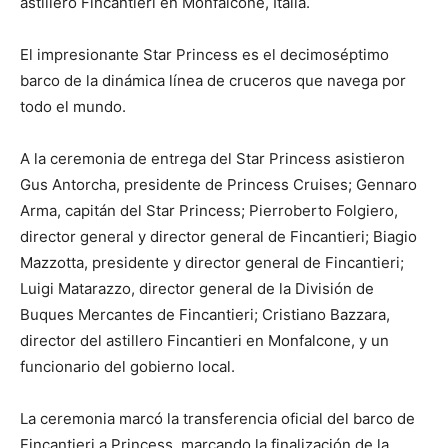
astillero Fincantieri en Monfalcone, Italia.
El impresionante Star Princess es el decimoséptimo
barco de la dinámica línea de cruceros que navega por
todo el mundo.
A la ceremonia de entrega del Star Princess asistieron
Gus Antorcha, presidente de Princess Cruises; Gennaro
Arma, capitán del Star Princess; Pierroberto Folgiero,
director general y director general de Fincantieri; Biagio
Mazzotta, presidente y director general de Fincantieri;
Luigi Matarazzo, director general de la División de
Buques Mercantes de Fincantieri; Cristiano Bazzara,
director del astillero Fincantieri en Monfalcone, y un
funcionario del gobierno local.
La ceremonia marcó la transferencia oficial del barco de
Fincantieri a Princess, marcando la finalización de la