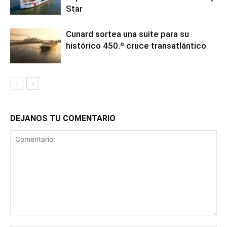
Star
Cunard sortea una suite para su
histórico 450.º cruce transatlántico
DEJANOS TU COMENTARIO