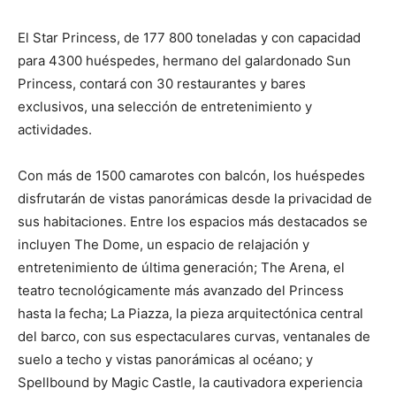
El Star Princess, de 177 800 toneladas y con capacidad
para 4300 huéspedes, hermano del galardonado Sun
Princess, contará con 30 restaurantes y bares
exclusivos, una selección de entretenimiento y
actividades.
Con más de 1500 camarotes con balcón, los huéspedes
disfrutarán de vistas panorámicas desde la privacidad de
sus habitaciones. Entre los espacios más destacados se
incluyen The Dome, un espacio de relajación y
entretenimiento de última generación; The Arena, el
teatro tecnológicamente más avanzado del Princess
hasta la fecha; La Piazza, la pieza arquitectónica central
del barco, con sus espectaculares curvas, ventanales de
suelo a techo y vistas panorámicas al océano; y
Spellbound by Magic Castle, la cautivadora experiencia