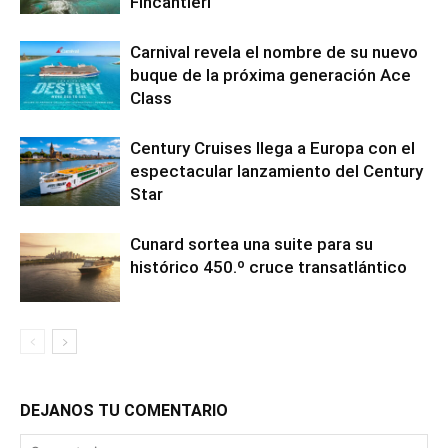
Fincantieri
Carnival revela el nombre de su nuevo
buque de la próxima generación Ace
Class
Century Cruises llega a Europa con el
espectacular lanzamiento del Century
Star
Cunard sortea una suite para su
histórico 450.º cruce transatlántico
DEJANOS TU COMENTARIO