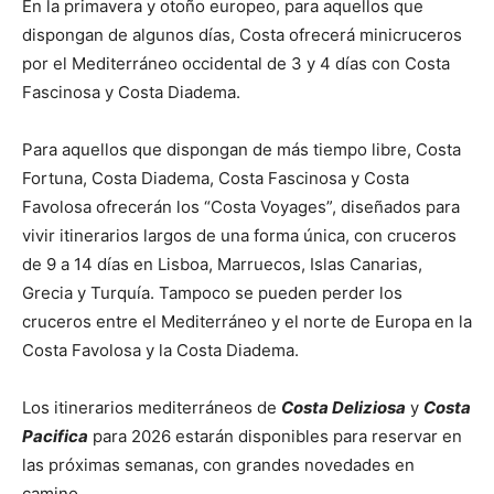
En la primavera y otoño europeo, para aquellos que
dispongan de algunos días, Costa ofrecerá minicruceros
por el Mediterráneo occidental de 3 y 4 días con Costa
Fascinosa y Costa Diadema.
Para aquellos que dispongan de más tiempo libre, Costa
Fortuna, Costa Diadema, Costa Fascinosa y Costa
Favolosa ofrecerán los “Costa Voyages”, diseñados para
vivir itinerarios largos de una forma única, con cruceros
de 9 a 14 días en Lisboa, Marruecos, Islas Canarias,
Grecia y Turquía. Tampoco se pueden perder los
cruceros entre el Mediterráneo y el norte de Europa en la
Costa Favolosa y la Costa Diadema.
Los itinerarios mediterráneos de
Costa Deliziosa
y
Costa
Pacifica
para 2026 estarán disponibles para reservar en
las próximas semanas, con grandes novedades en
camino.