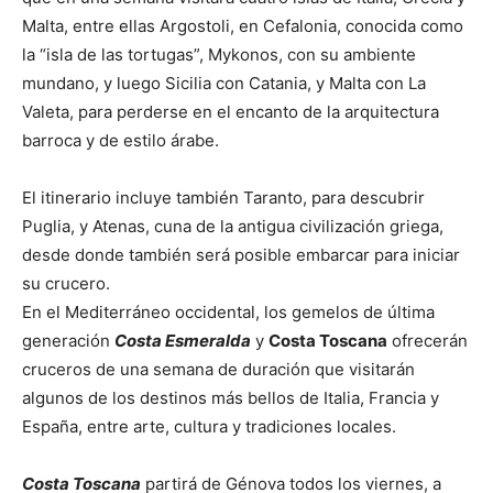
Malta, entre ellas Argostoli, en Cefalonia, conocida como
la “isla de las tortugas”, Mykonos, con su ambiente
mundano, y luego Sicilia con Catania, y Malta con La
Valeta, para perderse en el encanto de la arquitectura
barroca y de estilo árabe.
El itinerario incluye también Taranto, para descubrir
Puglia, y Atenas, cuna de la antigua civilización griega,
desde donde también será posible embarcar para iniciar
su crucero.
En el Mediterráneo occidental, los gemelos de última
generación
Costa Esmeralda
y
Costa Toscana
ofrecerán
cruceros de una semana de duración que visitarán
algunos de los destinos más bellos de Italia, Francia y
España, entre arte, cultura y tradiciones locales.
Costa Toscana
partirá de Génova todos los viernes, a