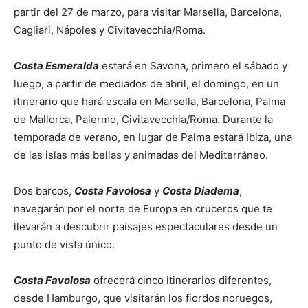
partir del 27 de marzo, para visitar Marsella, Barcelona, ​​
Cagliari, Nápoles y Civitavecchia/Roma.
Costa Esmeralda
estará en Savona, primero el sábado y
luego, a partir de mediados de abril, el domingo, en un
itinerario que hará escala en Marsella, Barcelona, ​​Palma
de Mallorca, Palermo, Civitavecchia/Roma. Durante la
temporada de verano, en lugar de Palma estará Ibiza, una
de las islas más bellas y animadas del Mediterráneo.
Dos barcos,
Costa Favolosa
y
Costa Diadema
,
navegarán por el norte de Europa en cruceros que te
llevarán a descubrir paisajes espectaculares desde un
punto de vista único.
Costa Favolosa
ofrecerá cinco itinerarios diferentes,
desde Hamburgo, que visitarán los fiordos noruegos,