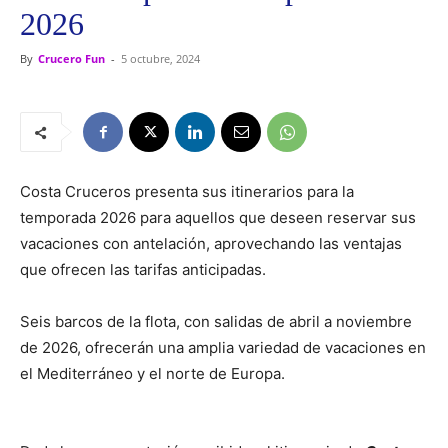
2026
By
Crucero Fun
-
5 octubre, 2024
Costa Cruceros presenta sus itinerarios para la
temporada 2026 para aquellos que deseen reservar sus
vacaciones con antelación, aprovechando las ventajas
que ofrecen las tarifas anticipadas.
Seis barcos de la flota, con salidas de abril a noviembre
de 2026, ofrecerán una amplia variedad de vacaciones en
el Mediterráneo y el norte de Europa.