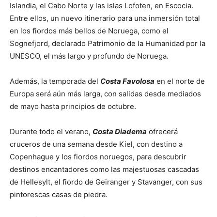
Islandia, el Cabo Norte y las islas Lofoten, en Escocia.
Entre ellos, un nuevo itinerario para una inmersión total
en los fiordos más bellos de Noruega, como el
Sognefjord, declarado Patrimonio de la Humanidad por la
UNESCO, el más largo y profundo de Noruega.
Además, la temporada del
Costa Favolosa
en el norte de
Europa será aún más larga, con salidas desde mediados
de mayo hasta principios de octubre.
Durante todo el verano,
Costa Diadema
ofrecerá
cruceros de una semana desde Kiel, con destino a
Copenhague y los fiordos noruegos, para descubrir
destinos encantadores como las majestuosas cascadas
de Hellesylt, el fiordo de Geiranger y Stavanger, con sus
pintorescas casas de piedra.