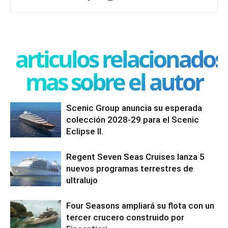
articulos relacionados
mas sobre el autor
Scenic Group anuncia su esperada
colección 2028-29 para el Scenic
Eclipse II.
Regent Seven Seas Cruises lanza 5
nuevos programas terrestres de
ultralujo
Four Seasons ampliará su flota con un
tercer crucero construido por