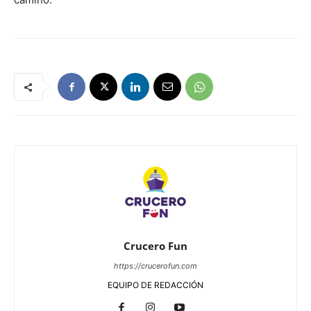
Crucero Fun
https://crucerofun.com
EQUIPO DE REDACCIÓN