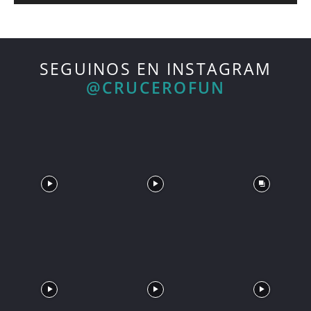
SEGUINOS EN INSTAGRAM
@CRUCEROFUN