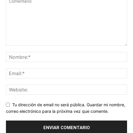
Tu dirección de email no será pública. Guardar mi nombre,
correo electrónico para la próxima vez que comente.