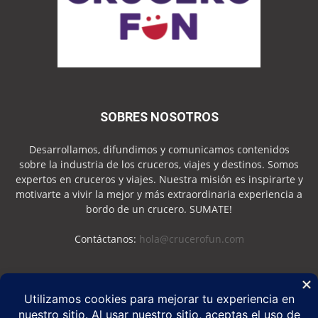
SOBRES NOSOTROS
Desarrollamos, difundimos y comunicamos contenidos
sobre la industria de los cruceros, viajes y destinos. Somos
expertos en cruceros y viajes. Nuestra misión es inspirarte y
motivarte a vivir la mejor y más extraordinaria experiencia a
bordo de un crucero. SUMATE!
Contáctanos:
hola@crucerofun.com
SEGUINOS