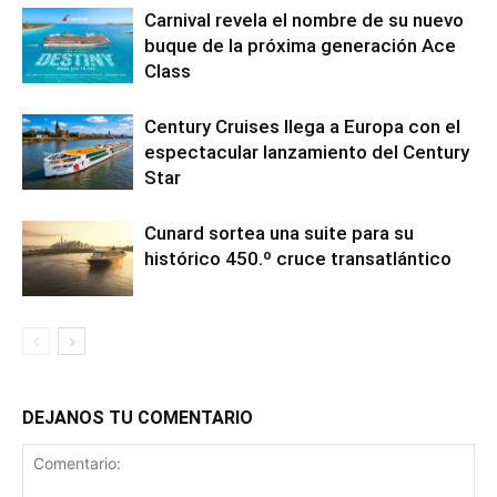
Carnival revela el nombre de su nuevo
buque de la próxima generación Ace
Class
Century Cruises llega a Europa con el
espectacular lanzamiento del Century
Star
Cunard sortea una suite para su
histórico 450.º cruce transatlántico
DEJANOS TU COMENTARIO