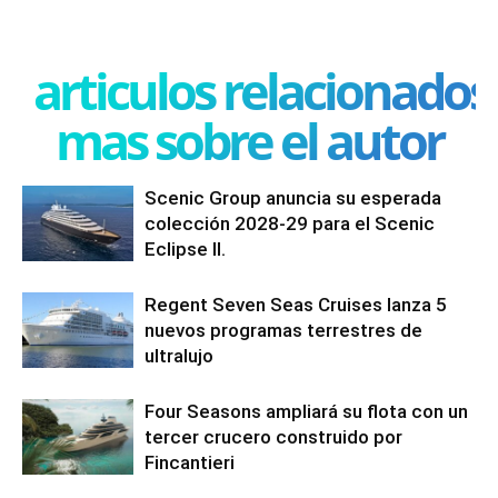
articulos relacionados
mas sobre el autor
Scenic Group anuncia su esperada
colección 2028-29 para el Scenic
Eclipse II.
Regent Seven Seas Cruises lanza 5
nuevos programas terrestres de
ultralujo
Four Seasons ampliará su flota con un
tercer crucero construido por
Fincantieri