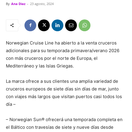
By
Ana Diaz
-
23 agosto, 2024
Norwegian Cruise Line ha abierto a la venta cruceros
adicionales para su temporada primavera/verano 2026
con más cruceros por el norte de Europa, el
Mediterráneo y las Islas Griegas.
La marca ofrece a sus clientes una amplia variedad de
cruceros europeos de siete días sin días de mar, junto
con viajes más largos que visitan puertos casi todos los
día –
– Norwegian Sun® ofrecerá una temporada completa en
el Báltico con travesías de siete y nueve días desde