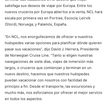
satisfaga sus deseos de viajar por Europa. Entre los
nuevos cruceros por Europa abiertos a la venta, NCL hará
escala por primera vez en Portree, Escocia; Leirvik
(Stord), Noruega; y Palamós, España.
“En NCL, nos enorgullecemos de ofrecer a nuestros
huéspedes varias opciones para planificar dónde quieren
pasar sus vacaciones”, dijo David J. Herrera, Presidente
de Norwegian Cruise Line. “Tanto si eligen nuestras
navegaciones de siete días, viajes de inmersión más
largos, o cruceros que comienzan y terminan en un
nuevo destino, hacemos que nuestros huéspedes
puedan vacacionar con nosotros con facilidad de
principio a fin. Desde el transporte, las excursiones y
mucho más, nos esforzamos por ofrecer el mejor servicio
en todos los aspectos