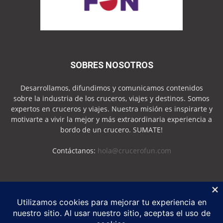
SOBRES NOSOTROS
Desarrollamos, difundimos y comunicamos contenidos
sobre la industria de los cruceros, viajes y destinos. Somos
expertos en cruceros y viajes. Nuestra misión es inspirarte y
motivarte a vivir la mejor y más extraordinaria experiencia a
bordo de un crucero. SUMATE!
Contáctanos:
hola@crucerofun.com
SEGUINOS