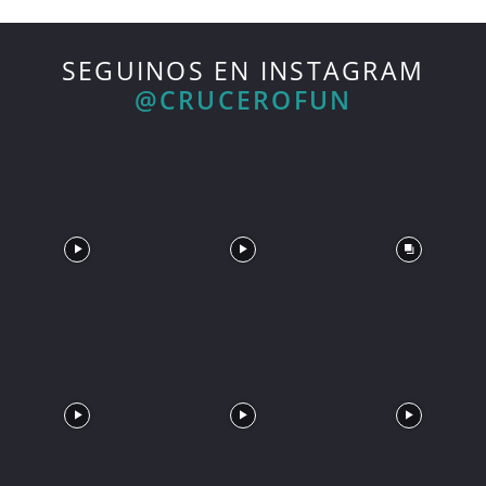
SEGUINOS EN INSTAGRAM
@CRUCEROFUN