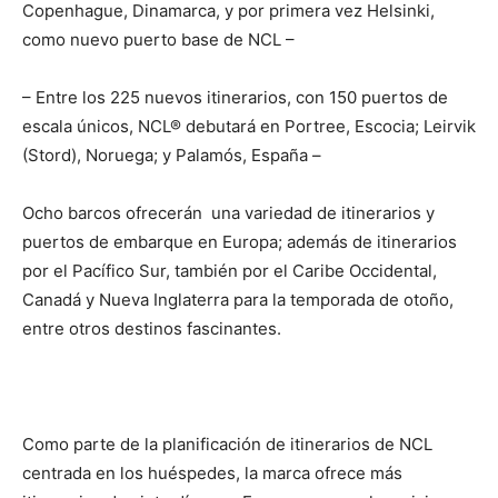
Copenhague, Dinamarca, y por primera vez Helsinki,
como nuevo puerto base de NCL –
– Entre los 225 nuevos itinerarios, con 150 puertos de
escala únicos, NCL® debutará en Portree, Escocia; Leirvik
(Stord), Noruega; y Palamós, España –
Ocho barcos ofrecerán una variedad de itinerarios y
puertos de embarque en Europa; además de itinerarios
por el Pacífico Sur, también por el Caribe Occidental,
Canadá y Nueva Inglaterra para la temporada de otoño,
entre otros destinos fascinantes.
Como parte de la planificación de itinerarios de NCL
centrada en los huéspedes, la marca ofrece más