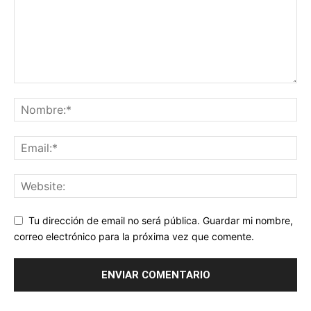
Tu dirección de email no será pública. Guardar mi nombre,
correo electrónico para la próxima vez que comente.