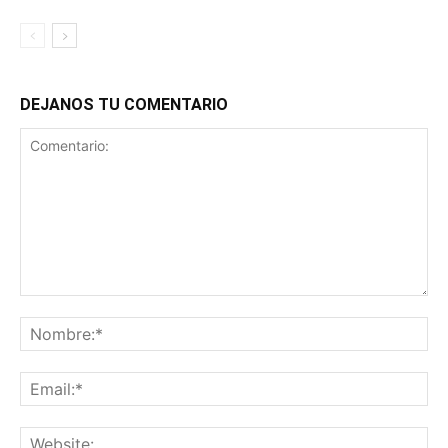
DEJANOS TU COMENTARIO