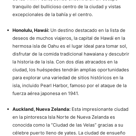
tranquilo del bullicioso centro de la ciudad y vistas
excepcionales de la bahía y el centro.
Honolulu, Hawái:
Un destino destacado en la lista de
deseos de muchos viajeros, la capital de Hawái en la
hermosa isla de Oahu es el lugar ideal para tomar sol,
disfrutar de la comida tradicional hawaiana y descubrir
la historia de la isla. Con dos días atracados en la
ciudad, los huéspedes tendrán amplias oportunidades
para explorar una variedad de sitios históricos en la
isla, incluido Pearl Harbor, famoso por el ataque de la
fuerza aérea japonesa en 1941.
Auckland, Nueva Zelanda:
Esta impresionante ciudad
en la pintoresca Isla Norte de Nueva Zelanda es
conocida como la “Ciudad de las Velas” gracias a su
célebre puerto lleno de yates. La ciudad de ensueño