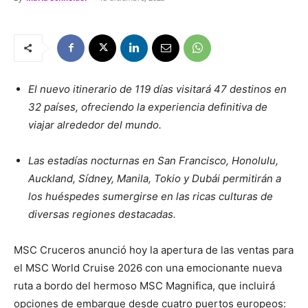
El nuevo itinerario de 119 días visitará 47 destinos en
32 países, ofreciendo la experiencia definitiva de
viajar alrededor del mundo.
Las estadías nocturnas en San Francisco, Honolulu,
Auckland, Sídney, Manila, Tokio y Dubái permitirán a
los huéspedes sumergirse en las ricas culturas de
diversas regiones destacadas.
MSC Cruceros anunció hoy la apertura de las ventas para
el MSC World Cruise 2026 con una emocionante nueva
ruta a bordo del hermoso MSC Magnifica, que incluirá
opciones de embarque desde cuatro puertos europeos: