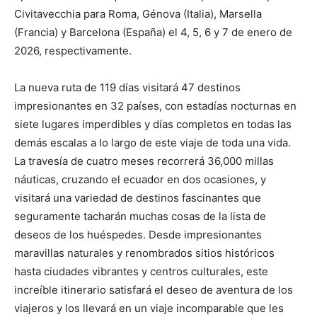
Civitavecchia para Roma, Génova (Italia), Marsella
(Francia) y Barcelona (España) el 4, 5, 6 y 7 de enero de
2026, respectivamente.
La nueva ruta de 119 días visitará 47 destinos
impresionantes en 32 países, con estadías nocturnas en
siete lugares imperdibles y días completos en todas las
demás escalas a lo largo de este viaje de toda una vida.
La travesía de cuatro meses recorrerá 36,000 millas
náuticas, cruzando el ecuador en dos ocasiones, y
visitará una variedad de destinos fascinantes que
seguramente tacharán muchas cosas de la lista de
deseos de los huéspedes. Desde impresionantes
maravillas naturales y renombrados sitios históricos
hasta ciudades vibrantes y centros culturales, este
increíble itinerario satisfará el deseo de aventura de los
viajeros y los llevará en un viaje incomparable que les