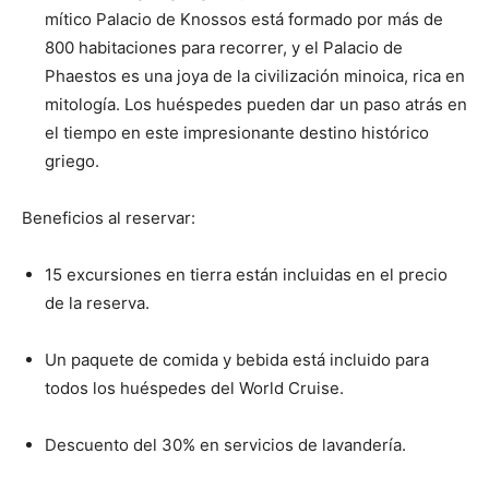
mítico Palacio de Knossos está formado por más de
800 habitaciones para recorrer, y el Palacio de
Phaestos es una joya de la civilización minoica, rica en
mitología. Los huéspedes pueden dar un paso atrás en
el tiempo en este impresionante destino histórico
griego.
Beneficios al reservar:
15 excursiones en tierra están incluidas en el precio
de la reserva.
Un paquete de comida y bebida está incluido para
todos los huéspedes del World Cruise.
Descuento del 30% en servicios de lavandería.