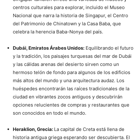
centros culturales para explorar, incluido el Museo
Nacional que narra la historia de Singapur, el Centro
del Patrimonio de Chinatown y la Casa Baba, que
celebra la herencia Baba-Nonya del país.
Dubái, Emiratos Árabes Unidos:
Equilibrando el futuro
y la tradición, los paisajes turquesas del mar de Dubái
y las cálidas arenas del desierto sirven como un
hermoso telón de fondo para algunos de los edificios
más altos del mundo y una arquitectura audaz. Los
huéspedes encontrarán las raíces tradicionales de la
ciudad en vibrantes zocos antiguos y descubrirán
opciones relucientes de compras y restaurantes que
son conocidos en todo el mundo.
Heraklion, Grecia:
La capital de Creta está llena de
historia antigua griega esperando ser descubierta. El