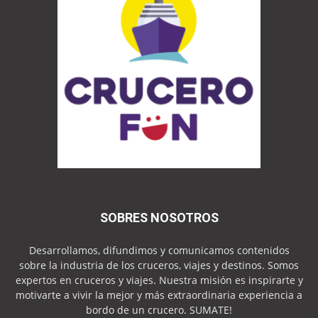
SOBRES NOSOTROS
Desarrollamos, difundimos y comunicamos contenidos
sobre la industria de los cruceros, viajes y destinos. Somos
expertos en cruceros y viajes. Nuestra misión es inspirarte y
motivarte a vivir la mejor y más extraordinaria experiencia a
bordo de un crucero. SUMATE!