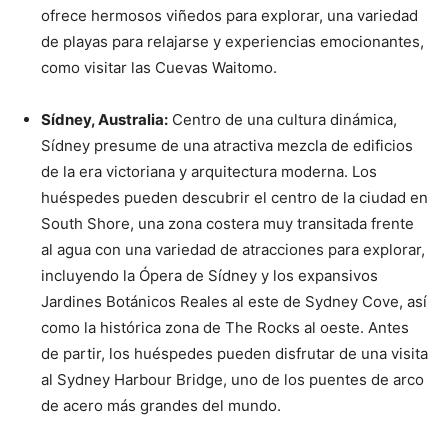
ofrece hermosos viñedos para explorar, una variedad
de playas para relajarse y experiencias emocionantes,
como visitar las Cuevas Waitomo.
Sídney, Australia:
Centro de una cultura dinámica,
Sídney presume de una atractiva mezcla de edificios
de la era victoriana y arquitectura moderna. Los
huéspedes pueden descubrir el centro de la ciudad en
South Shore, una zona costera muy transitada frente
al agua con una variedad de atracciones para explorar,
incluyendo la Ópera de Sídney y los expansivos
Jardines Botánicos Reales al este de Sydney Cove, así
como la histórica zona de The Rocks al oeste. Antes
de partir, los huéspedes pueden disfrutar de una visita
al Sydney Harbour Bridge, uno de los puentes de arco
de acero más grandes del mundo.