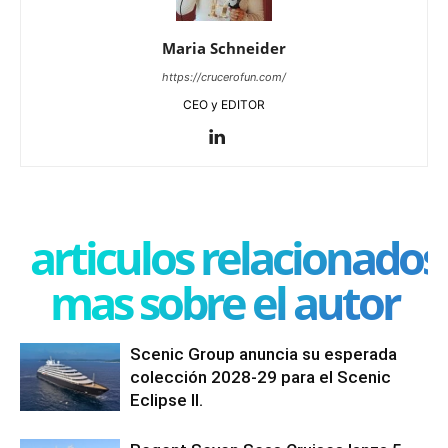
Maria Schneider
https://crucerofun.com/
CEO y EDITOR
articulos relacionados
mas sobre el autor
Scenic Group anuncia su esperada
colección 2028-29 para el Scenic
Eclipse II.