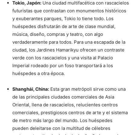
Tokio, Japón:
Una ciudad multifacética con rascacielos
futuristas que contrastan con monumentos históricos
y exuberantes parques, Tokio lo tiene todo. Los
huéspedes disfrutarán de arte de clase mundial,
música, diseño, compras y teatro, con algo
verdaderamente para todos. Para una escapada de la
ciudad, los Jardines Hamarikyu ofrecen un contraste
verde con los rascacielos y una visita al Palacio
Imperial rodeado por un foso transportará a los
huéspedes a otra época.
Shanghái, China:
Esta gran metrópoli sirve como una
de las principales ciudades comerciales de Asia
Oriental, llena de rascacielos, relucientes centros
comerciales, prestigiosos centros de arte y el sistema
de metro más largo del mundo. Los huéspedes
pueden deleitarse con la multitud de célebres