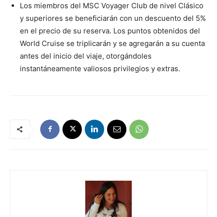
Los miembros del MSC Voyager Club de nivel Clásico
y superiores se beneficiarán con un descuento del 5%
en el precio de su reserva. Los puntos obtenidos del
World Cruise se triplicarán y se agregarán a su cuenta
antes del inicio del viaje, otorgándoles
instantáneamente valiosos privilegios y extras.