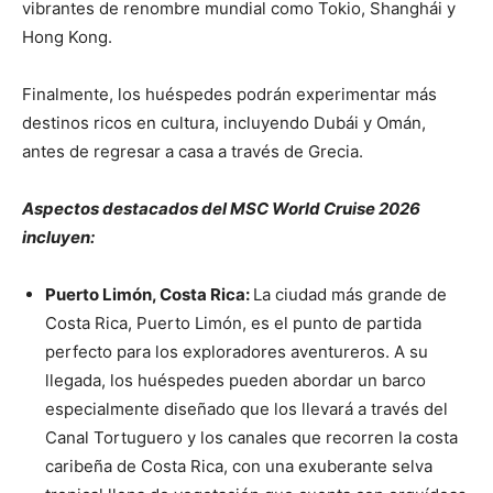
vibrantes de renombre mundial como Tokio, Shanghái y
Hong Kong.
Finalmente, los huéspedes podrán experimentar más
destinos ricos en cultura, incluyendo Dubái y Omán,
antes de regresar a casa a través de Grecia.
Aspectos destacados del MSC World Cruise 2026
incluyen:
Puerto Limón, Costa Rica:
La ciudad más grande de
Costa Rica, Puerto Limón, es el punto de partida
perfecto para los exploradores aventureros. A su
llegada, los huéspedes pueden abordar un barco
especialmente diseñado que los llevará a través del
Canal Tortuguero y los canales que recorren la costa
caribeña de Costa Rica, con una exuberante selva