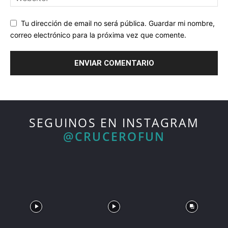
Tu dirección de email no será pública. Guardar mi nombre,
correo electrónico para la próxima vez que comente.
SEGUINOS EN INSTAGRAM
@CRUCEROFUN