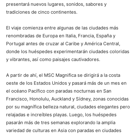
presentará nuevos lugares, sonidos, sabores y
tradiciones de cinco continentes.
El viaje comienza entre algunas de las ciudades más
renombradas de Europa en Italia, Francia, España y
Portugal antes de cruzar al Caribe y América Central,
donde los huéspedes experimentarán ciudades coloridas
y vibrantes, así como paisajes cautivadores.
A partir de ahí, el MSC Magnifica se dirigirá a la costa
oeste de los Estados Unidos y pasará más de un mes en
el océano Pacífico con paradas nocturnas en San
Francisco, Honolulu, Auckland y Sídney, zonas conocidas
por su magnífica belleza natural, ciudades elegantes pero
relajadas e increíbles playas. Luego, los huéspedes
pasarán más de tres semanas explorando la amplia
variedad de culturas en Asia con paradas en ciudades