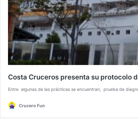
Costa Cruceros presenta su protocolo 
Entre algunas de las prácticas se encuentran, prueba de diagnó
Crucero Fun