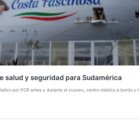
de salud y seguridad para Sudamérica
stico por PCR antes y durante el crucero, centro médico a bordo y t