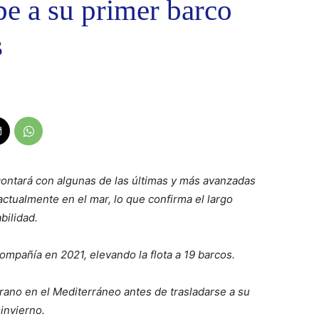
e a su primer barco
s
ontará con algunas de las últimas y más avanzadas
ctualmente en el mar, lo que confirma el largo
bilidad.
mpañía en 2021, elevando la flota a 19 barcos.
ano en el Mediterráneo antes de trasladarse a su
invierno.