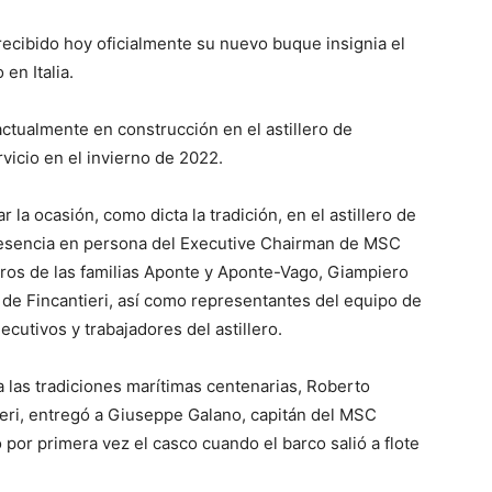
ecibido hoy oficialmente su nuevo buque insignia el
en Italia.
tualmente en construcción en el astillero de
vicio en el invierno de 2022.
la ocasión, como dicta la tradición, en el astillero de
presencia en persona del Executive Chairman de MSC
ros de las familias Aponte y Aponte-Vago, Giampiero
e Fincantieri, así como representantes del equipo de
utivos y trabajadores del astillero.
 las tradiciones marítimas centenarias, Roberto
ntieri, entregó a Giuseppe Galano, capitán del MSC
por primera vez el casco cuando el barco salió a flote