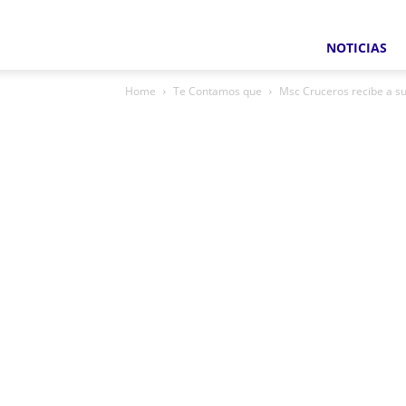
NOTICIAS
Home
Te Contamos que
Msc Cruceros recibe a su