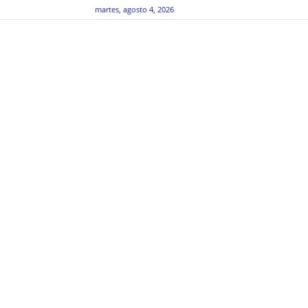
martes, agosto 4, 2026