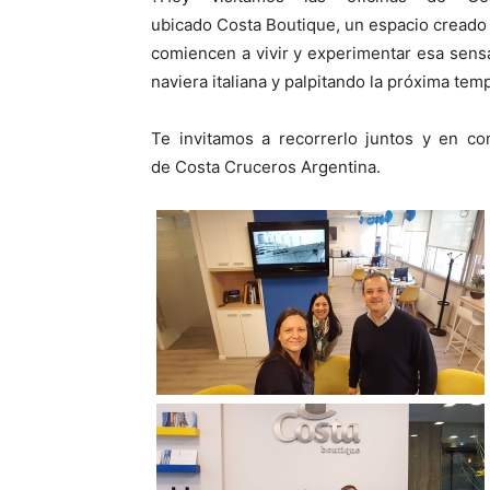
ubicado
Costa
Boutique, un espacio creado 
comiencen a vivir y experimentar esa sens
naviera italiana y palpitando la próxima te
Te invitamos a recorrerlo juntos y en co
de
Costa Cruceros
Argentina.