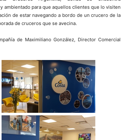
y ambientado para que aquellos clientes que lo visiten
ación de estar navegando a bordo de un crucero de la
mporada de
cruceros
que se avecina.
mpañía de Maximiliano González, Director Comercial