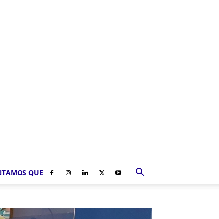
NTAMOS QUE