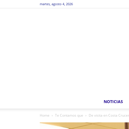
martes, agosto 4, 2026
NOTICIAS
Home
Te Contamos que
De visita en Costa Cruce