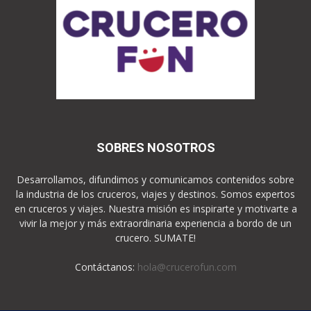
SOBRES NOSOTROS
Desarrollamos, difundimos y comunicamos contenidos sobre
la industria de los cruceros, viajes y destinos. Somos expertos
en cruceros y viajes. Nuestra misión es inspirarte y motivarte a
vivir la mejor y más extraordinaria experiencia a bordo de un
crucero. SUMATE!
Contáctanos:
hola@crucerofun.com