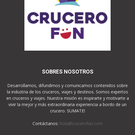
SOBRES NOSOTROS
Desarrollamos, difundimos y comunicamos contenidos sobre
la industria de los cruceros, viajes y destinos. Somos expertos
en cruceros y viajes. Nuestra misión es inspirarte y motivarte a
vivir la mejor y más extraordinaria experiencia a bordo de un
crucero. SUMATE!
Contáctanos:
hola@crucerofun.com