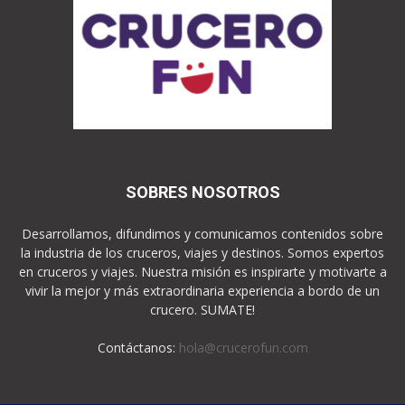
SOBRES NOSOTROS
Desarrollamos, difundimos y comunicamos contenidos sobre
la industria de los cruceros, viajes y destinos. Somos expertos
en cruceros y viajes. Nuestra misión es inspirarte y motivarte a
vivir la mejor y más extraordinaria experiencia a bordo de un
crucero. SUMATE!
Contáctanos:
hola@crucerofun.com