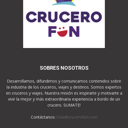
SOBRES NOSOTROS
Desarrollamos, difundimos y comunicamos contenidos sobre
la industria de los cruceros, viajes y destinos. Somos expertos
en cruceros y viajes. Nuestra misión es inspirarte y motivarte a
vivir la mejor y más extraordinaria experiencia a bordo de un
crucero. SUMATE!
Contáctanos:
hola@crucerofun.com