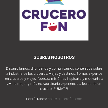
SOBRES NOSOTROS
Desarrollamos, difundimos y comunicamos contenidos sobre
la industria de los cruceros, viajes y destinos. Somos expertos
en cruceros y viajes. Nuestra misión es inspirarte y motivarte a
vivir la mejor y más extraordinaria experiencia a bordo de un
crucero. SUMATE!
Contáctanos:
hola@crucerofun.com