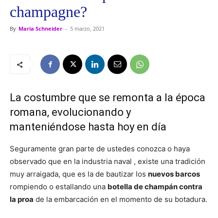
champagne?
By
Maria Schneider
-
5 marzo, 2021
La costumbre que se remonta a la época
romana, evolucionando y
manteniéndose hasta hoy en día
Seguramente gran parte de ustedes conozca o haya
observado que en la industria naval , existe una tradición
muy arraigada, que es la de bautizar los
nuevos barcos
rompiendo o estallando una
botella de champán contra
la proa
de la embarcación en el momento de su botadura.