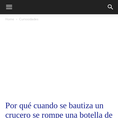
Home
Curiosidades
Por qué cuando se bautiza un
crucero se rompe una botella de