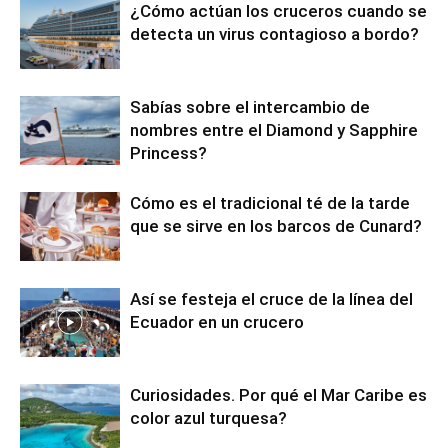
¿Cómo actúan los cruceros cuando se
detecta un virus contagioso a bordo?
Sabías sobre el intercambio de
nombres entre el Diamond y Sapphire
Princess?
Cómo es el tradicional té de la tarde
que se sirve en los barcos de Cunard?
Así se festeja el cruce de la línea del
Ecuador en un crucero
Curiosidades. Por qué el Mar Caribe es
color azul turquesa?