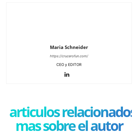
Maria Schneider
https://crucerofun.com/
CEO y EDITOR
articulos relacionados
mas sobre el autor