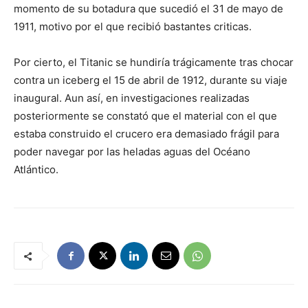
momento de su botadura que sucedió el 31 de mayo de
1911, motivo por el que recibió bastantes criticas.
Por cierto, el Titanic se hundiría trágicamente tras chocar
contra un iceberg el 15 de abril de 1912, durante su viaje
inaugural. Aun así, en investigaciones realizadas
posteriormente se constató que el material con el que
estaba construido el crucero era demasiado frágil para
poder navegar por las heladas aguas del Océano
Atlántico.