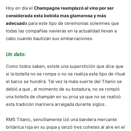
Hoy en día el
Champagne reemplazó al vino por ser
considerada esta bebida mas glamorosa y más
adecuad
a para este tipo de ceremonias solemnes que
todas las compañías navieras en la actualidad llevan a
cabo cuando bautizan sus embarcaciones.
Un dato:
Como todos saben, existe una superstición que dice que
si la botella no se rompe o no se realiza este tipo de ritual
el barco se hundirá. Tal vez la mala suerte del Titanic se
debió a que , al momento de su botadura, no se rompió
una botella de champán en su proa ya que no se realizó
esta tradición marinera arraigada durante siglos .
RMS Titanic, sencillamente izó una bandera mercante
británica roja en su popa y lanzó tres cohetes al aire en el