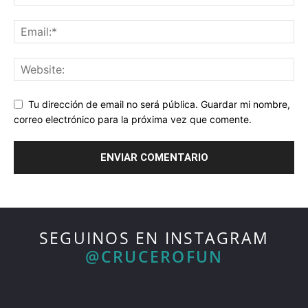
Tu dirección de email no será pública. Guardar mi nombre,
correo electrónico para la próxima vez que comente.
SEGUINOS EN INSTAGRAM
@CRUCEROFUN