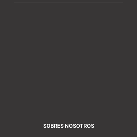
SOBRES NOSOTROS