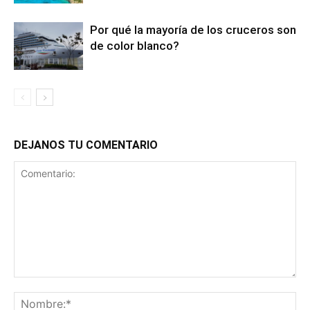
Por qué la mayoría de los cruceros son
de color blanco?
DEJANOS TU COMENTARIO