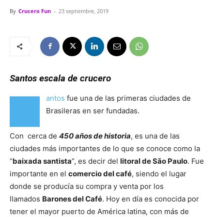
By
Crucero Fun
-
23 septiembre, 2019
Santos escala de crucero
antos
fue una de las primeras ciudades de
S
Brasileras en ser fundadas.
Con cerca de
450 años de historia
, es una de las
ciudades más importantes de lo que se conoce como la
“
baixada santista
”, es decir del
litoral de São Paulo
. Fue
importante en el
comercio del café
, siendo el lugar
donde se producía su compra y venta por los
llamados
Barones del Café
. Hoy en día es conocida por
tener el mayor puerto de América latina, con más de