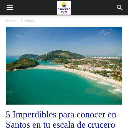
Home
Destinos
5 Imperdibles para conocer en
Santos en tu escala de crucero