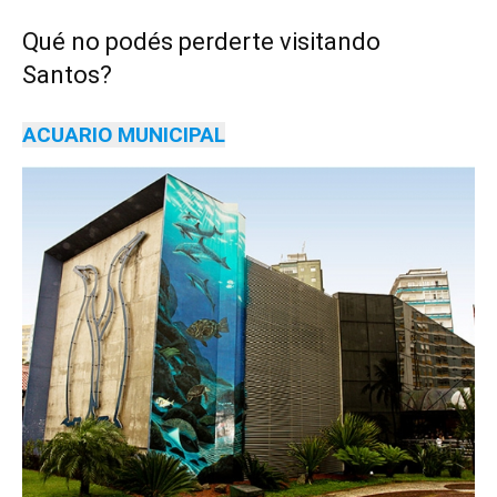
Q
ué no podés perderte visitando
Santos?
ACUARIO MUNICIPAL