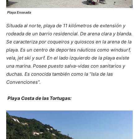
Playa Enseada
Situada al norte, playa de 11 kilómetros de extensión y
rodeada de un barrio residencial. De arena clara y blanda.
Se caracteriza por coqueiros y quioscos en la arena de la
playa. Es un centro de deportes náuticos como windsurf,
vela, jet ski y surf. En el lado izquierdo de la playa existe
una marina. Posee puesto salva-vidas con sanitarios y
duchas. Es conocida también como la “Isla de las
Convenciones”.
Playa Costa de las Tortugas: