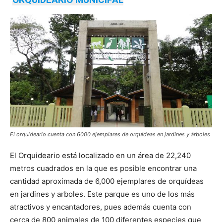
El orquideario cuenta con 6000 ejemplares de orquídeas en jardines y árboles
El Orquideario está localizado en un área de 22,240
metros cuadrados en la que es posible encontrar una
cantidad aproximada de 6,000 ejemplares de orquídeas
en jardines y arboles. Este parque es uno de los más
atractivos y encantadores, pues además cuenta con
cerca de 800 animales de 100 diferentes especies que