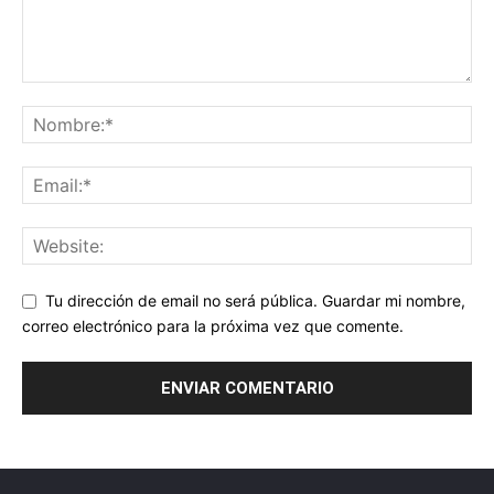
Tu dirección de email no será pública. Guardar mi nombre,
correo electrónico para la próxima vez que comente.