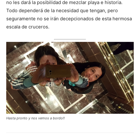
no les dará la posibilidad de mezclar playa e historia.
Todo dependerá de la necesidad que tengan, pero
seguramente no se irán decepcionados de esta hermosa
escala de cruceros.
Hasta pronto y nos vemos a bordo!!