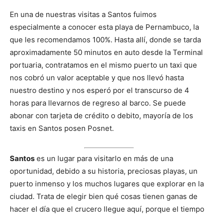
En una de nuestras visitas a Santos fuimos
especialmente a conocer esta playa de Pernambuco, la
que les recomendamos 100%. Hasta allí, donde se tarda
aproximadamente 50 minutos en auto desde la Terminal
portuaria, contratamos en el mismo puerto un taxi que
nos cobró un valor aceptable y que nos llevó hasta
nuestro destino y nos esperó por el transcurso de 4
horas para llevarnos de regreso al barco. Se puede
abonar con tarjeta de crédito o debito, mayoría de los
taxis en Santos posen Posnet.
Santos
es un lugar para visitarlo en más de una
oportunidad, debido a su historia, preciosas playas, un
puerto inmenso y los muchos lugares que explorar en la
ciudad. Trata de elegir bien qué cosas tienen ganas de
hacer el día que el crucero llegue aquí, porque el tiempo