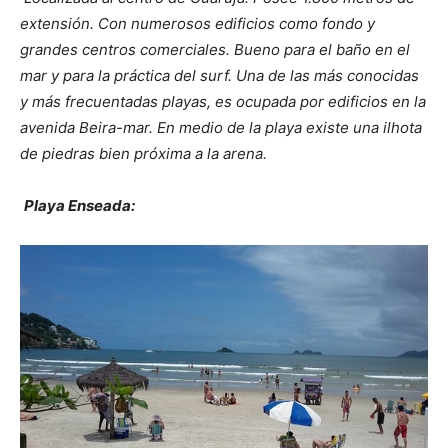
extensión. Con numerosos edificios como fondo y
grandes centros comerciales. Bueno para el baño en el
mar y para la práctica del surf. Una de las más conocidas
y más frecuentadas playas, es ocupada por edificios en la
avenida Beira-mar. En medio de la playa existe una ilhota
de piedras bien próxima a la arena.
Playa Enseada: