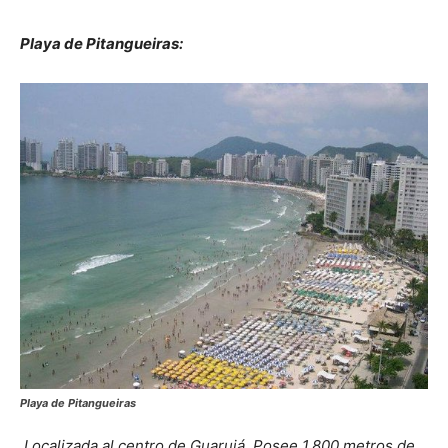
Playa de Pitangueiras:
Playa de Pitangueiras
Localizada al centro de Guarujá. Posee 1.800 metros de