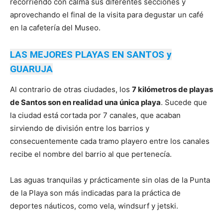
recorriendo con calma sus diferentes secciones y
aprovechando el final de la visita para degustar un café
en la cafetería del Museo.
LAS MEJORES PLAYAS EN SANTOS y
GUARUJA
Al contrario de otras ciudades, los
7 kilómetros de playas
de Santos son en realidad una única playa
. Sucede que
la ciudad está cortada por 7 canales, que acaban
sirviendo de división entre los barrios y
consecuentemente cada tramo playero entre los canales
recibe el nombre del barrio al que pertenecía.
Las aguas tranquilas y prácticamente sin olas de la Punta
de la Playa son más indicadas para la práctica de
deportes náuticos, como vela, windsurf y jetski.