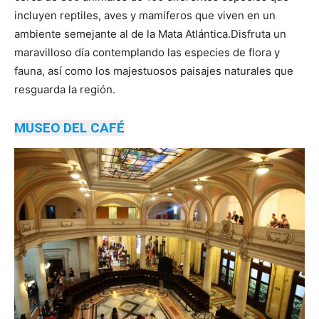
incluyen reptiles, aves y mamíferos que viven en un
ambiente semejante al de la Mata Atlántica.Disfruta un
maravilloso día contemplando las especies de flora y
fauna, así como los majestuosos paisajes naturales que
resguarda la región.
MUSEO DEL CAFÉ