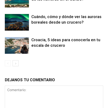
Cuándo, cómo y dónde ver las auroras
boreales desde un crucero?
Croacia, 5 ideas para conocerla en tu
escala de crucero
DEJANOS TU COMENTARIO