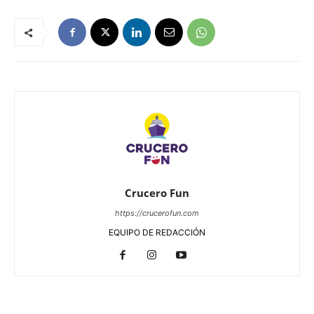
Crucero Fun
https://crucerofun.com
EQUIPO DE REDACCIÓN