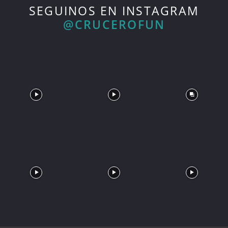
SEGUINOS EN INSTAGRAM
@CRUCEROFUN