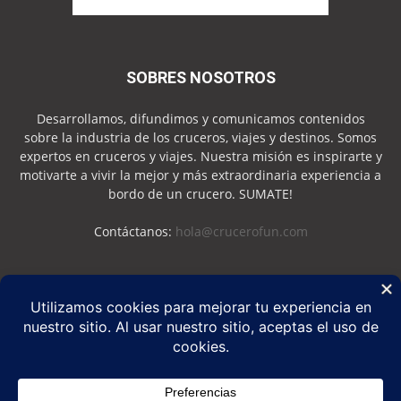
SOBRES NOSOTROS
Desarrollamos, difundimos y comunicamos contenidos
sobre la industria de los cruceros, viajes y destinos. Somos
expertos en cruceros y viajes. Nuestra misión es inspirarte y
motivarte a vivir la mejor y más extraordinaria experiencia a
bordo de un crucero. SUMATE!
Contáctanos:
hola@crucerofun.com
SEGUINOS