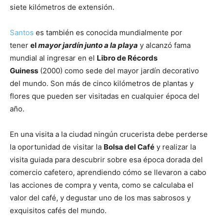
siete kilómetros de extensión.
Santos
es también es conocida mundialmente por
tener
el
mayor jardín junto a la playa
y alcanzó fama
mundial al ingresar en el
Libro de Récords
Guiness
(2000) como sede del mayor jardín decorativo
del mundo. Son más de cinco kilómetros de plantas y
flores que pueden ser visitadas en cualquier época del
año.
En una visita a la ciudad ningún crucerista debe perderse
la oportunidad de visitar la
Bolsa del Café
y realizar la
visita guiada para descubrir sobre esa época dorada del
comercio cafetero, aprendiendo cómo se llevaron a cabo
las acciones de compra y venta, como se calculaba el
valor del café, y degustar uno de los mas sabrosos y
exquisitos cafés del mundo.