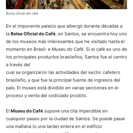
Bolsa oficial del café
En el imponente palacio que albergó durante décadas a
la
Bolsa Oficial do Café
, en Santos, se encuentra hoy uno
de los museos más interesantes que he visitado hasta el
momento en Brasil:
e Museu do Café
. Si el café es uno de
los principales productos brasileños, Santos fue el centro
a través del
cual se organizaron las actividades del sector cafetero
brasileño, y que fue la principal fuente de ingresos del
país. El museo está dividido en varias secciones en el
proceso y venta del codiciado prodcto.
El
Museu do Café
supone una cita imperdible en
cualquier paseo por la ciudad de Santos. Se puede pasar
una mañana (o una tarde) entera en el edificio