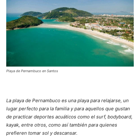
Playa de Pernambuco en Santos
La playa de Pernambuco es una playa para relajarse, un
lugar perfecto para la familia y para aquellos que gustan
de practicar deportes acuáticos como el surf, bodyboard,
kayak, entre otros, como así también para quienes
prefieren tomar sol y descansar.