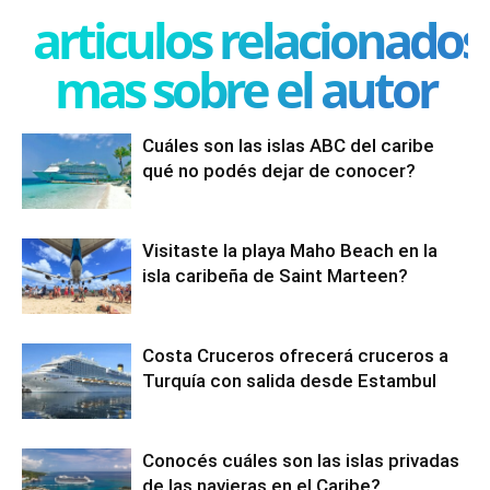
articulos relacionados
mas sobre el autor
Cuáles son las islas ABC del caribe
qué no podés dejar de conocer?
Visitaste la playa Maho Beach en la
isla caribeña de Saint Marteen?
Costa Cruceros ofrecerá cruceros a
Turquía con salida desde Estambul
Conocés cuáles son las islas privadas
de las navieras en el Caribe?