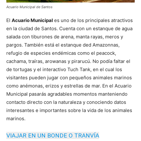
Acuario Municipal de Santos
El
Acuario Municipal
es uno de los principales atractivos
en la ciudad de Santos. Cuenta con un estanque de agua
salada con tiburones de arena, manta rayas, meros y
pargos. También está el estanque ded Amazonnas,
refugio de especies endémicas como el peacock,
cachama, traíras, arowanas y pirarucú. No podía faltar el
de tortugas y el interactivo Tuch Tank, en el cual los
visitantes pueden jugar con pequeños animales marinos
como anémonas, erizos y estrellas de mar. En el Acuario
Municipal pasarás agradables momentos manteniendo
contacto directo con la naturaleza y conociendo datos
interesantes e importantes sobre la vida de los animales
marinos.
VIAJAR EN UN BONDE
O TRANVÍA