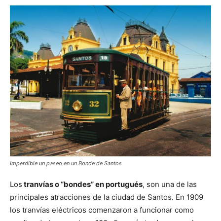
Imperdible un paseo en un Bonde de Santos
Los
tranvías o “bondes” en portugués
, son una de las
principales atracciones de la ciudad de Santos. En 1909
los tranvías eléctricos comenzaron a funcionar como