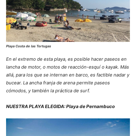
Playa Costa de las Tortugas
En el extremo de esta playa, es posible hacer paseos en
lancha de motor, o motos de reacción-esquí o kayak. Más
allá, para los que se internan en barco, es factible nadar y
bucear. La ancha franja de arena permite paseos
cómodos, y también la práctica de surf.
NUESTRA PLAYA ELEGIDA: Playa de Pernambuco